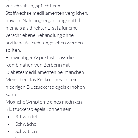
verschreibungspflichtigen 
Stoffwechselmedikamenten verglichen, 
obwohl Nahrungsergänzungsmittel 
niemals als direkter Ersatz für eine 
verschriebene Behandlung ohne 
ärztliche Aufsicht angesehen werden 
sollten.
Ein wichtiger Aspekt ist, dass die 
Kombination von Berberin mit 
Diabetesmedikamenten bei manchen 
Menschen das Risiko eines extrem 
niedrigen Blutzuckerspiegels erhöhen 
kann.
Mögliche Symptome eines niedrigen 
Blutzuckerspiegels können sein:
Schwindel
Schwäche
Schwitzen