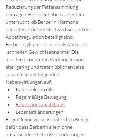
Reduzierung der Fettansammlung 
beitragen. Forscher haben außerdem 
untersucht, ob Berberin Hormone 
beeinflusst, die am Stoffwechsel und der 
Appetitregulation beteiligt sind.
Berberin gilt jedoch nicht als Mittel zur 
„schnellen Gewichtsabnahme“. Die 
meisten berichteten Wirkungen sind 
eher gering und treten üblicherweise 
zusammen mit folgenden 
Nebenwirkungen auf:
Kalorienkontrolle
Regelmäßige Bewegung
Ernährungsumstellung
Lebensstiländerungen
Es gibt keine wissenschaftlichen Belege 
dafür, dass Berberin allein ohne 
umfassendere Lebensstiländerungen 