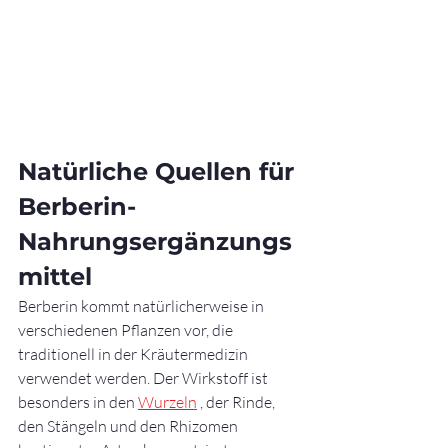
Natürliche Quellen für 
Berberin-
Nahrungsergänzungs
mittel
Berberin kommt natürlicherweise in 
verschiedenen Pflanzen vor, die 
traditionell in der Kräutermedizin 
verwendet werden. Der Wirkstoff ist 
besonders in den 
Wurzeln
 , der Rinde, 
den Stängeln und den Rhizomen 