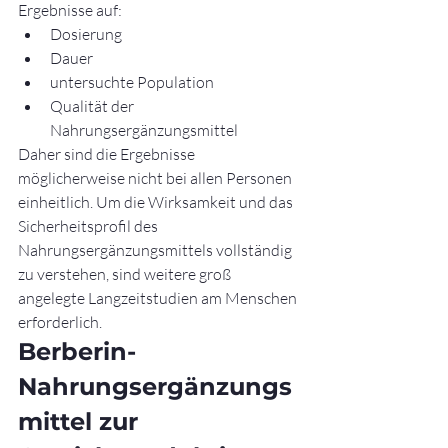
Ergebnisse auf:
Dosierung
Dauer
untersuchte Population
Qualität der 
Nahrungsergänzungsmittel
Daher sind die Ergebnisse 
möglicherweise nicht bei allen Personen 
einheitlich. Um die Wirksamkeit und das 
Sicherheitsprofil des 
Nahrungsergänzungsmittels vollständig 
zu verstehen, sind weitere groß 
angelegte Langzeitstudien am Menschen 
erforderlich.
Berberin-
Nahrungsergänzungs
mittel zur 