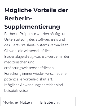
Mögliche Vorteile der 
Berberin-
Supplementierung
Berberin-Präparate werden häufig zur 
Unterstützung des Stoffwechsels und 
des Herz-Kreislauf-Systems vermarktet. 
Obwohl die wissenschaftliche 
Evidenzlage stetig wächst, werden in der 
medizinischen und 
ernährungswissenschaftlichen 
Forschung immer wieder verschiedene 
potenzielle Vorteile diskutiert.
Mögliche Anwendungsbereiche sind 
beispielsweise:
Möglicher Nutzen
Erläuterung