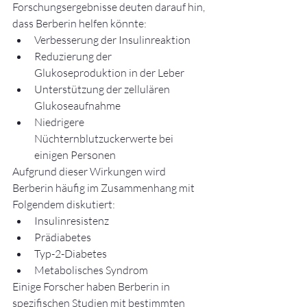
Forschungsergebnisse deuten darauf hin, 
dass Berberin helfen könnte:
Verbesserung der Insulinreaktion
Reduzierung der 
Glukoseproduktion in der Leber
Unterstützung der zellulären 
Glukoseaufnahme
Niedrigere 
Nüchternblutzuckerwerte bei 
einigen Personen
Aufgrund dieser Wirkungen wird 
Berberin häufig im Zusammenhang mit 
Folgendem diskutiert:
Insulinresistenz
Prädiabetes
Typ-2-Diabetes
Metabolisches Syndrom
Einige Forscher haben Berberin in 
spezifischen Studien mit bestimmten 