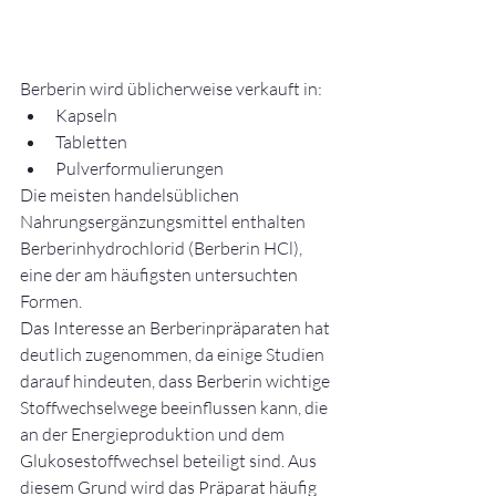
Berberin wird üblicherweise verkauft in:
Kapseln
Tabletten
Pulverformulierungen
Die meisten handelsüblichen 
Nahrungsergänzungsmittel enthalten 
Berberinhydrochlorid (Berberin HCl), 
eine der am häufigsten untersuchten 
Formen.
Das Interesse an Berberinpräparaten hat 
deutlich zugenommen, da einige Studien 
darauf hindeuten, dass Berberin wichtige 
Stoffwechselwege beeinflussen kann, die 
an der Energieproduktion und dem 
Glukosestoffwechsel beteiligt sind. Aus 
diesem Grund wird das Präparat häufig 