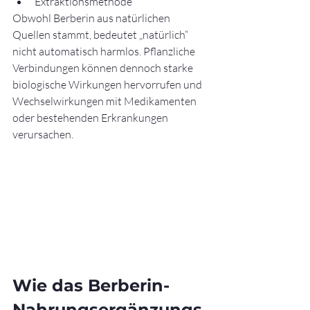
Extraktionsmethode
Obwohl Berberin aus natürlichen 
Quellen stammt, bedeutet „natürlich“ 
nicht automatisch harmlos. Pflanzliche 
Verbindungen können dennoch starke 
biologische Wirkungen hervorrufen und 
Wechselwirkungen mit Medikamenten 
oder bestehenden Erkrankungen 
verursachen.
Wie das Berberin-
Nahrungsergänzungs