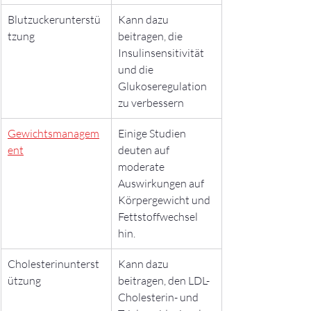
Blutzuckerunterstü
Kann dazu 
tzung
beitragen, die 
Insulinsensitivität 
und die 
Glukoseregulation 
zu verbessern
Gewichtsmanagem
Einige Studien 
ent
deuten auf 
moderate 
Auswirkungen auf 
Körpergewicht und 
Fettstoffwechsel 
hin.
Cholesterinunterst
Kann dazu 
ützung
beitragen, den LDL-
Cholesterin- und 