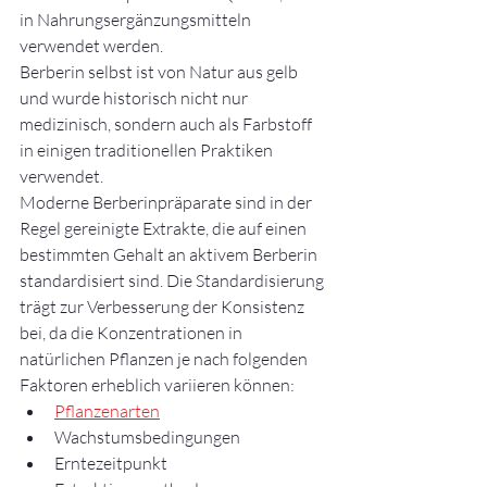
in Nahrungsergänzungsmitteln 
verwendet werden.
Berberin selbst ist von Natur aus gelb 
und wurde historisch nicht nur 
medizinisch, sondern auch als Farbstoff 
in einigen traditionellen Praktiken 
verwendet.
Moderne Berberinpräparate sind in der 
Regel gereinigte Extrakte, die auf einen 
bestimmten Gehalt an aktivem Berberin 
standardisiert sind. Die Standardisierung 
trägt zur Verbesserung der Konsistenz 
bei, da die Konzentrationen in 
natürlichen Pflanzen je nach folgenden 
Faktoren erheblich variieren können:
Pflanzenarten
Wachstumsbedingungen
Erntezeitpunkt