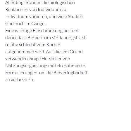
Allerdings können die biologischen 
Reaktionen von Individuum zu 
Individuum variieren, und viele Studien 
sind noch im Gange.
Eine wichtige Einschränkung besteht 
darin, dass Berberin im Verdauungstrakt 
relativ schlecht vom Körper 
aufgenommen wird. Aus diesem Grund 
verwenden einige Hersteller von 
Nahrungsergänzungsmitteln optimierte 
Formulierungen, um die Bioverfügbarkeit 
zu verbessern.