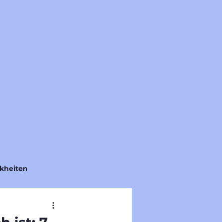
kheiten