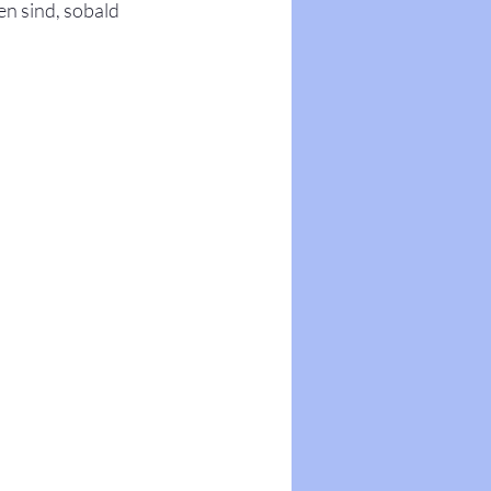
nen sind, sobald 