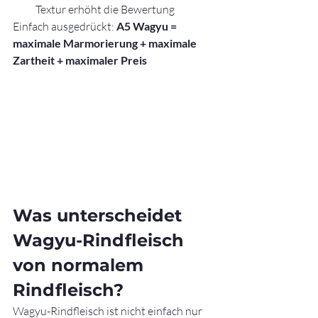
Textur erhöht die Bewertung
Einfach ausgedrückt: 
A5 Wagyu = 
maximale Marmorierung + maximale 
Zartheit + maximaler Preis
Was unterscheidet 
Wagyu-Rindfleisch 
von normalem 
Rindfleisch?
Wagyu-Rindfleisch ist nicht einfach nur 