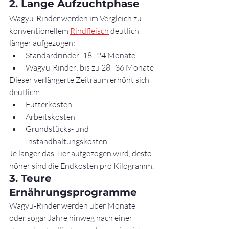
2. Lange Aufzuchtphase
Wagyu-Rinder werden im Vergleich zu 
konventionellem 
Rindfleisch
 deutlich 
länger aufgezogen:
Standardrinder: 18–24 Monate
Wagyu-Rinder: bis zu 28–36 Monate
Dieser verlängerte Zeitraum erhöht sich 
deutlich:
Futterkosten
Arbeitskosten
Grundstücks- und 
Instandhaltungskosten
Je länger das Tier aufgezogen wird, desto 
höher sind die Endkosten pro Kilogramm.
3. Teure 
Ernährungsprogramme
Wagyu-Rinder werden über Monate 
oder sogar Jahre hinweg nach einer 