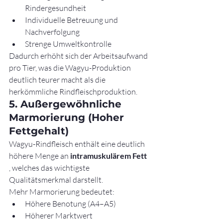
Rindergesundheit
Individuelle Betreuung und 
Nachverfolgung
Strenge Umweltkontrolle
Dadurch erhöht sich der Arbeitsaufwand 
pro Tier, was die Wagyu-Produktion 
deutlich teurer macht als die 
herkömmliche Rindfleischproduktion.
5. Außergewöhnliche 
Marmorierung (Hoher 
Fettgehalt)
Wagyu-Rindfleisch enthält eine deutlich 
höhere Menge an 
intramuskulärem Fett
, welches das wichtigste 
Qualitätsmerkmal darstellt.
Mehr Marmorierung bedeutet:
Höhere Benotung (A4–A5)
Höherer Marktwert