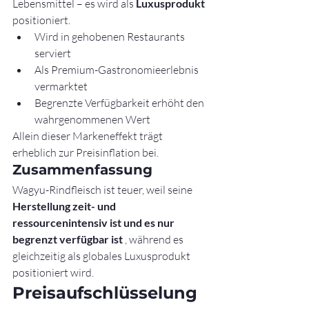
Lebensmittel – es wird als 
Luxusprodukt
positioniert.
Wird in gehobenen Restaurants 
serviert
Als Premium-Gastronomieerlebnis 
vermarktet
Begrenzte Verfügbarkeit erhöht den 
wahrgenommenen Wert
Allein dieser Markeneffekt trägt 
erheblich zur Preisinflation bei.
Zusammenfassung
Wagyu-Rindfleisch ist teuer, weil seine 
Herstellung zeit- und 
ressourcenintensiv ist und es nur 
begrenzt verfügbar ist
 , während es 
gleichzeitig als globales Luxusprodukt 
positioniert wird.
Preisaufschlüsselung 