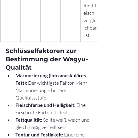
Rindfl
eisch 
vergle
ichbar
 ist.
Schlüsselfaktoren zur 
Bestimmung der Wagyu-
Qualität
Marmorierung (intramuskuläres 
Fett):
 Der wichtigste Faktor. Mehr 
Marmorierung = höhere 
Qualitätsstufe
Fleischfarbe und Helligkeit:
 Eine 
kirschrote Farbe ist ideal
Fettqualität:
 Sollte weiß, weich und 
gleichmäßig verteilt sein.
Textur und Festigkeit:
 Eine feine 