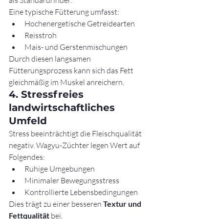
Eine typische Fütterung umfasst:
Hochenergetische Getreidearten
Reisstroh
Mais- und Gerstenmischungen
Durch diesen langsamen 
Fütterungsprozess kann sich das Fett 
gleichmäßig im Muskel anreichern.
4. Stressfreies 
landwirtschaftliches 
Umfeld
Stress beeinträchtigt die Fleischqualität 
negativ. Wagyu-Züchter legen Wert auf 
Folgendes:
Ruhige Umgebungen
Minimaler Bewegungsstress
Kontrollierte Lebensbedingungen
Dies trägt zu einer besseren 
Textur und 
Fettqualität
 bei.