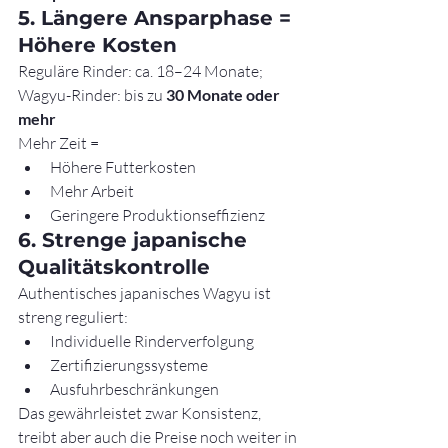
5. Längere Ansparphase = 
Höhere Kosten
Reguläre Rinder: ca. 18–24 Monate; 
Wagyu-Rinder: bis zu 
30 Monate oder 
mehr
Mehr Zeit =
Höhere Futterkosten
Mehr Arbeit
Geringere Produktionseffizienz
6. Strenge japanische 
Qualitätskontrolle
Authentisches japanisches Wagyu ist 
streng reguliert:
Individuelle Rinderverfolgung
Zertifizierungssysteme
Ausfuhrbeschränkungen
Das gewährleistet zwar Konsistenz, 
treibt aber auch die Preise noch weiter in 