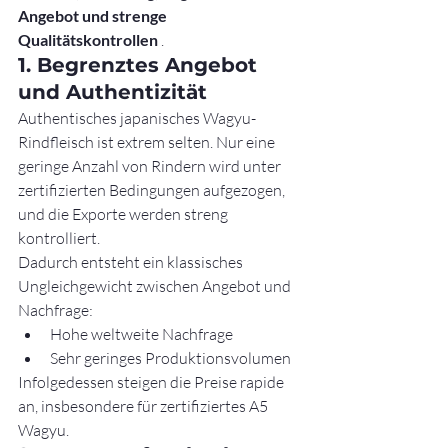
Angebot und strenge 
Qualitätskontrollen
 .
1. Begrenztes Angebot 
und Authentizität
Authentisches japanisches Wagyu-
Rindfleisch ist extrem selten. Nur eine 
geringe Anzahl von Rindern wird unter 
zertifizierten Bedingungen aufgezogen, 
und die Exporte werden streng 
kontrolliert.
Dadurch entsteht ein klassisches 
Ungleichgewicht zwischen Angebot und 
Nachfrage:
Hohe weltweite Nachfrage
Sehr geringes Produktionsvolumen
Infolgedessen steigen die Preise rapide 
an, insbesondere für zertifiziertes A5 
Wagyu.