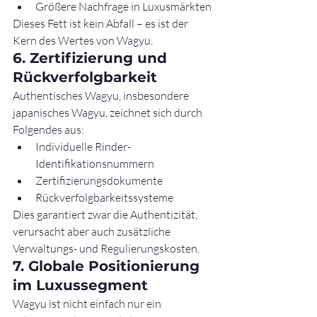
Größere Nachfrage in Luxusmärkten
Dieses Fett ist kein Abfall – es ist der 
Kern des Wertes von Wagyu.
6. Zertifizierung und 
Rückverfolgbarkeit
Authentisches Wagyu, insbesondere 
japanisches Wagyu, zeichnet sich durch 
Folgendes aus:
Individuelle Rinder-
Identifikationsnummern
Zertifizierungsdokumente
Rückverfolgbarkeitssysteme
Dies garantiert zwar die Authentizität, 
verursacht aber auch zusätzliche 
Verwaltungs- und Regulierungskosten.
7. Globale Positionierung 
im Luxussegment
Wagyu ist nicht einfach nur ein 