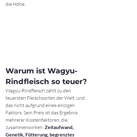
die Höhe.
Warum ist Wagyu-
Rindfleisch so teuer?
Wagyu-Rindfleisch zählt zu den 
teuersten Fleischsorten der Welt, und 
das nicht aufgrund eines einzigen 
Faktors. Sein Preis ist das Ergebnis 
mehrerer Kostenfaktoren, die 
zusammenwirken: 
Zeitaufwand, 
Genetik, Fütterung, begrenztes 