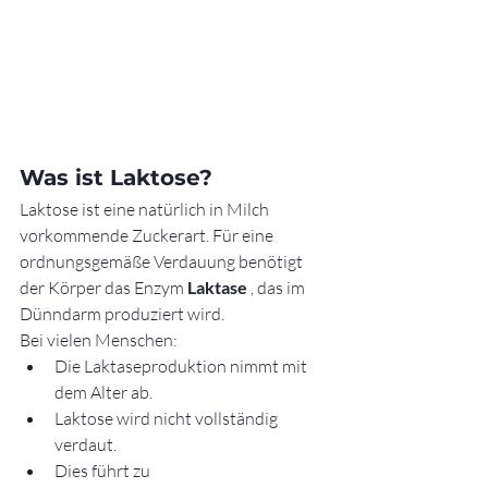
Was ist Laktose?
Laktose ist eine natürlich in Milch 
vorkommende Zuckerart. Für eine 
ordnungsgemäße Verdauung benötigt 
der Körper das Enzym 
Laktase
 , das im 
Dünndarm produziert wird.
Bei vielen Menschen:
Die Laktaseproduktion nimmt mit 
dem Alter ab.
Laktose wird nicht vollständig 
verdaut.
Dies führt zu 