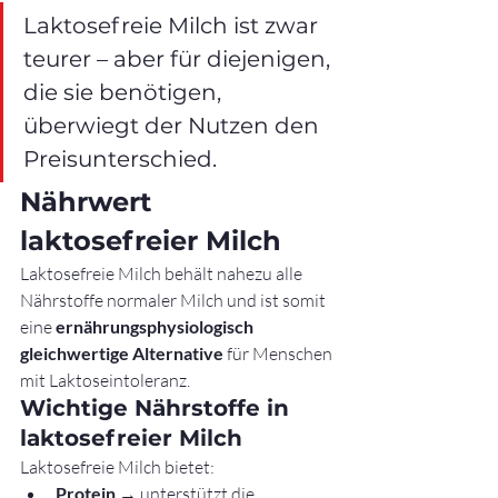
Laktosefreie Milch ist zwar 
teurer – aber für diejenigen, 
die sie benötigen, 
überwiegt der Nutzen den 
Preisunterschied.
Nährwert 
laktosefreier Milch
Laktosefreie Milch behält nahezu alle 
Nährstoffe normaler Milch und ist somit 
eine 
ernährungsphysiologisch 
gleichwertige Alternative
 für Menschen 
mit Laktoseintoleranz.
Wichtige Nährstoffe in 
laktosefreier Milch
Laktosefreie Milch bietet:
Protein
 → unterstützt die 