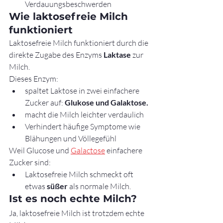
Verdauungsbeschwerden
Wie laktosefreie Milch 
funktioniert
Laktosefreie Milch funktioniert durch die 
direkte Zugabe des Enzyms 
Laktase
 zur 
Milch.
Dieses Enzym:
spaltet Laktose in zwei einfachere 
Zucker auf: 
Glukose und Galaktose.
macht die Milch leichter verdaulich
Verhindert häufige Symptome wie 
Blähungen und Völlegefühl
Weil Glucose und 
Galactose
 einfachere 
Zucker sind:
Laktosefreie Milch schmeckt oft 
etwas 
süßer
 als normale Milch.
Ist es noch echte Milch?
Ja, laktosefreie Milch ist trotzdem echte 