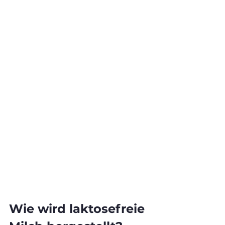
Wie wird laktosefreie 