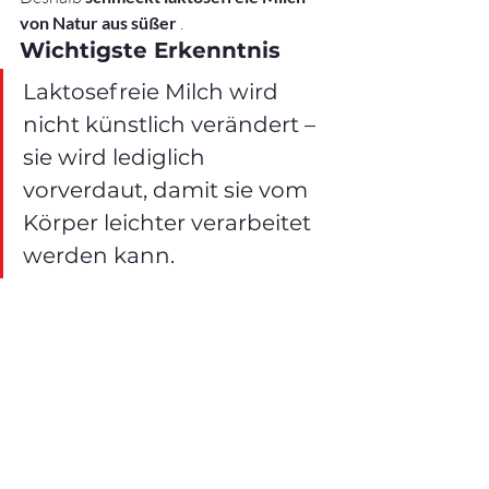
von Natur aus süßer
 .
Wichtigste Erkenntnis
Laktosefreie Milch wird 
nicht künstlich verändert – 
sie wird lediglich 
vorverdaut, damit sie vom 
Körper leichter verarbeitet 
werden kann.