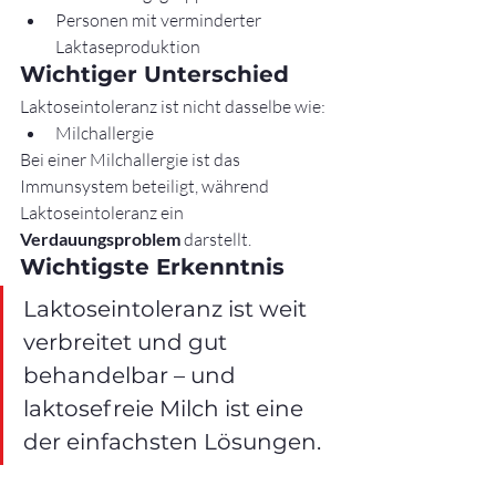
Personen mit verminderter 
Laktaseproduktion
Wichtiger Unterschied
Laktoseintoleranz ist nicht dasselbe wie:
Milchallergie
Bei einer Milchallergie ist das 
Immunsystem beteiligt, während 
Laktoseintoleranz ein 
Verdauungsproblem
 darstellt.
Wichtigste Erkenntnis
Laktoseintoleranz ist weit 
verbreitet und gut 
behandelbar – und 
laktosefreie Milch ist eine 
der einfachsten Lösungen.