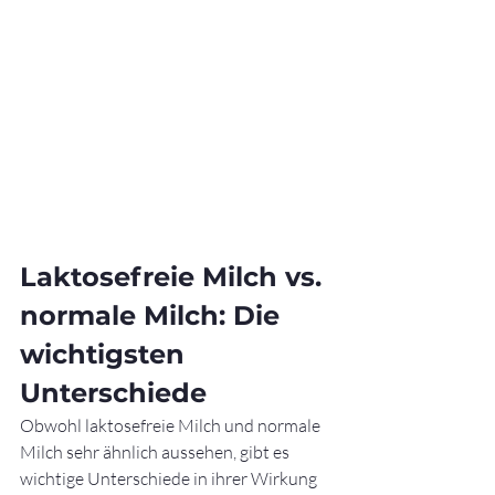
Laktosefreie Milch vs. 
normale Milch: Die 
wichtigsten 
Unterschiede
Obwohl laktosefreie Milch und normale 
Milch sehr ähnlich aussehen, gibt es 
wichtige Unterschiede in ihrer Wirkung 