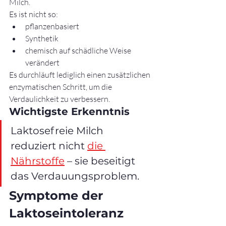
Milch.
Es ist nicht so:
pflanzenbasiert
Synthetik
chemisch auf schädliche Weise 
verändert
Es durchläuft lediglich einen zusätzlichen 
enzymatischen Schritt, um die 
Verdaulichkeit zu verbessern.
Wichtigste Erkenntnis
Laktosefreie Milch 
reduziert nicht 
die 
Nährstoffe
 – sie beseitigt 
das Verdauungsproblem.
Symptome der 
Laktoseintoleranz 