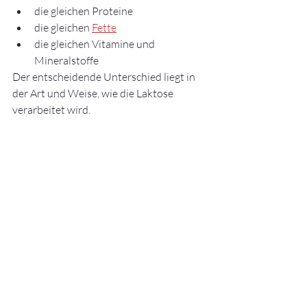
die gleichen Proteine
die gleichen 
Fette
die gleichen Vitamine und 
Mineralstoffe
Der entscheidende Unterschied liegt in 
der Art und Weise, wie die Laktose 
verarbeitet wird.