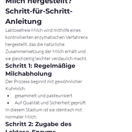
Milch hergestellt? 
Schritt-für-Schritt-
Anleitung
Laktosefreie Milch wird mithilfe eines 
kontrollierten enzymatischen Verfahrens 
hergestellt, das die natürliche 
Zusammensetzung der Milch erhält und 
sie gleichzeitig leichter verdaulich macht.
Schritt 1: Regelmäßige 
Milchabholung
Der Prozess beginnt mit gewöhnlicher 
Kuhmilch:
gesammelt und pasteurisiert
Auf Qualität und Sicherheit geprüft
In diesem Stadium ist sie identisch mit 
normaler Milch.
Schritt 2: Zugabe des 