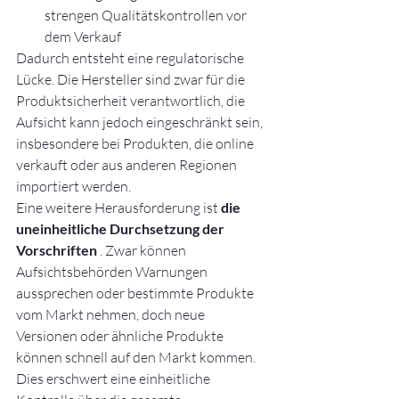
strengen Qualitätskontrollen vor 
dem Verkauf
Dadurch entsteht eine regulatorische 
Lücke. Die Hersteller sind zwar für die 
Produktsicherheit verantwortlich, die 
Aufsicht kann jedoch eingeschränkt sein, 
insbesondere bei Produkten, die online 
verkauft oder aus anderen Regionen 
importiert werden.
Eine weitere Herausforderung ist 
die 
uneinheitliche Durchsetzung der 
Vorschriften
 . Zwar können 
Aufsichtsbehörden Warnungen 
aussprechen oder bestimmte Produkte 
vom Markt nehmen, doch neue 
Versionen oder ähnliche Produkte 
können schnell auf den Markt kommen. 
Dies erschwert eine einheitliche 