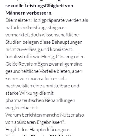
sexuelle Leistungsfähigkeit von 
Männern verbessern.
Die meisten Honigpräparate werden als 
natürliche Leistungssteigerer 
vermarktet, doch wissenschaftliche 
Studien belegen diese Behauptungen 
nicht zuverlässig und konsistent. 
Inhaltsstoffe wie Honig, Ginseng oder 
Gelée Royale mögen zwar allgemeine 
gesundheitliche Vorteile bieten, aber 
keiner von ihnen allein erzielt 
nachweislich eine unmittelbare und 
starke Wirkung, die mit 
pharmazeutischen Behandlungen 
vergleichbar ist.
Warum berichten manche Nutzer also 
von spürbaren Ergebnissen?
Es gibt drei Haupterklärungen: