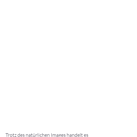
Trotz des natürlichen Images handelt es 