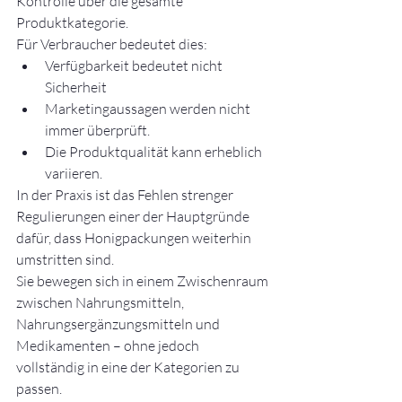
Kontrolle über die gesamte 
Produktkategorie.
Für Verbraucher bedeutet dies:
Verfügbarkeit bedeutet nicht 
Sicherheit
Marketingaussagen werden nicht 
immer überprüft.
Die Produktqualität kann erheblich 
variieren.
In der Praxis ist das Fehlen strenger 
Regulierungen einer der Hauptgründe 
dafür, dass Honigpackungen weiterhin 
umstritten sind.
Sie bewegen sich in einem Zwischenraum 
zwischen Nahrungsmitteln, 
Nahrungsergänzungsmitteln und 
Medikamenten – ohne jedoch 
vollständig in eine der Kategorien zu 
passen.