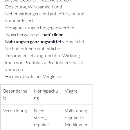
Dosierung, Wirksamkeit und 
Nebenwirkungen sind gut erforscht und 
standardisiert.
Honigpackungen hingegen werden 
typischerweise als 
natürliche 
Nahrungsergänzungsmittel
 vermarktet. 
Sie haben keine einheitliche 
Zusammensetzung, und ihre Wirkung 
kann von Produkt zu Produkt erheblich 
variieren.
Hier ein deutlicher Vergleich:
Besonderhe
Honigpacku
Viagra
it
ng
Verordnung
Nicht 
Vollständig 
streng 
regulierte 
reguliert
Medikamen