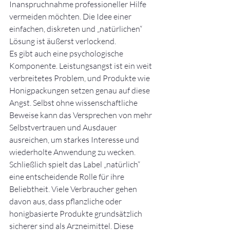
Inanspruchnahme professioneller Hilfe 
vermeiden möchten. Die Idee einer 
einfachen, diskreten und „natürlichen“ 
Lösung ist äußerst verlockend.
Es gibt auch eine psychologische 
Komponente. Leistungsangst ist ein weit 
verbreitetes Problem, und Produkte wie 
Honigpackungen setzen genau auf diese 
Angst. Selbst ohne wissenschaftliche 
Beweise kann das Versprechen von mehr 
Selbstvertrauen und Ausdauer 
ausreichen, um starkes Interesse und 
wiederholte Anwendung zu wecken.
Schließlich spielt das Label „natürlich“ 
eine entscheidende Rolle für ihre 
Beliebtheit. Viele Verbraucher gehen 
davon aus, dass pflanzliche oder 
honigbasierte Produkte grundsätzlich 
sicherer sind als Arzneimittel. Diese 