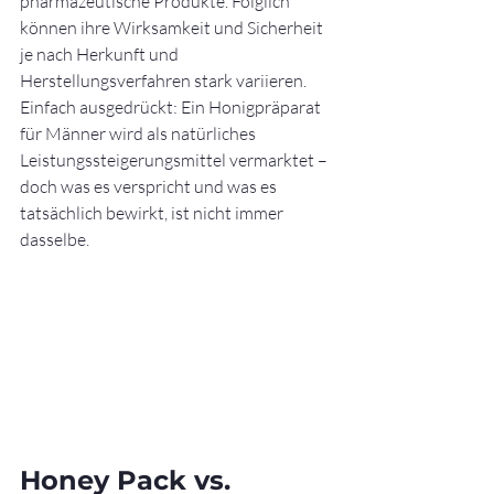
pharmazeutische Produkte. Folglich 
können ihre Wirksamkeit und Sicherheit 
je nach Herkunft und 
Herstellungsverfahren stark variieren.
Einfach ausgedrückt: Ein Honigpräparat 
für Männer wird als natürliches 
Leistungssteigerungsmittel vermarktet – 
doch was es verspricht und was es 
tatsächlich bewirkt, ist nicht immer 
dasselbe.
Honey Pack vs. 