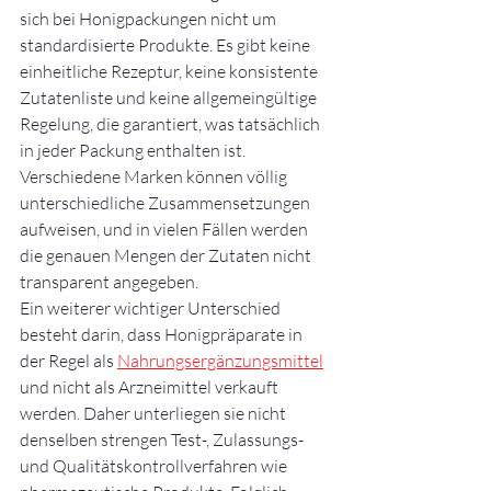
sich bei Honigpackungen nicht um 
standardisierte Produkte. Es gibt keine 
einheitliche Rezeptur, keine konsistente 
Zutatenliste und keine allgemeingültige 
Regelung, die garantiert, was tatsächlich 
in jeder Packung enthalten ist. 
Verschiedene Marken können völlig 
unterschiedliche Zusammensetzungen 
aufweisen, und in vielen Fällen werden 
die genauen Mengen der Zutaten nicht 
transparent angegeben.
Ein weiterer wichtiger Unterschied 
besteht darin, dass Honigpräparate in 
der Regel als 
Nahrungsergänzungsmittel
und nicht als Arzneimittel verkauft 
werden. Daher unterliegen sie nicht 
denselben strengen Test-, Zulassungs- 
und Qualitätskontrollverfahren wie 