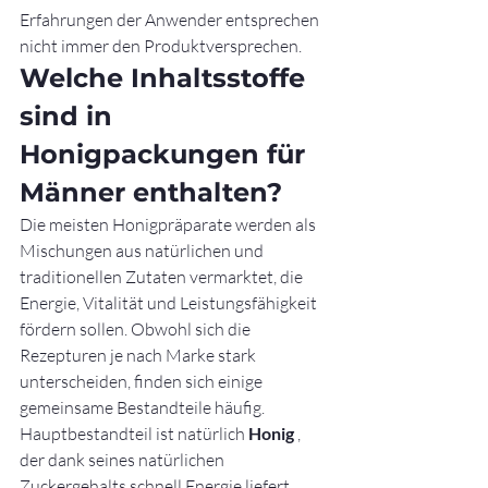
Erfahrungen der Anwender entsprechen 
nicht immer den Produktversprechen.
Welche Inhaltsstoffe 
sind in 
Honigpackungen für 
Männer enthalten?
Die meisten Honigpräparate werden als 
Mischungen aus natürlichen und 
traditionellen Zutaten vermarktet, die 
Energie, Vitalität und Leistungsfähigkeit 
fördern sollen. Obwohl sich die 
Rezepturen je nach Marke stark 
unterscheiden, finden sich einige 
gemeinsame Bestandteile häufig.
Hauptbestandteil ist natürlich 
Honig
 , 
der dank seines natürlichen 
Zuckergehalts schnell Energie liefert. 