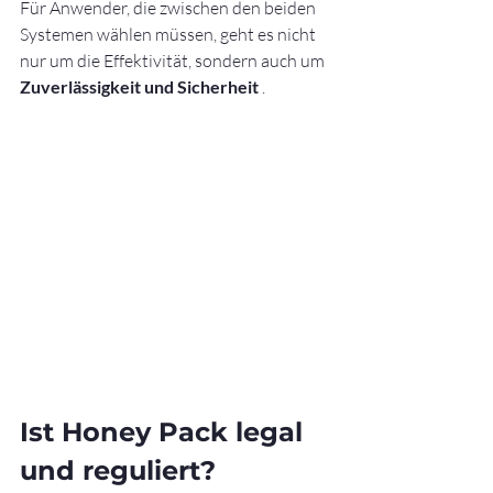
Für Anwender, die zwischen den beiden 
Systemen wählen müssen, geht es nicht 
nur um die Effektivität, sondern auch um 
Zuverlässigkeit und Sicherheit
 .
Ist Honey Pack legal 
und reguliert?