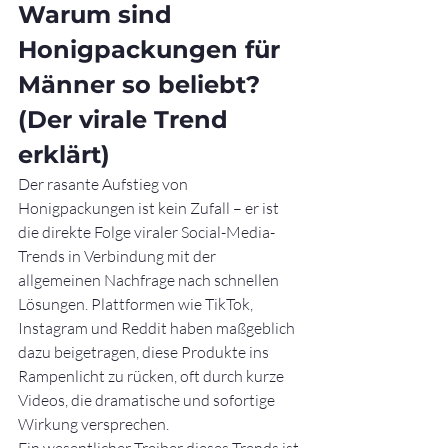
Warum sind 
Honigpackungen für 
Männer so beliebt? 
(Der virale Trend 
erklärt)
Der rasante Aufstieg von 
Honigpackungen ist kein Zufall – er ist 
die direkte Folge viraler Social-Media-
Trends in Verbindung mit der 
allgemeinen Nachfrage nach schnellen 
Lösungen. Plattformen wie TikTok, 
Instagram und Reddit haben maßgeblich 
dazu beigetragen, diese Produkte ins 
Rampenlicht zu rücken, oft durch kurze 
Videos, die dramatische und sofortige 
Wirkung versprechen.