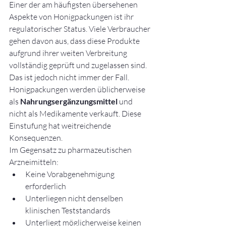
Einer der am häufigsten übersehenen 
Aspekte von Honigpackungen ist ihr 
regulatorischer Status. Viele Verbraucher 
gehen davon aus, dass diese Produkte 
aufgrund ihrer weiten Verbreitung 
vollständig geprüft und zugelassen sind. 
Das ist jedoch nicht immer der Fall.
Honigpackungen werden üblicherweise 
als 
Nahrungsergänzungsmittel
 und 
nicht als Medikamente verkauft. Diese 
Einstufung hat weitreichende 
Konsequenzen.
Im Gegensatz zu pharmazeutischen 
Arzneimitteln:
Keine Vorabgenehmigung 
erforderlich
Unterliegen nicht denselben 
klinischen Teststandards
Unterliegt möglicherweise keinen 