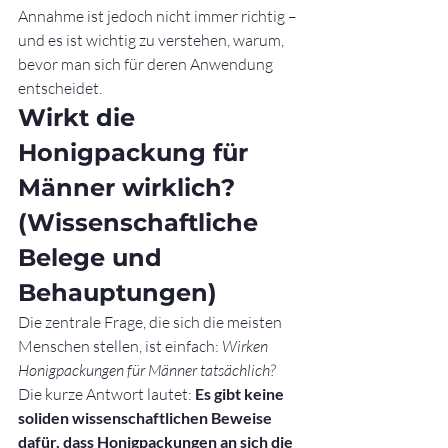
Annahme ist jedoch nicht immer richtig – 
und es ist wichtig zu verstehen, warum, 
bevor man sich für deren Anwendung 
entscheidet.
Wirkt die 
Honigpackung für 
Männer wirklich? 
(Wissenschaftliche 
Belege und 
Behauptungen)
Die zentrale Frage, die sich die meisten 
Menschen stellen, ist einfach: 
Wirken 
Honigpackungen für Männer tatsächlich?
Die kurze Antwort lautet: 
Es gibt keine 
soliden wissenschaftlichen Beweise 
dafür, dass Honigpackungen an sich die 