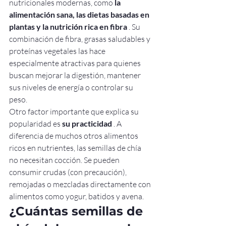
nutricionales modernas, como 
la 
alimentación sana, las dietas basadas en 
plantas y la nutrición rica en fibra
 . Su 
combinación de fibra, grasas saludables y 
proteínas vegetales las hace 
especialmente atractivas para quienes 
buscan mejorar la digestión, mantener 
sus niveles de energía o controlar su 
peso.
Otro factor importante que explica su 
popularidad es 
su practicidad
 . A 
diferencia de muchos otros alimentos 
ricos en nutrientes, las semillas de chía 
no necesitan cocción. Se pueden 
consumir crudas (con precaución), 
remojadas o mezcladas directamente con 
alimentos como yogur, batidos y avena.
¿Cuántas semillas de 