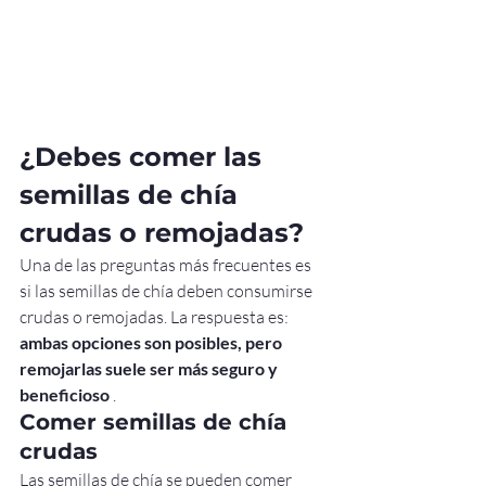
¿Debes comer las 
semillas de chía 
crudas o remojadas?
Una de las preguntas más frecuentes es 
si las semillas de chía deben consumirse 
crudas o remojadas. La respuesta es: 
ambas opciones son posibles, pero 
remojarlas suele ser más seguro y 
beneficioso
 .
Comer semillas de chía 
crudas
Las semillas de chía se pueden comer 