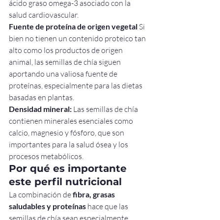
ácido graso omega-3 asociado con la 
salud cardiovascular.
Fuente de proteína de origen vegetal
 Si 
bien no tienen un contenido proteico tan 
alto como los productos de origen 
animal, las semillas de chía siguen 
aportando una valiosa fuente de 
proteínas, especialmente para las dietas 
basadas en plantas.
Densidad mineral:
 Las semillas de chía 
contienen minerales esenciales como 
calcio, magnesio y fósforo, que son 
importantes para la salud ósea y los 
procesos metabólicos.
Por qué es importante 
este perfil nutricional
La combinación de 
fibra, grasas 
saludables y proteínas
 hace que las 
semillas de chía sean especialmente 