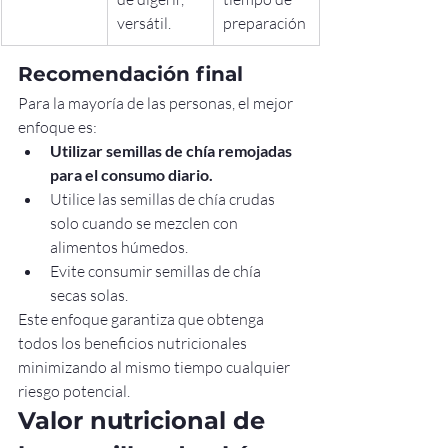
versátil.
preparación
Recomendación final
Para la mayoría de las personas, el mejor 
enfoque es:
Utilizar semillas de chía remojadas 
para el consumo diario.
Utilice las semillas de chía crudas 
solo cuando se mezclen con 
alimentos húmedos.
Evite consumir semillas de chía 
secas solas.
Este enfoque garantiza que obtenga 
todos los beneficios nutricionales 
minimizando al mismo tiempo cualquier 
riesgo potencial.
Valor nutricional de 