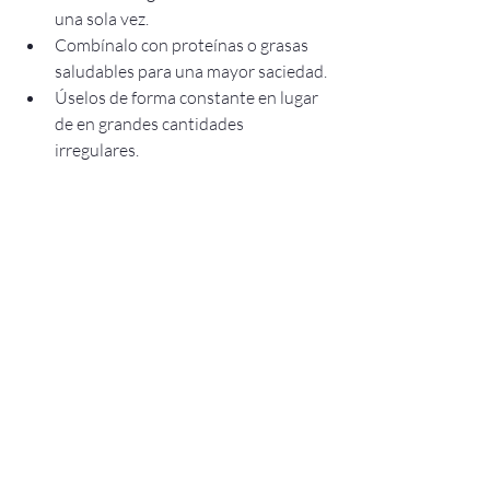
una sola vez.
Combínalo con proteínas o grasas 
saludables para una mayor saciedad.
Úselos de forma constante en lugar 
de en grandes cantidades 
irregulares.