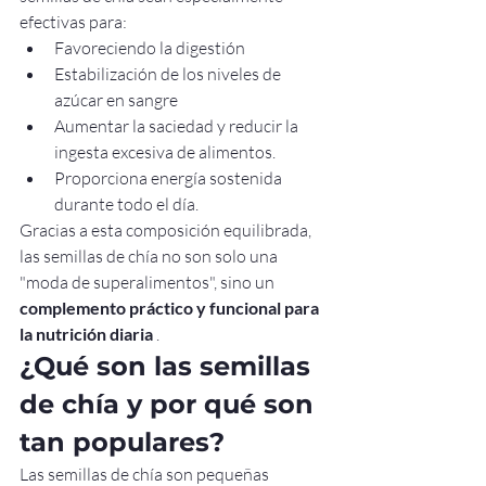
efectivas para:
Favoreciendo la digestión
Estabilización de los niveles de 
azúcar en sangre
Aumentar la saciedad y reducir la 
ingesta excesiva de alimentos.
Proporciona energía sostenida 
durante todo el día.
Gracias a esta composición equilibrada, 
las semillas de chía no son solo una 
"moda de superalimentos", sino un 
complemento práctico y funcional para 
la nutrición diaria
 .
¿Qué son las semillas 
de chía y por qué son 
tan populares?
Las semillas de chía son pequeñas 