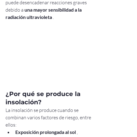
puede desencadenar reacciones graves 
debido a 
una mayor sensibilidad a la 
radiación ultravioleta
 .
¿Por qué se produce la 
insolación?
La insolación se produce cuando se 
combinan varios factores de riesgo, entre 
ellos:
Exposición prolongada al sol
 , 