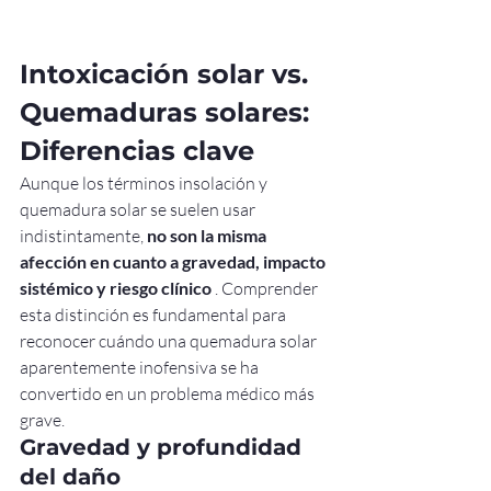
Intoxicación solar vs. 
Quemaduras solares: 
Diferencias clave
Aunque los términos insolación y 
quemadura solar se suelen usar 
indistintamente, 
no son la misma 
afección en cuanto a gravedad, impacto 
sistémico y riesgo clínico
 . Comprender 
esta distinción es fundamental para 
reconocer cuándo una quemadura solar 
aparentemente inofensiva se ha 
convertido en un problema médico más 
grave.
Gravedad y profundidad 
del daño