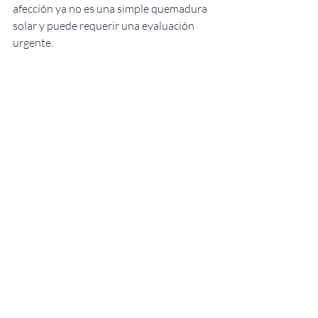
afección ya no es una simple quemadura 
solar y puede requerir una evaluación 
urgente.