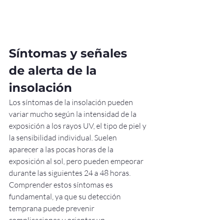
Síntomas y señales 
de alerta de la 
insolación
Los síntomas de la insolación pueden 
variar mucho según la intensidad de la 
exposición a los rayos UV, el tipo de piel y 
la sensibilidad individual. Suelen 
aparecer a las pocas horas de la 
exposición al sol, pero pueden empeorar 
durante las siguientes 24 a 48 horas.
Comprender estos síntomas es 
fundamental, ya que su detección 
temprana puede prevenir 
complicaciones y orientar un 