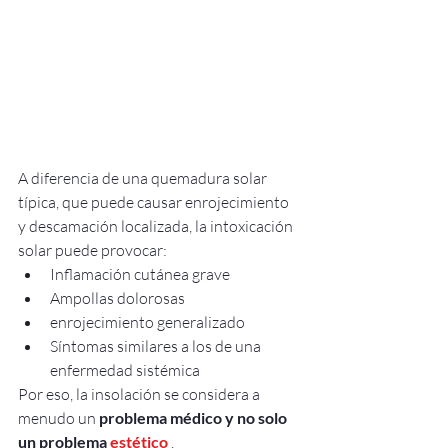
A diferencia de una quemadura solar 
típica, que puede causar enrojecimiento 
y descamación localizada, la intoxicación 
solar puede provocar:
Inflamación cutánea grave
Ampollas dolorosas
enrojecimiento generalizado
Síntomas similares a los de una 
enfermedad sistémica
Por eso, la insolación se considera a 
menudo un 
problema médico y no solo 
un
problema
estético
 .