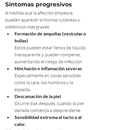
Síntomas progresivos
A medida que la afección empeora, 
pueden aparecer síntomas cutáneos y 
sistémicos más graves:
Formación de ampollas (vesículas o 
bullas)
Estos pueden estar llenos de líquido 
transparente y pueden romperse, 
aumentando el riesgo de infección.
Hinchazón e inflamación severas
Especialmente en zonas sensibles 
como la cara, los hombros y la 
espalda.
Descamación de la piel
Ocurre días después, cuando la piel 
dañada comienza a desprenderse.
Sensibilidad extrema al tacto o al 
calor.