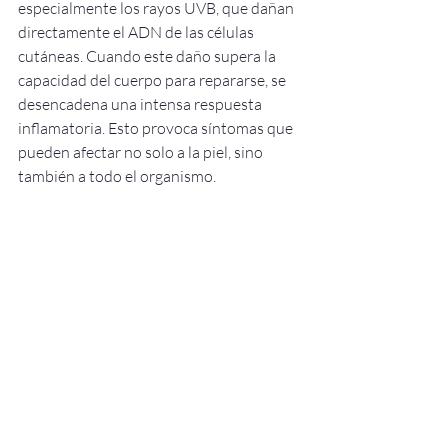
especialmente los rayos UVB, que dañan 
directamente el ADN de las células 
cutáneas. Cuando este daño supera la 
capacidad del cuerpo para repararse, se 
desencadena una intensa respuesta 
inflamatoria. Esto provoca síntomas que 
pueden afectar no solo a la piel, sino 
también a todo el organismo.