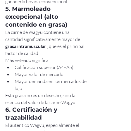
ganadería bovina convencional.
5. Marmoleado 
excepcional (alto 
contenido en grasa)
La carne de Wagyu contiene una 
cantidad significativamente mayor de 
grasa intramuscular
 , que es el principal 
factor de calidad.
Más veteado significa:
Calificación superior (A4–A5)
Mayor valor de mercado
Mayor demanda en los mercados de 
lujo.
Esta grasa no es un desecho, sino la 
esencia del valor de la carne Wagyu.
6. Certificación y 
trazabilidad
El auténtico Wagyu, especialmente el 