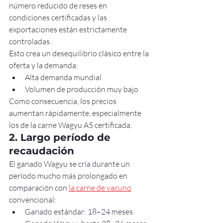
número reducido de reses en 
condiciones certificadas y las 
exportaciones están estrictamente 
controladas.
Esto crea un desequilibrio clásico entre la 
oferta y la demanda:
Alta demanda mundial
Volumen de producción muy bajo
Como consecuencia, los precios 
aumentan rápidamente, especialmente 
los de la carne Wagyu A5 certificada.
2. Largo período de 
recaudación
El ganado Wagyu se cría durante un 
período mucho más prolongado en 
comparación con 
la carne de vacuno
convencional:
Ganado estándar: 18–24 meses