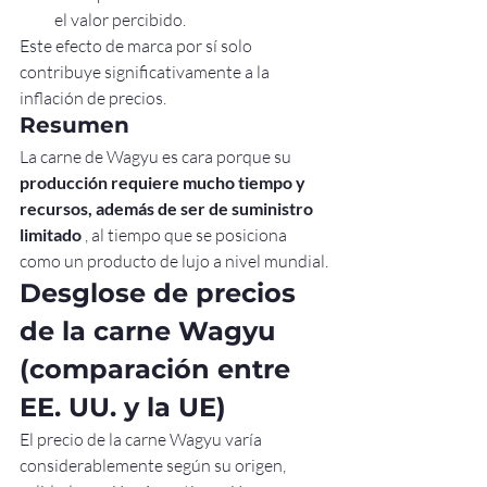
el valor percibido.
Este efecto de marca por sí solo 
contribuye significativamente a la 
inflación de precios.
Resumen
La carne de Wagyu es cara porque su 
producción requiere mucho tiempo y 
recursos, además de ser de suministro 
limitado
 , al tiempo que se posiciona 
como un producto de lujo a nivel mundial.
Desglose de precios 
de la carne Wagyu 
(comparación entre 
EE. UU. y la UE)
El precio de la carne Wagyu varía 
considerablemente según su origen, 