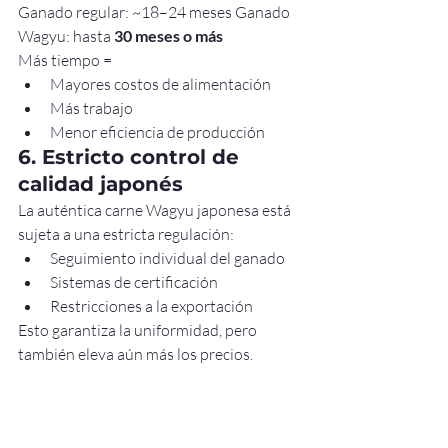
Ganado regular: ~18–24 meses Ganado 
Wagyu: hasta 
30 meses o más
Más tiempo =
Mayores costos de alimentación
Más trabajo
Menor eficiencia de producción
6. Estricto control de 
calidad japonés
La auténtica carne Wagyu japonesa está 
sujeta a una estricta regulación:
Seguimiento individual del ganado
Sistemas de certificación
Restricciones a la exportación
Esto garantiza la uniformidad, pero 
también eleva aún más los precios.