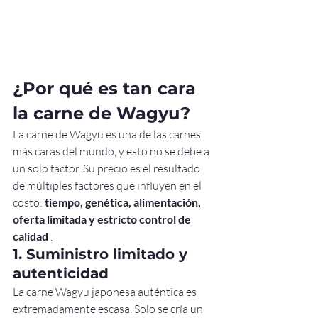
¿Por qué es tan cara 
la carne de Wagyu?
La carne de Wagyu es una de las carnes 
más caras del mundo, y esto no se debe a 
un solo factor. Su precio es el resultado 
de múltiples factores que influyen en el 
costo: 
tiempo, genética, alimentación, 
oferta limitada y estricto control de 
calidad
 .
1. Suministro limitado y 
autenticidad
La carne Wagyu japonesa auténtica es 
extremadamente escasa. Solo se cría un 