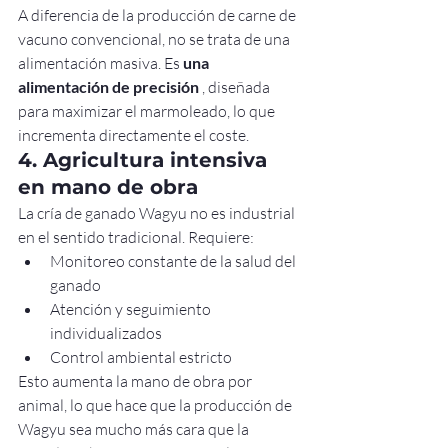
A diferencia de la producción de carne de 
vacuno convencional, no se trata de una 
alimentación masiva. Es 
una 
alimentación de precisión
 , diseñada 
para maximizar el marmoleado, lo que 
incrementa directamente el coste.
4. Agricultura intensiva 
en mano de obra
La cría de ganado Wagyu no es industrial 
en el sentido tradicional. Requiere:
Monitoreo constante de la salud del 
ganado
Atención y seguimiento 
individualizados
Control ambiental estricto
Esto aumenta la mano de obra por 
animal, lo que hace que la producción de 
Wagyu sea mucho más cara que la 