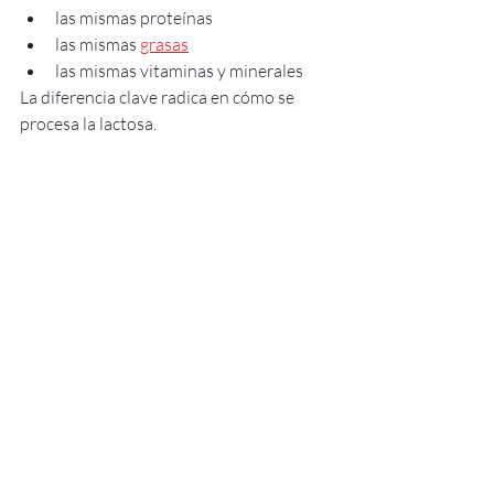
las mismas proteínas
las mismas 
grasas
las mismas vitaminas y minerales
La diferencia clave radica en cómo se 
procesa la lactosa.