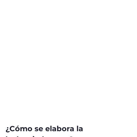
¿Cómo se elabora la 