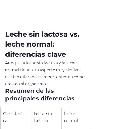
Leche sin lactosa vs. 
leche normal: 
diferencias clave
Aunque la leche sin lactosa y la leche 
normal tienen un aspecto muy similar, 
existen diferencias importantes en cómo 
afectan al organismo.
Resumen de las 
principales diferencias
Característi
Leche sin 
leche 
ca
lactosa
normal