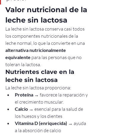
Valor nutricional de la 
leche sin lactosa
La leche sin lactosa conserva casi todos 
los componentes nutricionales de la 
leche normal, lo que la convierte en una 
alternativa nutricionalmente 
equivalente
 para las personas que no 
toleran la lactosa.
Nutrientes clave en la 
leche sin lactosa
La leche sin lactosa proporciona:
Proteína
 → favorece la reparación y 
el crecimiento muscular.
Calcio
 → esencial para la salud de 
los huesos y los dientes
Vitamina D (enriquecida)
 → ayuda 
a la absorción de calcio