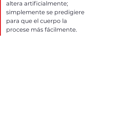
altera artificialmente; 
simplemente se predigiere 
para que el cuerpo la 
procese más fácilmente.