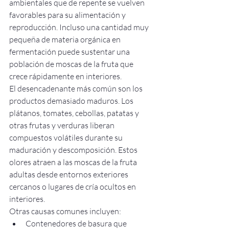
ambientales que de repente se vuelven 
favorables para su alimentación y 
reproducción. Incluso una cantidad muy 
pequeña de materia orgánica en 
fermentación puede sustentar una 
población de moscas de la fruta que 
crece rápidamente en interiores.
El desencadenante más común son los 
productos demasiado maduros. Los 
plátanos, tomates, cebollas, patatas y 
otras frutas y verduras liberan 
compuestos volátiles durante su 
maduración y descomposición. Estos 
olores atraen a las moscas de la fruta 
adultas desde entornos exteriores 
cercanos o lugares de cría ocultos en 
interiores.
Otras causas comunes incluyen:
Contenedores de basura que 