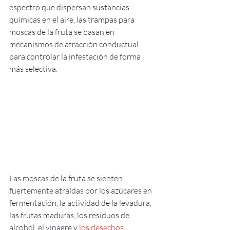
espectro que dispersan sustancias 
químicas en el aire, las trampas para 
moscas de la fruta se basan en 
mecanismos de atracción conductual 
para controlar la infestación de forma 
más selectiva.
Las moscas de la fruta se sienten 
fuertemente atraídas por los azúcares en 
fermentación, la actividad de la levadura, 
las frutas maduras, los residuos de 
alcohol, el vinagre y 
los desechos 