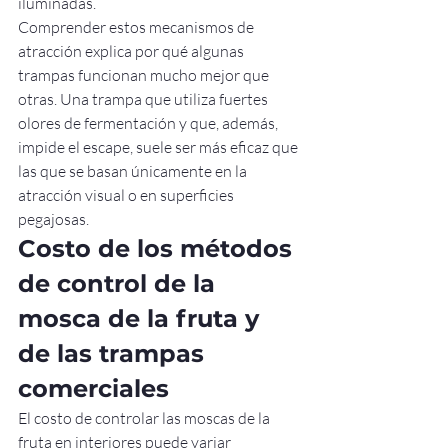
iluminadas.
Comprender estos mecanismos de 
atracción explica por qué algunas 
trampas funcionan mucho mejor que 
otras. Una trampa que utiliza fuertes 
olores de fermentación y que, además, 
impide el escape, suele ser más eficaz que 
las que se basan únicamente en la 
atracción visual o en superficies 
pegajosas.
Costo de los métodos 
de control de la 
mosca de la fruta y 
de las trampas 
comerciales
El costo de controlar las moscas de la 
fruta en interiores puede variar 