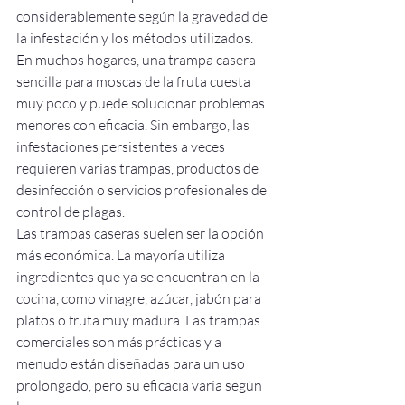
considerablemente según la gravedad de 
la infestación y los métodos utilizados. 
En muchos hogares, una trampa casera 
sencilla para moscas de la fruta cuesta 
muy poco y puede solucionar problemas 
menores con eficacia. Sin embargo, las 
infestaciones persistentes a veces 
requieren varias trampas, productos de 
desinfección o servicios profesionales de 
control de plagas.
Las trampas caseras suelen ser la opción 
más económica. La mayoría utiliza 
ingredientes que ya se encuentran en la 
cocina, como vinagre, azúcar, jabón para 
platos o fruta muy madura. Las trampas 
comerciales son más prácticas y a 
menudo están diseñadas para un uso 
prolongado, pero su eficacia varía según 