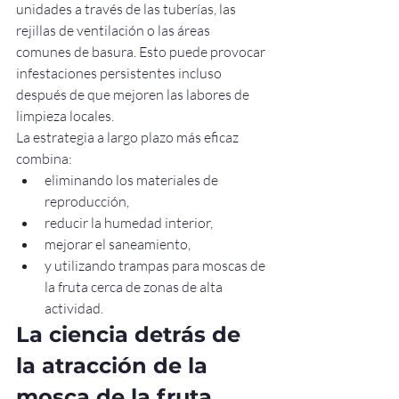
unidades a través de las tuberías, las 
rejillas de ventilación o las áreas 
comunes de basura. Esto puede provocar 
infestaciones persistentes incluso 
después de que mejoren las labores de 
limpieza locales.
La estrategia a largo plazo más eficaz 
combina:
eliminando los materiales de 
reproducción,
reducir la humedad interior,
mejorar el saneamiento,
y utilizando trampas para moscas de 
la fruta cerca de zonas de alta 
actividad.
La ciencia detrás de 
la atracción de la 
mosca de la fruta