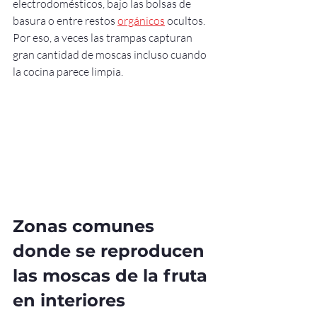
electrodomésticos, bajo las bolsas de 
basura o entre restos 
orgánicos
 ocultos. 
Por eso, a veces las trampas capturan 
gran cantidad de moscas incluso cuando 
la cocina parece limpia.
Zonas comunes 
donde se reproducen 
las moscas de la fruta 
en interiores