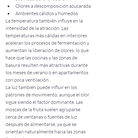
Olores a descomposición azucarada
Ambientes cálidos y húmedos
La temperatura también influye en la 
intensidad de la atracción. Las 
temperaturas más cálidas en interiores 
aceleran los procesos de fermentación y 
aumentan la liberación de olores, lo que 
hace que las cocinas y las zonas de 
basura resulten más atractivas durante 
los meses de verano o en apartamentos 
con poca ventilación.
La luz también puede influir en los 
patrones de movimiento, aunque el olor 
sigue siendo el factor dominante. Las 
moscas de la fruta suelen agruparse 
cerca de ventanas o fuentes de luz 
después de alimentarse, ya que se 
orientan naturalmente hacia las zonas 