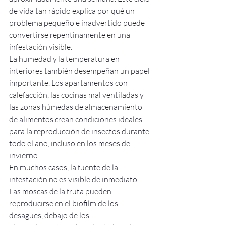
de vida tan rápido explica por qué un 
problema pequeño e inadvertido puede 
convertirse repentinamente en una 
infestación visible.
La humedad y la temperatura en 
interiores también desempeñan un papel 
importante. Los apartamentos con 
calefacción, las cocinas mal ventiladas y 
las zonas húmedas de almacenamiento 
de alimentos crean condiciones ideales 
para la reproducción de insectos durante 
todo el año, incluso en los meses de 
invierno.
En muchos casos, la fuente de la 
infestación no es visible de inmediato. 
Las moscas de la fruta pueden 
reproducirse en el biofilm de los 
desagües, debajo de los 