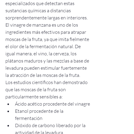
especializados que detectan estas 
sustancias químicas a distancias 
sorprendentemente largas en interiores.
El vinagre de manzana es uno de los 
ingredientes más efectivos para atrapar 
moscas de la fruta, ya que imita fielmente 
el olor de la fermentación natural. De 
igual manera, el vino, la cerveza, los 
plátanos maduros y las mezclas a base de 
levadura pueden estimular fuertemente 
la atracción de las moscas de la fruta.
Los estudios científicos han demostrado 
que las moscas de la fruta son 
particularmente sensibles a:
Ácido acético procedente del vinagre
Etanol procedente de la 
fermentación
Dióxido de carbono liberado por la 
actividad de la levadura