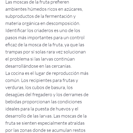
Las moscas de la fruta prefieren 
ambientes húmedos ricos en azúcares, 
subproductos de la fermentación y 
materia orgánica en descomposición. 
Identificar los criaderos es uno de los 
pasos más importantes para un control 
eficaz de la mosca de la fruta, ya que las 
trampas por sí solas rara vez solucionan 
el problema si las larvas continúan 
desarrollándose en las cercanías.
La cocina es el lugar de reproducción más 
común. Los recipientes para frutas y 
verduras, los cubos de basura, los 
desagües del fregadero y los derrames de 
bebidas proporcionan las condiciones 
ideales para la puesta de huevos y el 
desarrollo de las larvas. Las moscas de la 
fruta se sienten especialmente atraídas 
por las zonas donde se acumulan restos 