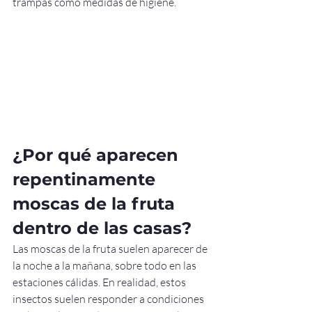
trampas como medidas de higiene.
¿Por qué aparecen 
repentinamente 
moscas de la fruta 
dentro de las casas?
Las moscas de la fruta suelen aparecer de 
la noche a la mañana, sobre todo en las 
estaciones cálidas. En realidad, estos 
insectos suelen responder a condiciones 