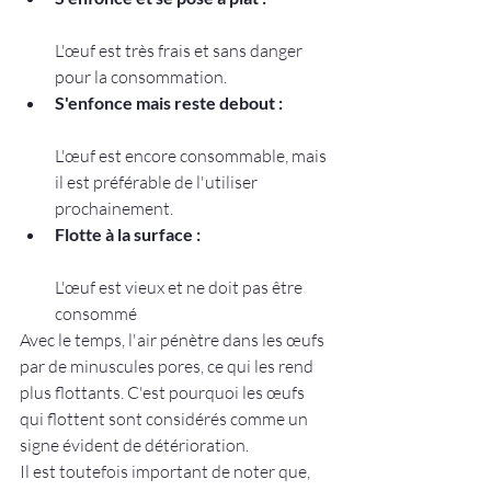
L'œuf est très frais et sans danger 
pour la consommation.
S'enfonce mais reste debout :
L'œuf est encore consommable, mais 
il est préférable de l'utiliser 
prochainement.
Flotte à la surface :
L'œuf est vieux et ne doit pas être 
consommé
Avec le temps, l'air pénètre dans les œufs 
par de minuscules pores, ce qui les rend 
plus flottants. C'est pourquoi les œufs 
qui flottent sont considérés comme un 
signe évident de détérioration.
Il est toutefois important de noter que, 