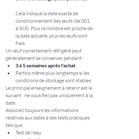
Cela indique la date exacte de 
conditionnement des œufs (de 001 
à 365). Plus ce nombre est proche de 
la date actuelle, plus les œufs sont 
frais.
Un œuf correctement réfrigéré peut 
généralement se conserver pendant :
3 à 5 semaines après l'achat
Parfois même plus longtemps si les 
conditions de stockage sont stables
Le principal enseignement à retenir est le 
suivant : ne vous fiez pas uniquement à la 
date.
Associez toujours les informations 
relatives aux dates à des tests pratiques 
tels que :
Test de l'eau