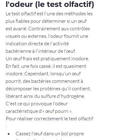
l'odeur (le test olfactif)
Le test olfactif est l'une des méthodes les 
plus fiables pour déterminer si un œuf 
est avarié. Contrairement aux contrôles 
visuels ou externes, l'odeur fournit une 
indication directe de l'activité 
bactérienne à l'intérieur de l'œuf.
Un œuf frais est pratiquement inodore. 
En fait, une fois cassé, il est quasiment 
inodore. Cependant, lorsqu'un œuf 
pourrit, des bactéries commencent à 
décomposer les protéines qu'il contient, 
libérant ainsi du sulfure d'hydrogène. 
C'est ce qui provoque l'odeur 
caractéristique d'« œuf pourri ».
Pour réaliser correctement le test olfactif 
:
Cassez l'œuf dans un bol propre 