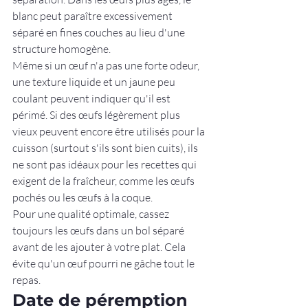
blanc peut paraître excessivement 
séparé en fines couches au lieu d'une 
structure homogène.
Même si un œuf n'a pas une forte odeur, 
une texture liquide et un jaune peu 
coulant peuvent indiquer qu'il est 
périmé. Si des œufs légèrement plus 
vieux peuvent encore être utilisés pour la 
cuisson (surtout s'ils sont bien cuits), ils 
ne sont pas idéaux pour les recettes qui 
exigent de la fraîcheur, comme les œufs 
pochés ou les œufs à la coque.
Pour une qualité optimale, cassez 
toujours les œufs dans un bol séparé 
avant de les ajouter à votre plat. Cela 
évite qu'un œuf pourri ne gâche tout le 
repas.
Date de péremption 