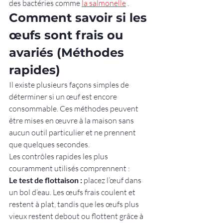
des bactéries comme 
la salmonelle
 .
Comment savoir si les 
œufs sont frais ou 
avariés (Méthodes 
rapides)
Il existe plusieurs façons simples de 
déterminer si un œuf est encore 
consommable. Ces méthodes peuvent 
être mises en œuvre à la maison sans 
aucun outil particulier et ne prennent 
que quelques secondes.
Les contrôles rapides les plus 
couramment utilisés comprennent :
Le test de flottaison :
 placez l’œuf dans 
un bol d’eau. Les œufs frais coulent et 
restent à plat, tandis que les œufs plus 
vieux restent debout ou flottent grâce à 