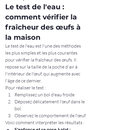
Le test de l'eau : 
comment vérifier la 
fraîcheur des œufs à 
la maison
Le test de l'eau est l'une des méthodes 
les plus simples et les plus courantes 
pour vérifier la fraîcheur des œufs. Il 
repose sur la taille de la poche d'air à 
l'intérieur de l'œuf, qui augmente avec 
l'âge de ce dernier.
Pour réaliser le test :
Remplissez un bol d'eau froide
Déposez délicatement l'œuf dans le 
bol.
Observez le comportement de l'œuf.
Voici comment interpréter les résultats :
S'enfonce et se pose à plat :