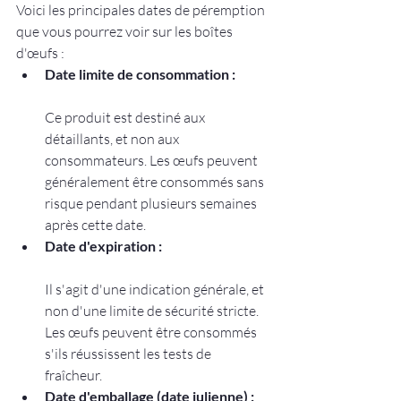
Voici les principales dates de péremption 
que vous pourrez voir sur les boîtes 
d'œufs :
Date limite de consommation :
Ce produit est destiné aux 
détaillants, et non aux 
consommateurs. Les œufs peuvent 
généralement être consommés sans 
risque pendant plusieurs semaines 
après cette date.
Date d'expiration :
Il s'agit d'une indication générale, et 
non d'une limite de sécurité stricte. 
Les œufs peuvent être consommés 
s'ils réussissent les tests de 
fraîcheur.
Date d'emballage (date julienne) :