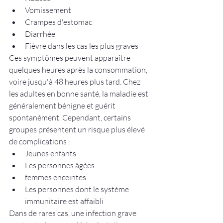
Vomissement
Crampes d'estomac
Diarrhée
Fièvre dans les cas les plus graves
Ces symptômes peuvent apparaître 
quelques heures après la consommation, 
voire jusqu'à 48 heures plus tard. Chez 
les adultes en bonne santé, la maladie est 
généralement bénigne et guérit 
spontanément. Cependant, certains 
groupes présentent un risque plus élevé 
de complications :
Jeunes enfants
Les personnes âgées
femmes enceintes
Les personnes dont le système 
immunitaire est affaibli
Dans de rares cas, une infection grave 