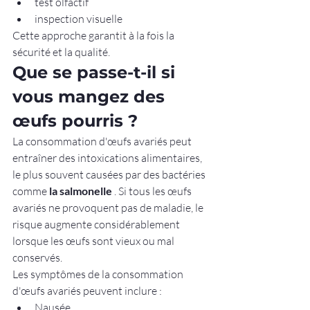
test olfactif
inspection visuelle
Cette approche garantit à la fois la 
sécurité et la qualité.
Que se passe-t-il si 
vous mangez des 
œufs pourris ?
La consommation d'œufs avariés peut 
entraîner des intoxications alimentaires, 
le plus souvent causées par des bactéries 
comme 
la salmonelle
 . Si tous les œufs 
avariés ne provoquent pas de maladie, le 
risque augmente considérablement 
lorsque les œufs sont vieux ou mal 
conservés.
Les symptômes de la consommation 
d'œufs avariés peuvent inclure :
Nausée