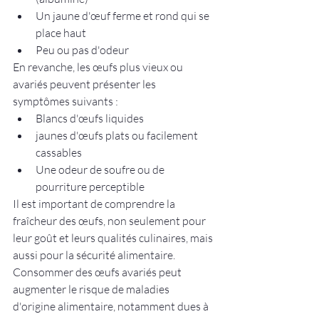
Un jaune d'œuf ferme et rond qui se 
place haut
Peu ou pas d'odeur
En revanche, les œufs plus vieux ou 
avariés peuvent présenter les 
symptômes suivants :
Blancs d'œufs liquides
jaunes d'œufs plats ou facilement 
cassables
Une odeur de soufre ou de 
pourriture perceptible
Il est important de comprendre la 
fraîcheur des œufs, non seulement pour 
leur goût et leurs qualités culinaires, mais 
aussi pour la sécurité alimentaire. 
Consommer des œufs avariés peut 
augmenter le risque de maladies 
d'origine alimentaire, notamment dues à 