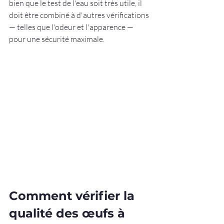
bien que le test de l'eau soit très utile, il 
doit être combiné à d'autres vérifications 
— telles que l'odeur et l'apparence — 
pour une sécurité maximale.
Comment vérifier la 
qualité des œufs à 