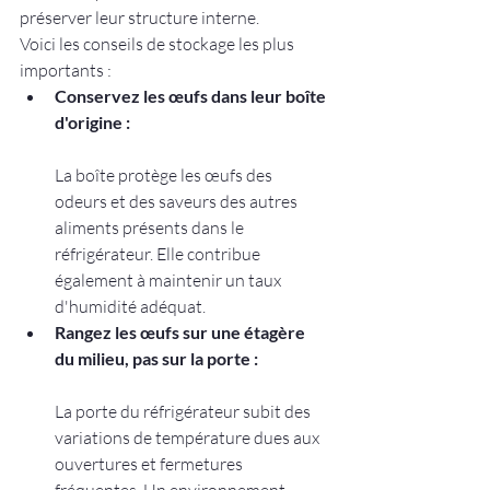
préserver leur structure interne.
Voici les conseils de stockage les plus 
importants :
Conservez les œufs dans leur boîte 
d'origine :
La boîte protège les œufs des 
odeurs et des saveurs des autres 
aliments présents dans le 
réfrigérateur. Elle contribue 
également à maintenir un taux 
d'humidité adéquat.
Rangez les œufs sur une étagère 
du milieu, pas sur la porte :
La porte du réfrigérateur subit des 
variations de température dues aux 
ouvertures et fermetures 