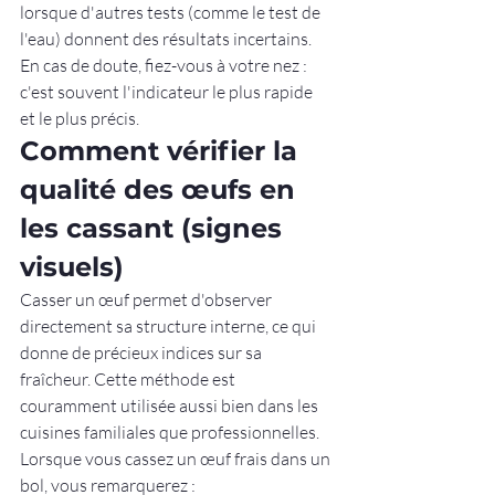
lorsque d'autres tests (comme le test de 
l'eau) donnent des résultats incertains. 
En cas de doute, fiez-vous à votre nez : 
c'est souvent l'indicateur le plus rapide 
et le plus précis.
Comment vérifier la 
qualité des œufs en 
les cassant (signes 
visuels)
Casser un œuf permet d'observer 
directement sa structure interne, ce qui 
donne de précieux indices sur sa 
fraîcheur. Cette méthode est 
couramment utilisée aussi bien dans les 
cuisines familiales que professionnelles.
Lorsque vous cassez un œuf frais dans un 
bol, vous remarquerez :