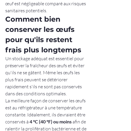
œuf est négligeable comparé aux risques 
sanitaires potentiels.
Comment bien 
conserver les œufs 
pour qu'ils restent 
frais plus longtemps
Un stockage adéquat est essentiel pour 
préserver la fraîcheur des œufs et éviter 
qu'ils ne se gâtent. Même les œufs les 
plus frais peuvent se détériorer 
rapidement s'ils ne sont pas conservés 
dans des conditions optimales.
La meilleure façon de conserver les œufs 
est au réfrigérateur à une température 
constante. Idéalement, ils devraient être 
conservés à 
4 °C (40 °F) ou moins
 afin de 
ralentir la prolifération bactérienne et de 