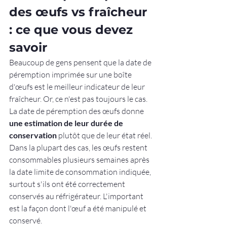
des œufs vs fraîcheur 
: ce que vous devez 
savoir
Beaucoup de gens pensent que la date de 
péremption imprimée sur une boîte 
d'œufs est le meilleur indicateur de leur 
fraîcheur. Or, ce n'est pas toujours le cas. 
La date de péremption des œufs donne 
une estimation de leur durée de 
conservation
 plutôt que de leur état réel.
Dans la plupart des cas, les œufs restent 
consommables plusieurs semaines après 
la date limite de consommation indiquée, 
surtout s'ils ont été correctement 
conservés au réfrigérateur. L'important 
est la façon dont l'œuf a été manipulé et 
conservé.