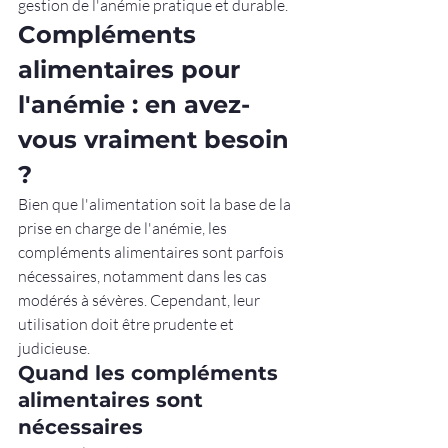
gestion de l'anémie pratique et durable.
Compléments 
alimentaires pour 
l'anémie : en avez-
vous vraiment besoin 
?
Bien que l'alimentation soit la base de la 
prise en charge de l'anémie, les 
compléments alimentaires sont parfois 
nécessaires, notamment dans les cas 
modérés à sévères. Cependant, leur 
utilisation doit être prudente et 
judicieuse.
Quand les compléments 
alimentaires sont 
nécessaires