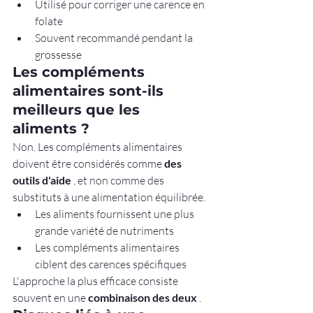
Utilisé pour corriger une carence en 
folate
Souvent recommandé pendant la 
grossesse
Les compléments 
alimentaires sont-ils 
meilleurs que les 
aliments ?
Non. Les compléments alimentaires 
doivent être considérés comme 
des 
outils d'aide
 , et non comme des 
substituts à une alimentation équilibrée.
Les aliments fournissent une plus 
grande variété de nutriments
Les compléments alimentaires 
ciblent des carences spécifiques
L'approche la plus efficace consiste 
souvent en une 
combinaison des deux
 .