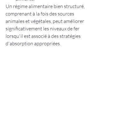
Un régime alimentaire bien structuré, 
comprenant à la fois des sources 
animales et végétales, peut améliorer 
significativement les niveaux de fer 
lorsqu'il est associé à des stratégies 
d'absorption appropriées.