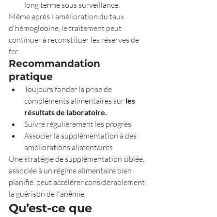
long terme sous surveillance.
Même après l'amélioration du taux 
d'hémoglobine, le traitement peut 
continuer à reconstituer les réserves de 
fer.
Recommandation 
pratique
Toujours fonder la prise de 
compléments alimentaires sur 
les 
résultats de laboratoire.
Suivre régulièrement les progrès
Associer la supplémentation à des 
améliorations alimentaires
Une stratégie de supplémentation ciblée, 
associée à un régime alimentaire bien 
planifié, peut accélérer considérablement 
la guérison de l'anémie.
Qu’est-ce que 