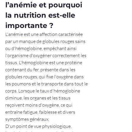
l’anémie et pourquoi 
la nutrition est-elle 
importante ?
L'anémie est une affection caractérisée 
par un manque de globules rouges sains 
ou d'hémoglobine, empêchant ainsi 
l'organisme d'oxygéner correctement les 
tissus. L'hémoglobine est une protéine 
contenant du fer, présente dans les 
globules rouges, qui fixe l'oxygène dans 
les poumons et le transporte dans tout le 
corps. Lorsque le taux d'hémoglobine 
diminue, les organes et les tissus 
reçoivent moins d'oxygène, ce qui 
entraîne fatigue, faiblesse et divers 
symptômes généraux.
D'un point de vue physiologique, 