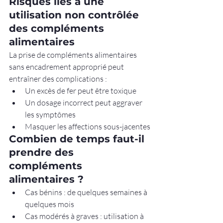
Risques liés à une 
utilisation non contrôlée 
des compléments 
alimentaires
La prise de compléments alimentaires 
sans encadrement approprié peut 
entraîner des complications :
Un excès de fer peut être toxique
Un dosage incorrect peut aggraver 
les symptômes
Masquer les affections sous-jacentes
Combien de temps faut-il 
prendre des 
compléments 
alimentaires ?
Cas bénins : de quelques semaines à 
quelques mois
Cas modérés à graves : utilisation à 