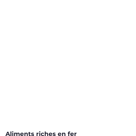
Aliments riches en fer 