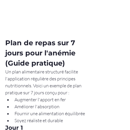
Plan de repas sur 7 
jours pour l'anémie 
(Guide pratique)
Un plan alimentaire structuré facilite 
l'application régulière des principes 
nutritionnels. Voici un exemple de plan 
pratique sur 7 jours conçu pour :
Augmenter l'apport en fer
Améliorer l'absorption
Fournir une alimentation équilibrée
Soyez réaliste et durable
Jour 1