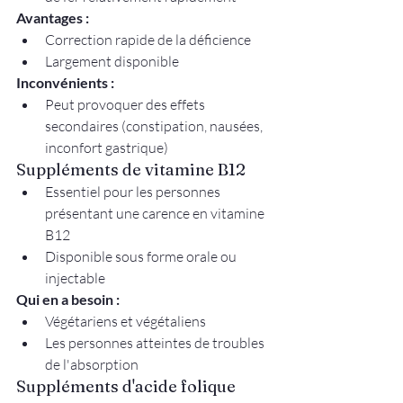
Avantages :
Correction rapide de la déficience
Largement disponible
Inconvénients :
Peut provoquer des effets 
secondaires (constipation, nausées, 
inconfort gastrique)
Suppléments de vitamine B12
Essentiel pour les personnes 
présentant une carence en vitamine 
B12
Disponible sous forme orale ou 
injectable
Qui en a besoin :
Végétariens et végétaliens
Les personnes atteintes de troubles 
de l'absorption
Suppléments d'acide folique