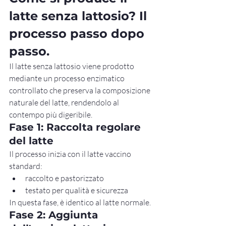
latte senza lattosio? Il 
processo passo dopo 
passo.
Il latte senza lattosio viene prodotto 
mediante un processo enzimatico 
controllato che preserva la composizione 
naturale del latte, rendendolo al 
contempo più digeribile.
Fase 1: Raccolta regolare 
del latte
Il processo inizia con il latte vaccino 
standard:
raccolto e pastorizzato
testato per qualità e sicurezza
In questa fase, è identico al latte normale.
Fase 2: Aggiunta 