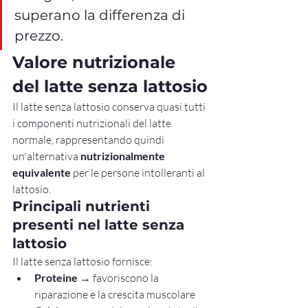
superano la differenza di 
prezzo.
Valore nutrizionale 
del latte senza lattosio
Il latte senza lattosio conserva quasi tutti 
i componenti nutrizionali del latte 
normale, rappresentando quindi 
un'alternativa 
nutrizionalmente 
equivalente
 per le persone intolleranti al 
lattosio.
Principali nutrienti 
presenti nel latte senza 
lattosio
Il latte senza lattosio fornisce:
Proteine
 → favoriscono la 
riparazione e la crescita muscolare