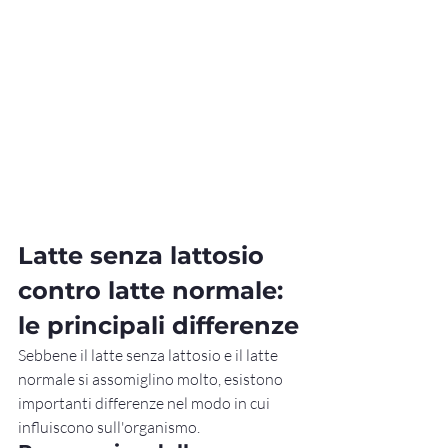
Latte senza lattosio 
contro latte normale: 
le principali differenze
Sebbene il latte senza lattosio e il latte 
normale si assomiglino molto, esistono 
importanti differenze nel modo in cui 
influiscono sull'organismo.