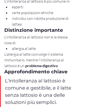
L'intolleranza al lattosio è più comune in:
esperti
certe popolazioni etniche
individui con ridotta produzione di 
lattasi
Distinzione importante
L'intolleranza al lattosio non è la stessa 
cosa di:
allergia al latte
L'allergia al latte coinvolge il sistema 
immunitario, mentre l'intolleranza al 
lattosio è un 
problema digestivo
 .
Approfondimento chiave
L'intolleranza al lattosio è 
comune e gestibile, e il latte 
senza lattosio è una delle 
soluzioni più semplici.