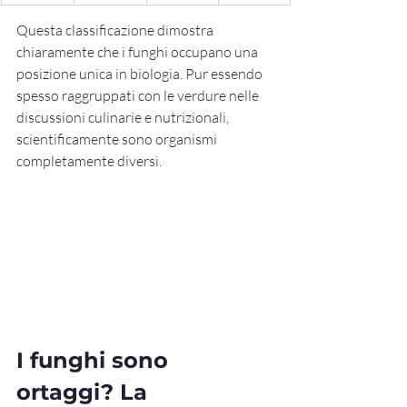
Questa classificazione dimostra 
chiaramente che i funghi occupano una 
posizione unica in biologia. Pur essendo 
spesso raggruppati con le verdure nelle 
discussioni culinarie e nutrizionali, 
scientificamente sono organismi 
completamente diversi.
I funghi sono 
ortaggi? La 