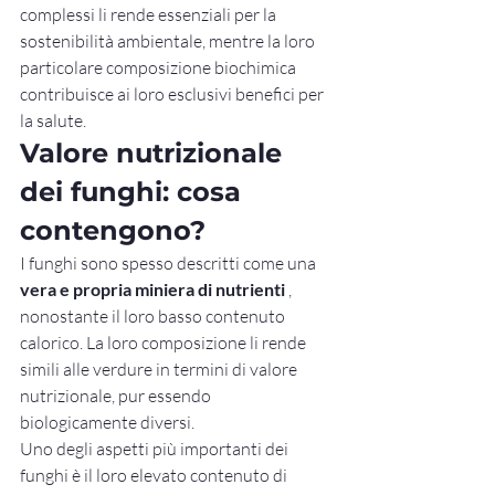
complessi li rende essenziali per la 
sostenibilità ambientale, mentre la loro 
particolare composizione biochimica 
contribuisce ai loro esclusivi benefici per 
la salute.
Valore nutrizionale 
dei funghi: cosa 
contengono?
I funghi sono spesso descritti come una 
vera e propria miniera di nutrienti
 , 
nonostante il loro basso contenuto 
calorico. La loro composizione li rende 
simili alle verdure in termini di valore 
nutrizionale, pur essendo 
biologicamente diversi.
Uno degli aspetti più importanti dei 
funghi è il loro elevato contenuto di 