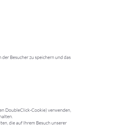
 der Besucher zu speichern und das
den DoubleClick-Cookie) verwenden,
halten.
en, die auf Ihrem Besuch unserer