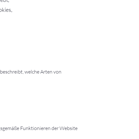
okies,
beschreibt, welche Arten von
ngsgemäße Funktionieren der Website