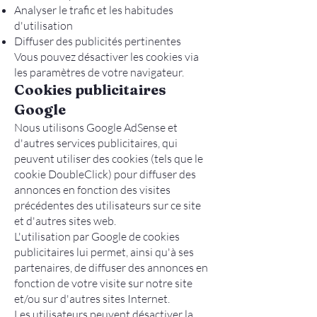
Analyser le trafic et les habitudes
d'utilisation
Diffuser des publicités pertinentes
Vous pouvez désactiver les cookies via
les paramètres de votre navigateur.
Cookies publicitaires
Google
Nous utilisons Google AdSense et
d'autres services publicitaires, qui
peuvent utiliser des cookies (tels que le
cookie DoubleClick) pour diffuser des
annonces en fonction des visites
précédentes des utilisateurs sur ce site
et d'autres sites web.
L'utilisation par Google de cookies
publicitaires lui permet, ainsi qu'à ses
partenaires, de diffuser des annonces en
fonction de votre visite sur notre site
et/ou sur d'autres sites Internet.
Les utilisateurs peuvent désactiver la