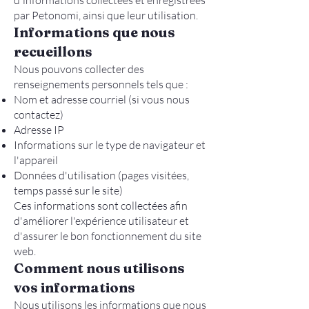
d'informations collectées et enregistrées
par Petonomi, ainsi que leur utilisation.
Informations que nous
recueillons
Nous pouvons collecter des
renseignements personnels tels que :
Nom et adresse courriel (si vous nous
contactez)
Adresse IP
Informations sur le type de navigateur et
l'appareil
Données d'utilisation (pages visitées,
temps passé sur le site)
Ces informations sont collectées afin
d'améliorer l'expérience utilisateur et
d'assurer le bon fonctionnement du site
web.
Comment nous utilisons
vos informations
Nous utilisons les informations que nous