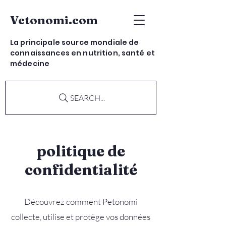
Vetonomi.com
La principale source mondiale de
connaissances en nutrition, santé et
médecine
SEARCH...
politique de
confidentialité
Découvrez comment Petonomi
collecte, utilise et protège vos données