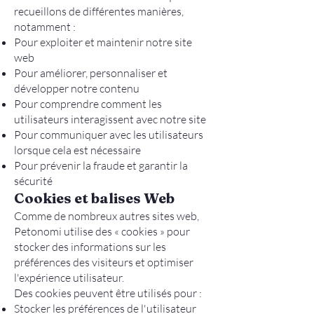
recueillons de différentes manières,
notamment :
Pour exploiter et maintenir notre site
web
Pour améliorer, personnaliser et
développer notre contenu
Pour comprendre comment les
utilisateurs interagissent avec notre site
Pour communiquer avec les utilisateurs
lorsque cela est nécessaire
Pour prévenir la fraude et garantir la
sécurité
Cookies et balises Web
Comme de nombreux autres sites web,
Petonomi utilise des « cookies » pour
stocker des informations sur les
préférences des visiteurs et optimiser
l'expérience utilisateur.
Des cookies peuvent être utilisés pour :
Stocker les préférences de l'utilisateur