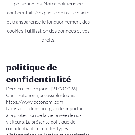
personnelles. Notre politique de
confidentialité explique en toute clarté
et transparence le fonctionnement des
cookies, l’utilisation des données et vos
droits.
politique de
confidentialité
Dernière mise à jour : [21.03.2026]
Chez Petonomi, accessible depuis
https://www.petonomi.com
Nous accordons une grande importance
à la protection de la vie privée de nos
visiteurs. La présente politique de
confidentialité décrit les types