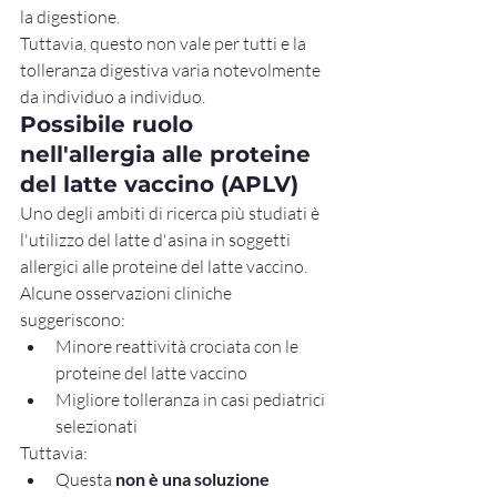
la digestione.
Tuttavia, questo non vale per tutti e la 
tolleranza digestiva varia notevolmente 
da individuo a individuo.
Possibile ruolo 
nell'allergia alle proteine 
del latte vaccino (APLV)
Uno degli ambiti di ricerca più studiati è 
l'utilizzo del latte d'asina in soggetti 
allergici alle proteine del latte vaccino.
Alcune osservazioni cliniche 
suggeriscono:
Minore reattività crociata con le 
proteine del latte vaccino
Migliore tolleranza in casi pediatrici 
selezionati
Tuttavia:
Questa 
non è una soluzione 