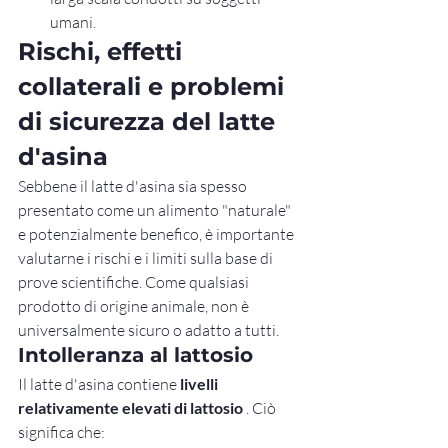
umani.
Rischi, effetti 
collaterali e problemi 
di sicurezza del latte 
d'asina
Sebbene il latte d'asina sia spesso 
presentato come un alimento "naturale" 
e potenzialmente benefico, è importante 
valutarne i rischi e i limiti sulla base di 
prove scientifiche. Come qualsiasi 
prodotto di origine animale, non è 
universalmente sicuro o adatto a tutti.
Intolleranza al lattosio
Il latte d'asina contiene 
livelli 
relativamente elevati di lattosio
 . Ciò 
significa che: