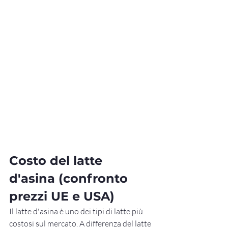
Costo del latte 
d'asina (confronto 
prezzi UE e USA)
Il latte d'asina è uno dei tipi di latte più 
costosi sul mercato. A differenza del latte 