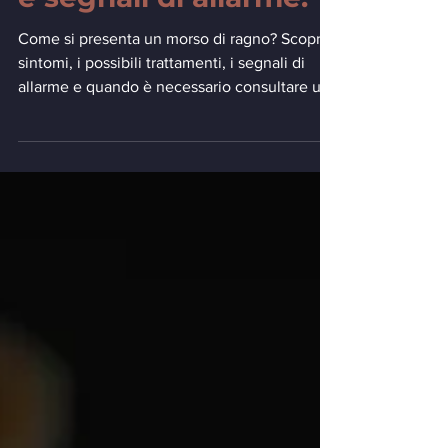
Sintomi, trattamento
e segnali di allarme.
Come si presenta un morso di ragno? Scopri i
sintomi, i possibili trattamenti, i segnali di
allarme e quando è necessario consultare un
medico.