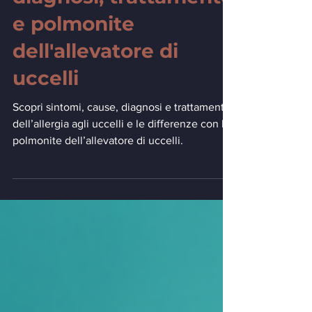
diagnosi, trattamento
e polmonite
dell'allevatore di
uccelli
Scopri sintomi, cause, diagnosi e trattamento
dell’allergia agli uccelli e le differenze con la
polmonite dell’allevatore di uccelli.