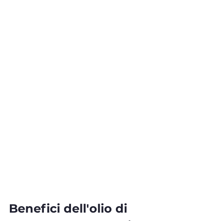
Benefici dell'olio di 