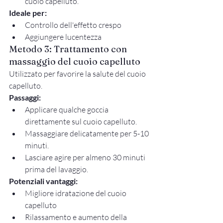
cuoio capelluto.
Ideale per:
Controllo dell'effetto crespo
Aggiungere lucentezza
Metodo 3: Trattamento con 
massaggio del cuoio capelluto
Utilizzato per favorire la salute del cuoio 
capelluto.
Passaggi:
Applicare qualche goccia 
direttamente sul cuoio capelluto.
Massaggiare delicatamente per 5-10 
minuti.
Lasciare agire per almeno 30 minuti 
prima del lavaggio.
Potenziali vantaggi:
Migliore idratazione del cuoio 
capelluto
Rilassamento e aumento della 