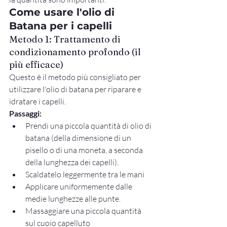
Come usare l'olio di 
Batana per i capelli
Metodo 1: Trattamento di 
condizionamento profondo (il 
più efficace)
Questo è il metodo più consigliato per 
utilizzare l'olio di batana per riparare e 
idratare i capelli.
Passaggi:
Prendi una piccola quantità di olio di 
batana (della dimensione di un 
pisello o di una moneta, a seconda 
della lunghezza dei capelli).
Scaldatelo leggermente tra le mani
Applicare uniformemente dalle 
medie lunghezze alle punte.
Massaggiare una piccola quantità 
sul cuoio capelluto