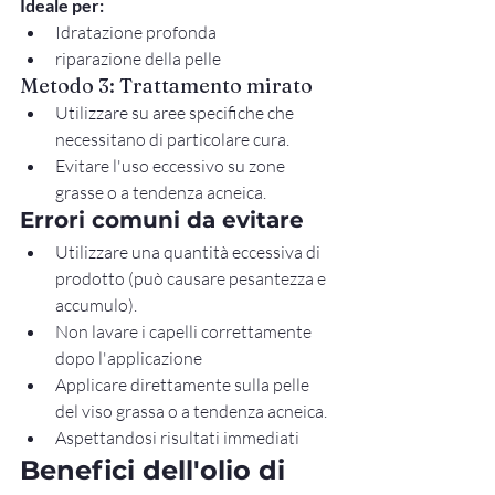
Ideale per:
Idratazione profonda
riparazione della pelle
Metodo 3: Trattamento mirato
Utilizzare su aree specifiche che 
necessitano di particolare cura.
Evitare l'uso eccessivo su zone 
grasse o a tendenza acneica.
Errori comuni da evitare
Utilizzare una quantità eccessiva di 
prodotto (può causare pesantezza e 
accumulo).
Non lavare i capelli correttamente 
dopo l'applicazione
Applicare direttamente sulla pelle 
del viso grassa o a tendenza acneica.
Aspettandosi risultati immediati
Benefici dell'olio di 