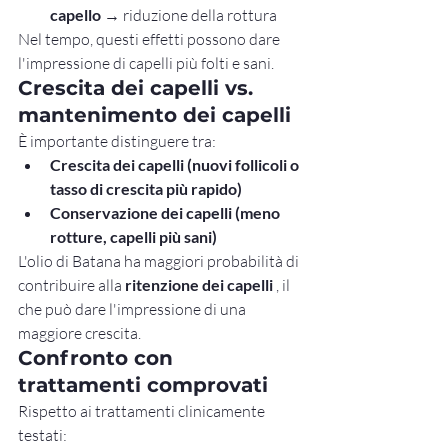
capello
 → riduzione della rottura
Nel tempo, questi effetti possono dare 
l'impressione di capelli più folti e sani.
Crescita dei capelli vs. 
mantenimento dei capelli
È importante distinguere tra:
Crescita dei capelli (nuovi follicoli o 
tasso di crescita più rapido)
Conservazione dei capelli (meno 
rotture, capelli più sani)
L'olio di Batana ha maggiori probabilità di 
contribuire alla 
ritenzione dei capelli
 , il 
che può dare l'impressione di una 
maggiore crescita.
Confronto con 
trattamenti comprovati
Rispetto ai trattamenti clinicamente 
testati: