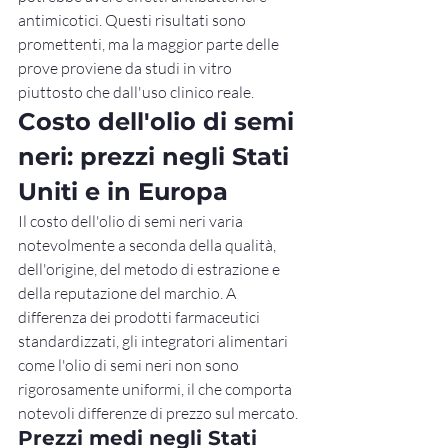
antimicotici. Questi risultati sono 
promettenti, ma la maggior parte delle 
prove proviene da studi in vitro 
piuttosto che dall'uso clinico reale.
Costo dell'olio di semi 
neri: prezzi negli Stati 
Uniti e in Europa
Il costo dell'olio di semi neri varia 
notevolmente a seconda della qualità, 
dell'origine, del metodo di estrazione e 
della reputazione del marchio. A 
differenza dei prodotti farmaceutici 
standardizzati, gli integratori alimentari 
come l'olio di semi neri non sono 
rigorosamente uniformi, il che comporta 
notevoli differenze di prezzo sul mercato.
Prezzi medi negli Stati 