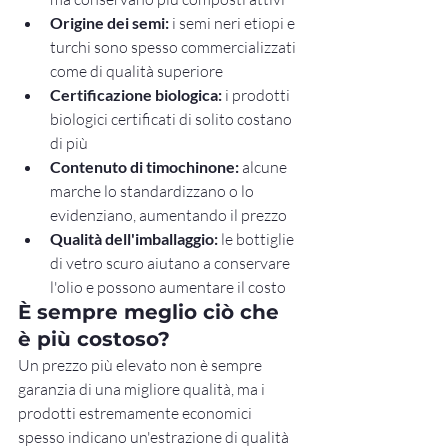
Origine dei semi:
 i semi neri etiopi e 
turchi sono spesso commercializzati 
come di qualità superiore
Certificazione biologica:
 i prodotti 
biologici certificati di solito costano 
di più
Contenuto di timochinone:
 alcune 
marche lo standardizzano o lo 
evidenziano, aumentando il prezzo
Qualità dell'imballaggio:
 le bottiglie 
di vetro scuro aiutano a conservare 
l'olio e possono aumentare il costo
È sempre meglio ciò che 
è più costoso?
Un prezzo più elevato non è sempre 
garanzia di una migliore qualità, ma i 
prodotti estremamente economici 
spesso indicano un'estrazione di qualità 