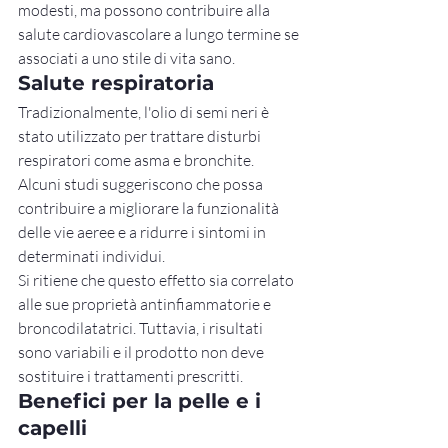
modesti, ma possono contribuire alla 
salute cardiovascolare a lungo termine se 
associati a uno stile di vita sano.
Salute respiratoria
Tradizionalmente, l'olio di semi neri è 
stato utilizzato per trattare disturbi 
respiratori come asma e bronchite. 
Alcuni studi suggeriscono che possa 
contribuire a migliorare la funzionalità 
delle vie aeree e a ridurre i sintomi in 
determinati individui.
Si ritiene che questo effetto sia correlato 
alle sue proprietà antinfiammatorie e 
broncodilatatrici. Tuttavia, i risultati 
sono variabili e il prodotto non deve 
sostituire i trattamenti prescritti.
Benefici per la pelle e i 
capelli