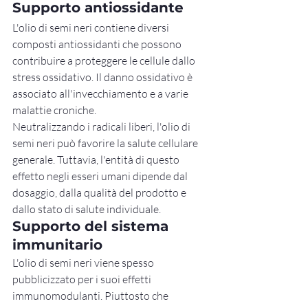
Supporto antiossidante
L'olio di semi neri contiene diversi 
composti antiossidanti che possono 
contribuire a proteggere le cellule dallo 
stress ossidativo. Il danno ossidativo è 
associato all'invecchiamento e a varie 
malattie croniche.
Neutralizzando i radicali liberi, l'olio di 
semi neri può favorire la salute cellulare 
generale. Tuttavia, l'entità di questo 
effetto negli esseri umani dipende dal 
dosaggio, dalla qualità del prodotto e 
dallo stato di salute individuale.
Supporto del sistema 
immunitario
L'olio di semi neri viene spesso 
pubblicizzato per i suoi effetti 
immunomodulanti. Piuttosto che 