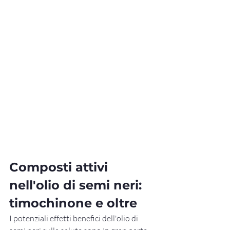
Composti attivi 
nell'olio di semi neri: 
timochinone e oltre
I potenziali effetti benefici dell'olio di 