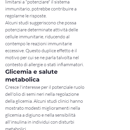
limitarsi a "potenziare" il sistema 
immunitario, potrebbe contribuire a 
regolarne le risposte.
Alcuni studi suggeriscono che possa 
potenziare determinate attività delle 
cellule immunitarie, riducendo al 
contempo le reazioni immunitarie 
eccessive. Questo duplice effetto è il 
motivo per cui se ne parla talvolta nel 
contesto di allergie o stati infiammatori.
Glicemia e salute 
metabolica
Cresce l'interesse per il potenziale ruolo 
dell'olio di semi neri nella regolazione 
della glicemia. Alcuni studi clinici hanno 
mostrato modesti miglioramenti nella 
glicemia a digiuno e nella sensibilità 
all'insulina in individui con disturbi 
metabolici.