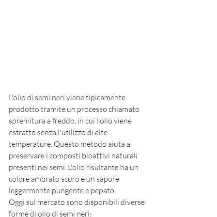
L'olio di semi neri viene tipicamente 
prodotto tramite un processo chiamato 
spremitura a freddo, in cui l'olio viene 
estratto senza l'utilizzo di alte 
temperature. Questo metodo aiuta a 
preservare i composti bioattivi naturali 
presenti nei semi. L'olio risultante ha un 
colore ambrato scuro e un sapore 
leggermente pungente e pepato.
Oggi sul mercato sono disponibili diverse 
forme di olio di semi neri: