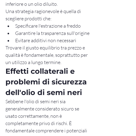
inferiore o un olio diluito.
Una strategia ragionevole è quella di 
scegliere prodotti che:
Specificare l'estrazione a freddo
Garantire la trasparenza sull'origine
Evitare additivi non necessari
Trovare il giusto equilibrio tra prezzo e 
qualità è fondamentale, soprattutto per 
un utilizzo a lungo termine.
Effetti collaterali e 
problemi di sicurezza 
dell'olio di semi neri
Sebbene l'olio di semi neri sia 
generalmente considerato sicuro se 
usato correttamente, non è 
completamente privo di rischi. È 
fondamentale comprendere i potenziali 