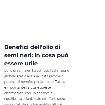
Benefici dell'olio di 
semi neri: in cosa può 
essere utile
L'olio di semi neri ha attirato l'attenzione 
globale grazie alla sua vasta gamma di 
potenziali benefici per la salute. Tuttavia, 
è importante valutare queste 
affermazioni con un approccio 
equilibrato. Mentre alcuni effetti sono 
supportati da studi scientifici, altri si 