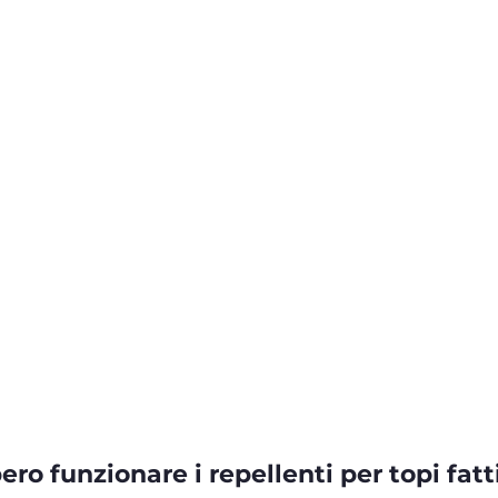
o funzionare i repellenti per topi fatt