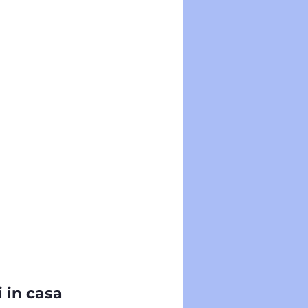
i in casa