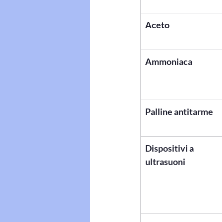
Aceto
Ammoniaca
Palline antitarme
Dispositivi a 
ultrasuoni