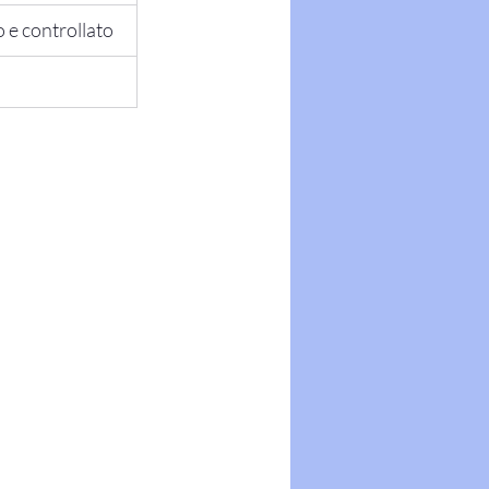
 e controllato