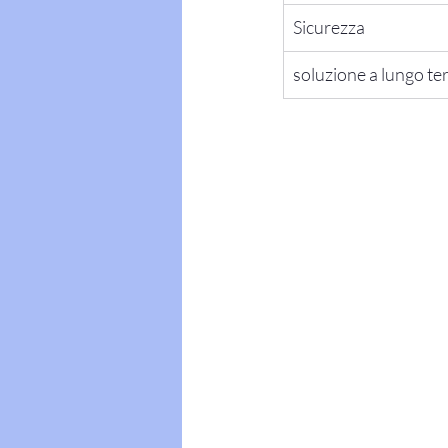
Sicurezza
soluzione a lungo te