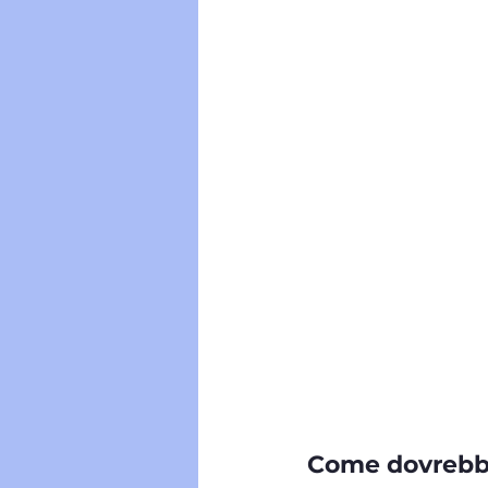
Come dovrebber