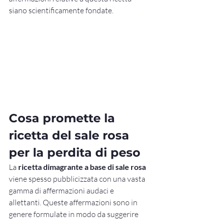
siano scientificamente fondate.
Cosa promette la 
ricetta del sale rosa 
per la perdita di peso
La 
ricetta dimagrante a base di sale rosa
viene spesso pubblicizzata con una vasta 
gamma di affermazioni audaci e 
allettanti. Queste affermazioni sono in 
genere formulate in modo da suggerire 