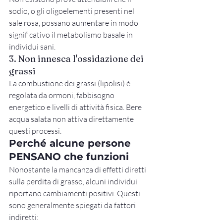
sodio, o gli oligoelementi presenti nel 
sale rosa, possano aumentare in modo 
significativo il metabolismo basale in 
individui sani.
3. Non innesca l'ossidazione dei 
grassi
La combustione dei grassi (lipolisi) è 
regolata da ormoni, fabbisogno 
energetico e livelli di attività fisica. Bere 
acqua salata non attiva direttamente 
questi processi.
Perché alcune persone 
PENSANO che funzioni
Nonostante la mancanza di effetti diretti 
sulla perdita di grasso, alcuni individui 
riportano cambiamenti positivi. Questi 
sono generalmente spiegati da fattori 
indiretti: