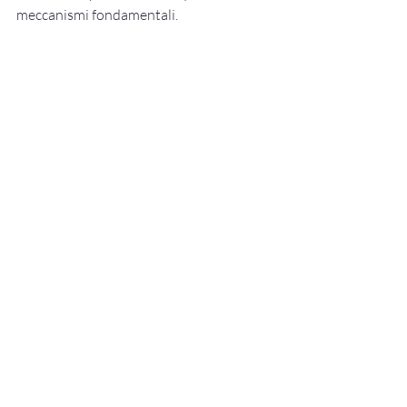
meccanismi fondamentali.