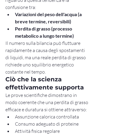
confusione tra:
Variazioni del peso dell'acqua (a 
breve termine, reversibili)
Perdita di grasso (processo 
metabolico a lungo termine)
Il numero sulla bilancia può fluttuare 
rapidamente a causa degli spostamenti 
di liquidi, ma una reale perdita di grasso 
richiede uno squilibrio energetico 
costante nel tempo.
Ciò che la scienza 
effettivamente supporta
Le prove scientifiche dimostrano in 
modo coerente che una perdita di grasso 
efficace e duratura si ottiene attraverso:
Assunzione calorica controllata
Consumo adeguato di proteine
Attività fisica regolare