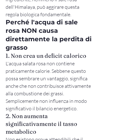
dell'Himalaya, può aggirare questa 
regola biologica fondamentale.
Perché l'acqua di sale 
rosa NON causa 
direttamente la perdita di 
grasso
1. Non crea un deficit calorico
L'acqua salata rosa non contiene 
praticamente calorie. Sebbene questo 
possa sembrare un vantaggio, significa 
anche che non contribuisce attivamente 
alla combustione dei grassi. 
Semplicemente non influenza in modo 
significativo il bilancio energetico.
2. Non aumenta 
significativamente il tasso 
metabolico
Non esistono prove attendibili che il 