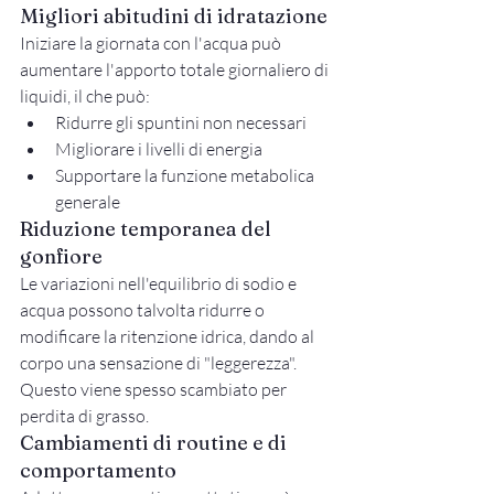
Migliori abitudini di idratazione
Iniziare la giornata con l'acqua può 
aumentare l'apporto totale giornaliero di 
liquidi, il che può:
Ridurre gli spuntini non necessari
Migliorare i livelli di energia
Supportare la funzione metabolica 
generale
Riduzione temporanea del 
gonfiore
Le variazioni nell'equilibrio di sodio e 
acqua possono talvolta ridurre o 
modificare la ritenzione idrica, dando al 
corpo una sensazione di "leggerezza". 
Questo viene spesso scambiato per 
perdita di grasso.
Cambiamenti di routine e di 
comportamento