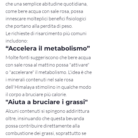
che una semplice abitudine quotidiana, 
come bere acqua con sale rosa, possa 
innescare molteplici benefici fisiologici 
che portano alla perdita di peso.
Le richieste di risarcimento più comuni 
includono:
“Accelera il metabolismo”
Molte fonti suggeriscono che bere acqua 
con sale rosa al mattino possa "attivare" 
o "accelerare" il metabolismo. L'idea è che 
i minerali contenuti nel sale rosa 
dell'Himalaya stimolino in qualche modo 
il corpo a bruciare più calorie.
"Aiuta a bruciare i grassi"
Alcuni contenuti si spingono addirittura 
oltre, insinuando che questa bevanda 
possa contribuire direttamente alla 
combustione dei grassi, soprattutto se 