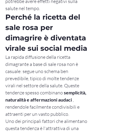
potrebbe avere effetti negativi sulla 
salute nel tempo.
Perché la ricetta del 
sale rosa per 
dimagrire è diventata 
virale sui social media
La rapida diffusione della ricetta 
dimagrante a base di sale rosa non è 
casuale: segue uno schema ben 
prevedibile, tipico di molte tendenze 
virali nel settore della salute. Queste 
tendenze spesso combinano 
semplicità, 
naturalità e affermazioni audaci
 , 
rendendole facilmente condivisibili e 
attraenti per un vasto pubblico.
Uno dei principali fattori che alimentano 
questa tendenza è l'attrattiva di una 