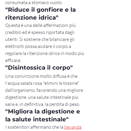
consumata a stomaco vuoto.
"Riduce il gonfiore e la 
ritenzione idrica"
Questa è una delle affermazioni più 
credibili ed è spesso riportata dagli 
utenti. Si sostiene che bilanciare gli 
elettroliti possa aiutare il corpo a 
regolare la ritenzione idrica in modo più 
efficace.
"Disintossica il corpo"
Una convinzione molto diffusa è che 
l'acqua salata rosa "elimini le tossine" 
dall'organismo, favorendo una migliore 
digestione, una salute intestinale più 
sana e, in definitiva, la perdita di peso.
"Migliora la digestione e 
la salute intestinale"
I sostenitori affermano che la 
bevanda