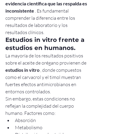
evidencia científica que las respalda es 
inconsistente
 . Es fundamental 
comprender la diferencia entre los 
resultados de laboratorio y los 
resultados clínicos.
Estudios in vitro frente a 
estudios en humanos.
La mayoría de los resultados positivos 
sobre el aceite de orégano provienen de 
estudios in vitro
 , donde compuestos 
como el carvacrol y el timol muestran 
fuertes efectos antimicrobianos en 
entornos controlados.
Sin embargo, estas condiciones no 
reflejan la complejidad del cuerpo 
humano. Factores como:
Absorción
Metabolismo