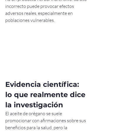
incorrecto puede provocar efectos 
adversos reales, especialmente en 
poblaciones vulnerables.
Evidencia científica: 
lo que realmente dice 
la investigación
El aceite de orégano se suele 
promocionar con afirmaciones sobre sus 
beneficios para la salud, pero la 