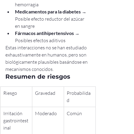
hemorragia
Medicamentos para la diabetes
 → 
Posible efecto reductor del azúcar 
en sangre
Fármacos antihipertensivos
 → 
Posibles efectos aditivos
Estas interacciones no se han estudiado 
exhaustivamente en humanos, pero son 
biológicamente plausibles basándose en 
mecanismos conocidos.
Resumen de riesgos
Riesgo
Gravedad
Probabilida
d
Irritación 
Moderado
Común
gastrointest
inal