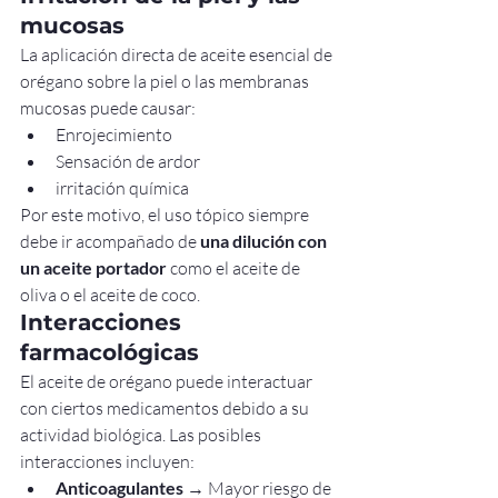
mucosas
La aplicación directa de aceite esencial de 
orégano sobre la piel o las membranas 
mucosas puede causar:
Enrojecimiento
Sensación de ardor
irritación química
Por este motivo, el uso tópico siempre 
debe ir acompañado de 
una dilución con 
un aceite portador
 como el aceite de 
oliva o el aceite de coco.
Interacciones 
farmacológicas
El aceite de orégano puede interactuar 
con ciertos medicamentos debido a su 
actividad biológica. Las posibles 
interacciones incluyen:
Anticoagulantes
 → Mayor riesgo de 