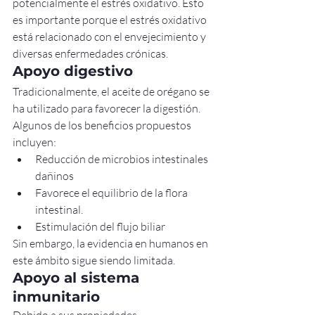
potencialmente el estrés oxidativo. Esto 
es importante porque el estrés oxidativo 
está relacionado con el envejecimiento y 
diversas enfermedades crónicas.
Apoyo digestivo
Tradicionalmente, el aceite de orégano se 
ha utilizado para favorecer la digestión. 
Algunos de los beneficios propuestos 
incluyen:
Reducción de microbios intestinales 
dañinos
Favorece el equilibrio de la flora 
intestinal.
Estimulación del flujo biliar
Sin embargo, la evidencia en humanos en 
este ámbito sigue siendo limitada.
Apoyo al sistema 
inmunitario