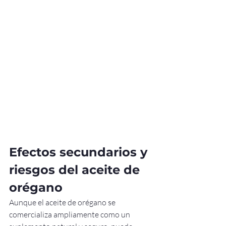
Efectos secundarios y 
riesgos del aceite de 
orégano
Aunque el aceite de orégano se 
comercializa ampliamente como un 