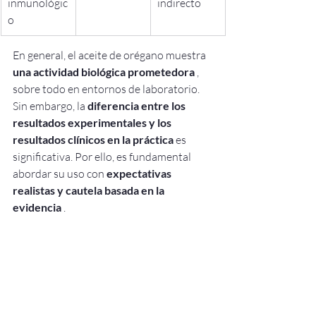
inmunológic
indirecto
o
En general, el aceite de orégano muestra 
una actividad biológica prometedora
 , 
sobre todo en entornos de laboratorio. 
Sin embargo, la 
diferencia entre los 
resultados experimentales y los 
resultados clínicos en la práctica
 es 
significativa. Por ello, es fundamental 
abordar su uso con 
expectativas 
realistas y cautela basada en la 
evidencia
 .