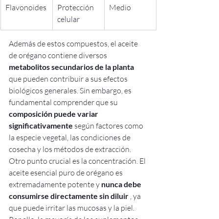
Flavonoides
Protección 
Medio
celular
Además de estos compuestos, el aceite 
de orégano contiene diversos 
metabolitos secundarios de la planta
que pueden contribuir a sus efectos 
biológicos generales. Sin embargo, es 
fundamental comprender que su 
composición puede variar 
significativamente
 según factores como 
la especie vegetal, las condiciones de 
cosecha y los métodos de extracción.
Otro punto crucial es la concentración. El 
aceite esencial puro de orégano es 
extremadamente potente y 
nunca debe 
consumirse directamente sin diluir
 , ya 
que puede irritar las mucosas y la piel. 