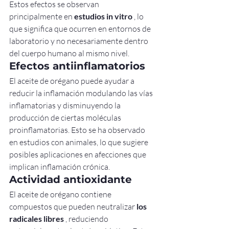
Estos efectos se observan 
principalmente en 
estudios in vitro
 , lo 
que significa que ocurren en entornos de 
laboratorio y no necesariamente dentro 
del cuerpo humano al mismo nivel.
Efectos antiinflamatorios
El aceite de orégano puede ayudar a 
reducir la inflamación modulando las vías 
inflamatorias y disminuyendo la 
producción de ciertas moléculas 
proinflamatorias. Esto se ha observado 
en estudios con animales, lo que sugiere 
posibles aplicaciones en afecciones que 
implican inflamación crónica.
Actividad antioxidante
El aceite de orégano contiene 
compuestos que pueden neutralizar 
los 
radicales libres
 , reduciendo 