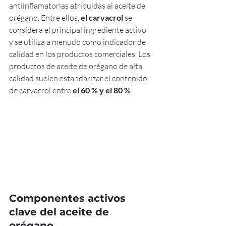
antiinflamatorias atribuidas al aceite de 
orégano. Entre ellos, 
el carvacrol
 se 
considera el principal ingrediente activo 
y se utiliza a menudo como indicador de 
calidad en los productos comerciales. Los 
productos de aceite de orégano de alta 
calidad suelen estandarizar el contenido 
de carvacrol entre 
el 60 % y el 80 %
 .
Componentes activos 
clave del aceite de 
orégano