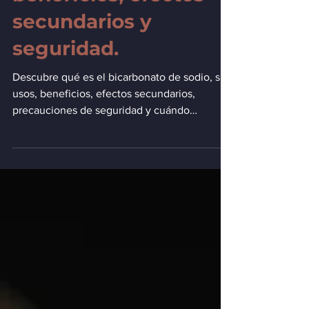
beneficios, efectos
secundarios y
seguridad.
Descubre qué es el bicarbonato de sodio, sus
usos, beneficios, efectos secundarios,
precauciones de seguridad y cuándo
consultar a un profesional de la salud.