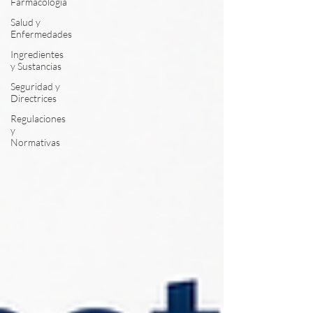
Farmacología
Salud y
Enfermedades
Ingredientes
y Sustancias
Seguridad y
Directrices
Regulaciones
y
Normativas