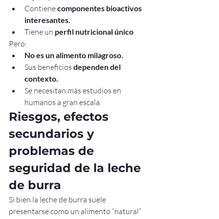
Contiene 
componentes bioactivos 
interesantes.
Tiene un 
perfil nutricional único
Pero:
No es un alimento milagroso.
Sus beneficios 
dependen del 
contexto.
Se necesitan más estudios en 
humanos a gran escala.
Riesgos, efectos 
secundarios y 
problemas de 
seguridad de la leche 
de burra
Si bien la leche de burra suele 
presentarse como un alimento “natural” 