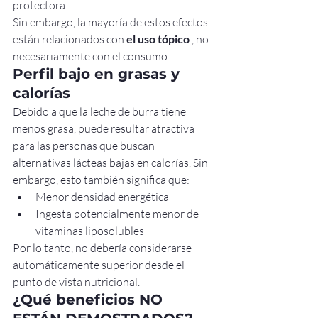
protectora.
Sin embargo, la mayoría de estos efectos 
están relacionados con 
el uso tópico
 , no 
necesariamente con el consumo.
Perfil bajo en grasas y 
calorías
Debido a que la leche de burra tiene 
menos grasa, puede resultar atractiva 
para las personas que buscan 
alternativas lácteas bajas en calorías. Sin 
embargo, esto también significa que:
Menor densidad energética
Ingesta potencialmente menor de 
vitaminas liposolubles
Por lo tanto, no debería considerarse 
automáticamente superior desde el 
punto de vista nutricional.
¿Qué beneficios NO 