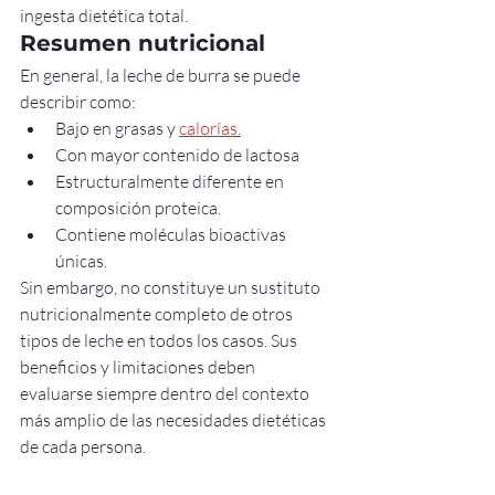
ingesta dietética total.
Resumen nutricional
En general, la leche de burra se puede 
describir como:
Bajo en grasas y 
calorías.
Con mayor contenido de lactosa
Estructuralmente diferente en 
composición proteica.
Contiene moléculas bioactivas 
únicas.
Sin embargo, no constituye un sustituto 
nutricionalmente completo de otros 
tipos de leche en todos los casos. Sus 
beneficios y limitaciones deben 
evaluarse siempre dentro del contexto 
más amplio de las necesidades dietéticas 
de cada persona.