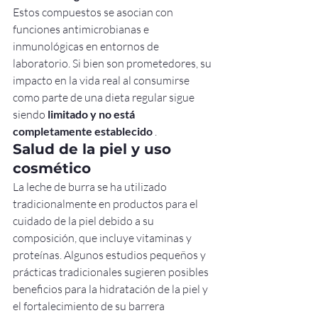
Estos compuestos se asocian con 
funciones antimicrobianas e 
inmunológicas en entornos de 
laboratorio. Si bien son prometedores, su 
impacto en la vida real al consumirse 
como parte de una dieta regular sigue 
siendo 
limitado y no está 
completamente establecido
 .
Salud de la piel y uso 
cosmético
La leche de burra se ha utilizado 
tradicionalmente en productos para el 
cuidado de la piel debido a su 
composición, que incluye vitaminas y 
proteínas. Algunos estudios pequeños y 
prácticas tradicionales sugieren posibles 
beneficios para la hidratación de la piel y 
el fortalecimiento de su barrera 