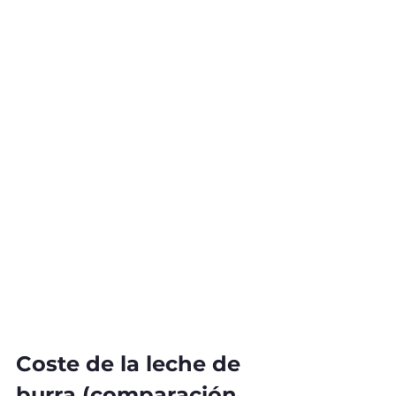
Coste de la leche de 
burra (comparación 