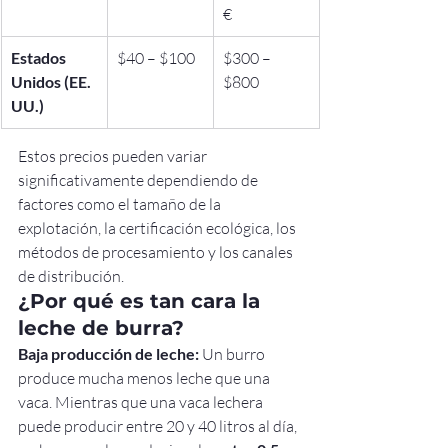
€
Estados 
$40 – $100
$300 – 
Unidos (EE. 
$800
UU.)
Estos precios pueden variar 
significativamente dependiendo de 
factores como el tamaño de la 
explotación, la certificación ecológica, los 
métodos de procesamiento y los canales 
de distribución.
¿Por qué es tan cara la 
leche de burra?
Baja producción de leche:
 Un burro 
produce mucha menos leche que una 
vaca. Mientras que una vaca lechera 
puede producir entre 20 y 40 litros al día, 