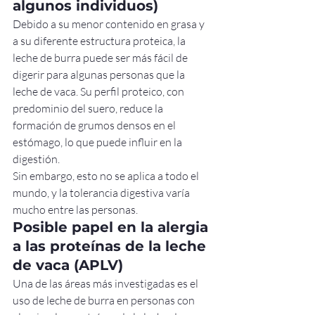
algunos individuos)
Debido a su menor contenido en grasa y 
a su diferente estructura proteica, la 
leche de burra puede ser más fácil de 
digerir para algunas personas que la 
leche de vaca. Su perfil proteico, con 
predominio del suero, reduce la 
formación de grumos densos en el 
estómago, lo que puede influir en la 
digestión.
Sin embargo, esto no se aplica a todo el 
mundo, y la tolerancia digestiva varía 
mucho entre las personas.
Posible papel en la alergia 
a las proteínas de la leche 
de vaca (APLV)
Una de las áreas más investigadas es el 
uso de leche de burra en personas con 