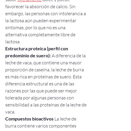
favorecer la absorción de calcio. Sin 
embargo, las personas con intolerancia a 
la lactosa aún pueden experimentar 
síntomas, por lo que no es una 
alternativa completamente libre de 
lactosa.
Estructura proteica (perfil con 
predominio de suero):
 A diferencia de la 
leche de vaca, que contiene una mayor 
proporción de caseína, la leche de burra 
es más rica en proteínas de suero. Esta 
diferencia estructural es una de las 
razones por las que puede ser mejor 
tolerada por algunas personas con 
sensibilidad a las proteínas de la leche de 
vaca.
Compuestos bioactivos
 La leche de 
burra contiene varios componentes 