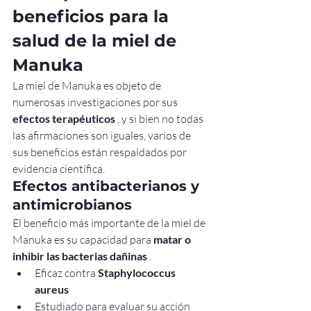
beneficios para la 
salud de la miel de 
Manuka
La miel de Manuka es objeto de 
numerosas investigaciones por sus 
efectos terapéuticos
 , y si bien no todas 
las afirmaciones son iguales, varios de 
sus beneficios están respaldados por 
evidencia científica.
Efectos antibacterianos y 
antimicrobianos
El beneficio más importante de la miel de 
Manuka es su capacidad para 
matar o 
inhibir las bacterias dañinas
 .
Eficaz contra 
Staphylococcus 
aureus
Estudiado para evaluar su acción 