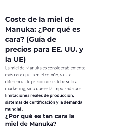
Coste de la miel de 
Manuka: ¿Por qué es 
cara? (Guía de 
precios para EE. UU. y 
la UE)
La miel de Manuka es considerablemente 
más cara que la miel común, y esta 
diferencia de precio no se debe solo al 
marketing, sino que está impulsada por 
limitaciones reales de producción, 
sistemas de certificación y la demanda 
mundial
 .
¿Por qué es tan cara la 
miel de Manuka?