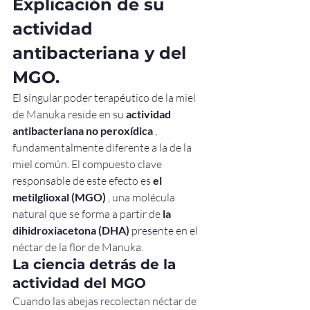
Explicación de su 
actividad 
antibacteriana y del 
MGO.
El singular poder terapéutico de la miel 
de Manuka reside en su 
actividad 
antibacteriana no peroxídica
 , 
fundamentalmente diferente a la de la 
miel común. El compuesto clave 
responsable de este efecto es 
el 
metilglioxal (MGO)
 , una molécula 
natural que se forma a partir de 
la 
dihidroxiacetona (DHA)
 presente en el 
néctar de la flor de Manuka.
La ciencia detrás de la 
actividad del MGO
Cuando las abejas recolectan néctar de 