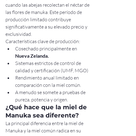
cuando las abejas recolectan el néctar de 
las flores de manuka. Este período de 
producción limitado contribuye 
significativamente a su elevado precio y 
exclusividad.
Características clave de producción:
Cosechado principalmente en 
Nueva Zelanda.
Sistemas estrictos de control de 
calidad y certificación (UMF, MGO)
Rendimiento anual limitado en 
comparación con la miel común.
A menudo se somete a pruebas de 
pureza, potencia y origen.
¿Qué hace que la miel de 
Manuka sea diferente?
La principal diferencia entre la miel de 
Manuka y la miel común radica en su 