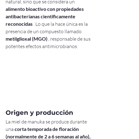
natural, sino que se considera un 
alimento bioactivo con propiedades 
antibacterianas científicamente 
reconocidas
 . Lo que la hace única es la 
presencia de un compuesto llamado 
metilglioxal (MGO)
 , responsable de sus 
potentes efectos antimicrobianos.
Origen y producción
La miel de manuka se produce durante 
una 
corta temporada de floración 
(normalmente de 2 a 6 semanas al año),