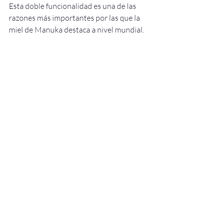
Esta doble funcionalidad es una de las 
razones más importantes por las que la 
miel de Manuka destaca a nivel mundial.