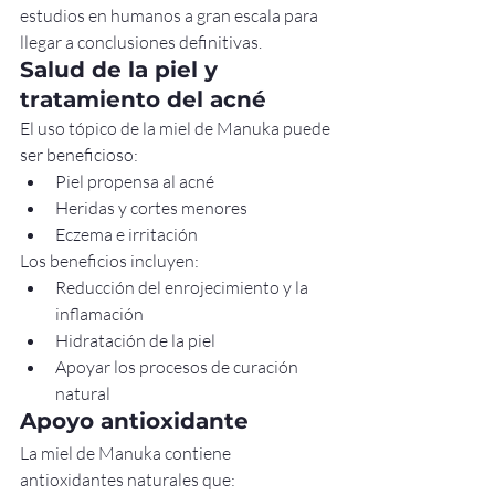
estudios en humanos a gran escala para 
llegar a conclusiones definitivas.
Salud de la piel y 
tratamiento del acné
El uso tópico de la miel de Manuka puede 
ser beneficioso:
Piel propensa al acné
Heridas y cortes menores
Eczema e irritación
Los beneficios incluyen:
Reducción del enrojecimiento y la 
inflamación
Hidratación de la piel
Apoyar los procesos de curación 
natural
Apoyo antioxidante
La miel de Manuka contiene 
antioxidantes naturales que: