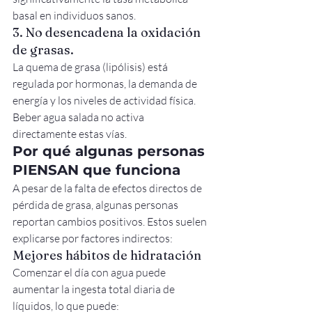
basal en individuos sanos.
3. No desencadena la oxidación 
de grasas.
La quema de grasa (lipólisis) está 
regulada por hormonas, la demanda de 
energía y los niveles de actividad física. 
Beber agua salada no activa 
directamente estas vías.
Por qué algunas personas 
PIENSAN que funciona
A pesar de la falta de efectos directos de 
pérdida de grasa, algunas personas 
reportan cambios positivos. Estos suelen 
explicarse por factores indirectos:
Mejores hábitos de hidratación
Comenzar el día con agua puede 
aumentar la ingesta total diaria de 
líquidos, lo que puede: