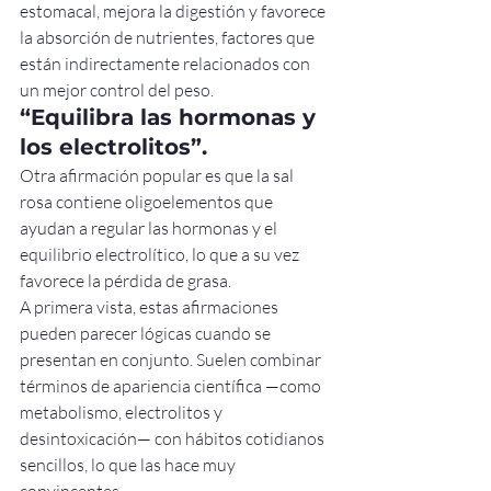
estomacal, mejora la digestión y favorece 
la absorción de nutrientes, factores que 
están indirectamente relacionados con 
un mejor control del peso.
“Equilibra las hormonas y 
los electrolitos”.
Otra afirmación popular es que la sal 
rosa contiene oligoelementos que 
ayudan a regular las hormonas y el 
equilibrio electrolítico, lo que a su vez 
favorece la pérdida de grasa.
A primera vista, estas afirmaciones 
pueden parecer lógicas cuando se 
presentan en conjunto. Suelen combinar 
términos de apariencia científica —como 
metabolismo, electrolitos y 
desintoxicación— con hábitos cotidianos 
sencillos, lo que las hace muy 
convincentes.