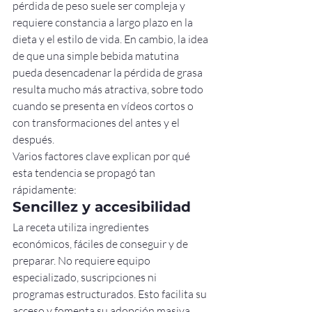
pérdida de peso suele ser compleja y 
requiere constancia a largo plazo en la 
dieta y el estilo de vida. En cambio, la idea 
de que una simple bebida matutina 
pueda desencadenar la pérdida de grasa 
resulta mucho más atractiva, sobre todo 
cuando se presenta en vídeos cortos o 
con transformaciones del antes y el 
después.
Varios factores clave explican por qué 
esta tendencia se propagó tan 
rápidamente:
Sencillez y accesibilidad
La receta utiliza ingredientes 
económicos, fáciles de conseguir y de 
preparar. No requiere equipo 
especializado, suscripciones ni 
programas estructurados. Esto facilita su 
acceso y fomenta su adopción masiva.