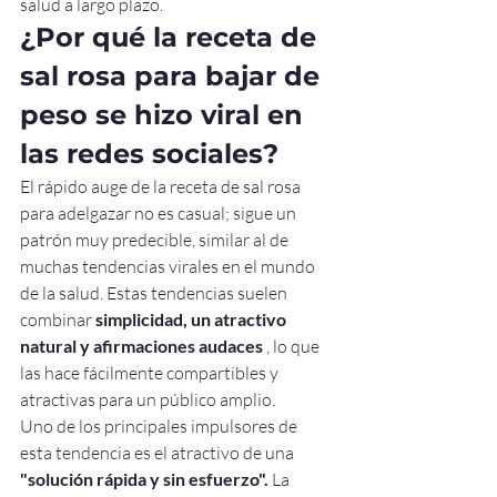
salud a largo plazo.
¿Por qué la receta de 
sal rosa para bajar de 
peso se hizo viral en 
las redes sociales?
El rápido auge de la receta de sal rosa 
para adelgazar no es casual; sigue un 
patrón muy predecible, similar al de 
muchas tendencias virales en el mundo 
de la salud. Estas tendencias suelen 
combinar 
simplicidad, un atractivo 
natural y afirmaciones audaces
 , lo que 
las hace fácilmente compartibles y 
atractivas para un público amplio.
Uno de los principales impulsores de 
esta tendencia es el atractivo de una 
"solución rápida y sin esfuerzo".
 La 