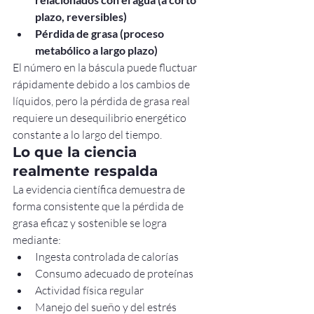
plazo, reversibles)
Pérdida de grasa (proceso 
metabólico a largo plazo)
El número en la báscula puede fluctuar 
rápidamente debido a los cambios de 
líquidos, pero la pérdida de grasa real 
requiere un desequilibrio energético 
constante a lo largo del tiempo.
Lo que la ciencia 
realmente respalda
La evidencia científica demuestra de 
forma consistente que la pérdida de 
grasa eficaz y sostenible se logra 
mediante:
Ingesta controlada de calorías
Consumo adecuado de proteínas
Actividad física regular
Manejo del sueño y del estrés