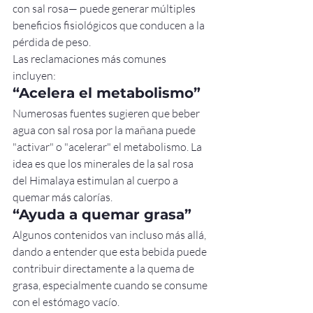
con sal rosa— puede generar múltiples 
beneficios fisiológicos que conducen a la 
pérdida de peso.
Las reclamaciones más comunes 
incluyen:
“Acelera el metabolismo”
Numerosas fuentes sugieren que beber 
agua con sal rosa por la mañana puede 
"activar" o "acelerar" el metabolismo. La 
idea es que los minerales de la sal rosa 
del Himalaya estimulan al cuerpo a 
quemar más calorías.
“Ayuda a quemar grasa”
Algunos contenidos van incluso más allá, 
dando a entender que esta bebida puede 
contribuir directamente a la quema de 
grasa, especialmente cuando se consume 
con el estómago vacío.