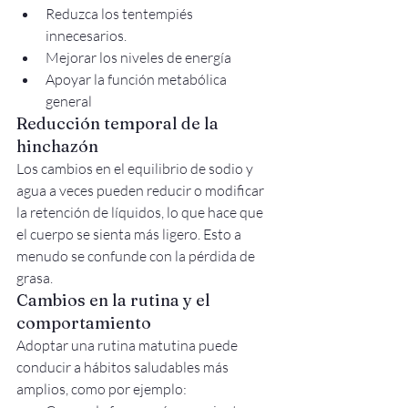
Reduzca los tentempiés 
innecesarios.
Mejorar los niveles de energía
Apoyar la función metabólica 
general
Reducción temporal de la 
hinchazón
Los cambios en el equilibrio de sodio y 
agua a veces pueden reducir o modificar 
la retención de líquidos, lo que hace que 
el cuerpo se sienta más ligero. Esto a 
menudo se confunde con la pérdida de 
grasa.
Cambios en la rutina y el 
comportamiento
Adoptar una rutina matutina puede 
conducir a hábitos saludables más 
amplios, como por ejemplo: