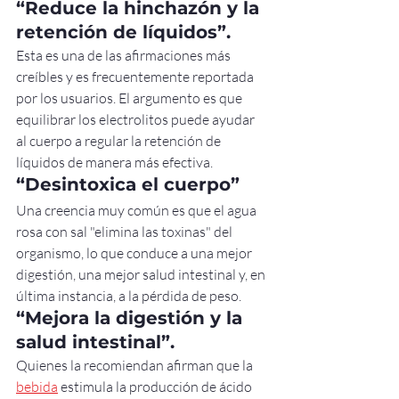
“Reduce la hinchazón y la 
retención de líquidos”.
Esta es una de las afirmaciones más 
creíbles y es frecuentemente reportada 
por los usuarios. El argumento es que 
equilibrar los electrolitos puede ayudar 
al cuerpo a regular la retención de 
líquidos de manera más efectiva.
“Desintoxica el cuerpo”
Una creencia muy común es que el agua 
rosa con sal "elimina las toxinas" del 
organismo, lo que conduce a una mejor 
digestión, una mejor salud intestinal y, en 
última instancia, a la pérdida de peso.
“Mejora la digestión y la 
salud intestinal”.
Quienes la recomiendan afirman que la 
bebida
 estimula la producción de ácido 