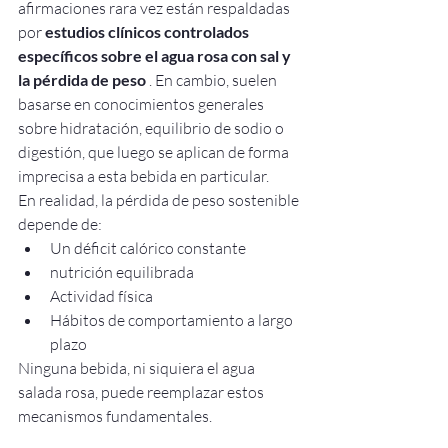
afirmaciones rara vez están respaldadas 
por 
estudios clínicos controlados 
específicos sobre el agua rosa con sal y 
la pérdida de peso
 . En cambio, suelen 
basarse en conocimientos generales 
sobre hidratación, equilibrio de sodio o 
digestión, que luego se aplican de forma 
imprecisa a esta bebida en particular.
En realidad, la pérdida de peso sostenible 
depende de:
Un déficit calórico constante
nutrición equilibrada
Actividad física
Hábitos de comportamiento a largo 
plazo
Ninguna bebida, ni siquiera el agua 
salada rosa, puede reemplazar estos 
mecanismos fundamentales.