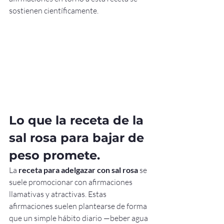
sostienen científicamente.
Lo que la receta de la 
sal rosa para bajar de 
peso promete.
La 
receta para adelgazar con sal rosa
 se 
suele promocionar con afirmaciones 
llamativas y atractivas. Estas 
afirmaciones suelen plantearse de forma 
que un simple hábito diario —beber agua 