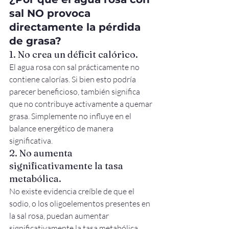
sal NO provoca 
directamente la pérdida 
de grasa?
1. No crea un déficit calórico.
El agua rosa con sal prácticamente no 
contiene calorías. Si bien esto podría 
parecer beneficioso, también significa 
que no contribuye activamente a quemar 
grasa. Simplemente no influye en el 
balance energético de manera 
significativa.
2. No aumenta 
significativamente la tasa 
metabólica.
No existe evidencia creíble de que el 
sodio, o los oligoelementos presentes en 
la sal rosa, puedan aumentar 
significativamente la tasa metabólica 