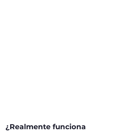
¿Realmente funciona 