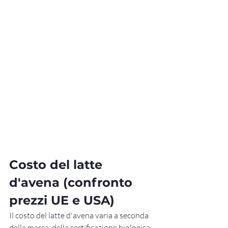
Costo del latte 
d'avena (confronto 
prezzi UE e USA)
Il costo del latte d'avena varia a seconda 
della marca, della certificazione biologica, 