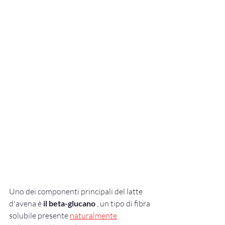
Uno dei componenti principali del latte 
d'avena è 
il beta-glucano
 , un tipo di fibra 
solubile presente 
naturalmente