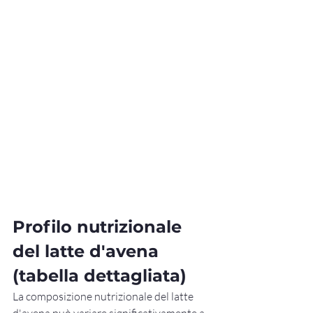
Profilo nutrizionale 
del latte d'avena 
(tabella dettagliata)
La composizione nutrizionale del latte 