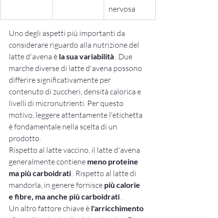
nervosa
Uno degli aspetti più importanti da 
considerare riguardo alla nutrizione del 
latte d'avena è 
la sua variabilità
 . Due 
marche diverse di latte d'avena possono 
differire significativamente per 
contenuto di zuccheri, densità calorica e 
livelli di micronutrienti. Per questo 
motivo, leggere attentamente l'etichetta 
è fondamentale nella scelta di un 
prodotto.
Rispetto al latte vaccino, il latte d'avena 
generalmente contiene 
meno proteine 
ma più carboidrati
 . Rispetto al latte di 
mandorla, in genere fornisce 
più calorie 
e fibre, ma anche più carboidrati
 .
Un altro fattore chiave è 
l'arricchimento