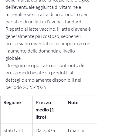
dell'eventuale aggiunta di vitamine e 
minerali e se si tratta di un prodotto per 
baristi o di un latte d'avena standard. 
Rispetto al latte vaccino, il latte d'avena è 
generalmente più costoso, sebbene i 
prezzi siano diventati più competitivi con 
l'aumento della domanda a livello 
globale.
Di seguito è riportato un confronto dei 
prezzi medi basato su prodotti al 
dettaglio ampiamente disponibili nel 
periodo 2025-2026.
Regione
Prezzo 
Note
medio (1 
litro)
Stati Uniti
Da 2,50 a 
I marchi 