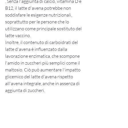
. Senza l'aggiunta di calcio, vitamina D e 
B12, il latte d'avena potrebbe non 
soddisfare le esigenze nutrizionali, 
soprattutto per le persone che lo 
utilizzano come principale sostituto del 
latte vaccino.
Inoltre, il contenuto di carboidrati del 
latte d'avena è influenzato dalla 
lavorazione enzimatica, che scompone 
l'amido in zuccheri più semplici come il 
maltosio. Ciò può aumentare l'impatto 
glicemico del latte d'avena rispetto 
all'avena integrale, anche in assenza di 
aggiunta di zuccheri.