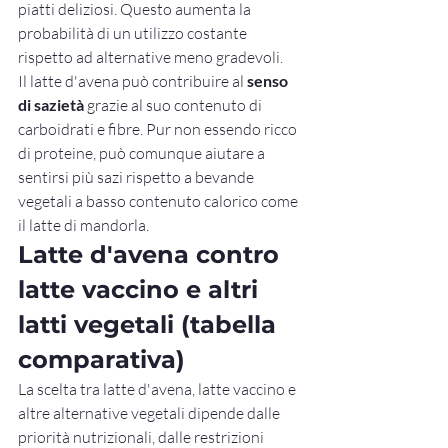
piatti deliziosi. Questo aumenta la 
probabilità di un utilizzo costante 
rispetto ad alternative meno gradevoli.
Il latte d'avena può contribuire al 
senso 
di sazietà
 grazie al suo contenuto di 
carboidrati e fibre. Pur non essendo ricco 
di proteine, può comunque aiutare a 
sentirsi più sazi rispetto a bevande 
vegetali a basso contenuto calorico come 
il latte di mandorla.
Latte d'avena contro 
latte vaccino e altri 
latti vegetali (tabella 
comparativa)
La scelta tra latte d'avena, latte vaccino e 
altre alternative vegetali dipende dalle 
priorità nutrizionali, dalle restrizioni 