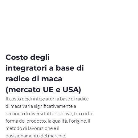
Costo degli 
integratori a base di 
radice di maca 
(mercato UE e USA)
Il costo degli integratori a base di radice 
di maca varia significativamente a 
seconda di diversi fattori chiave, tra cui la 
forma del prodotto, la qualità, l'origine, il 
metodo di lavorazione e il 
posizionamento del marchio. 