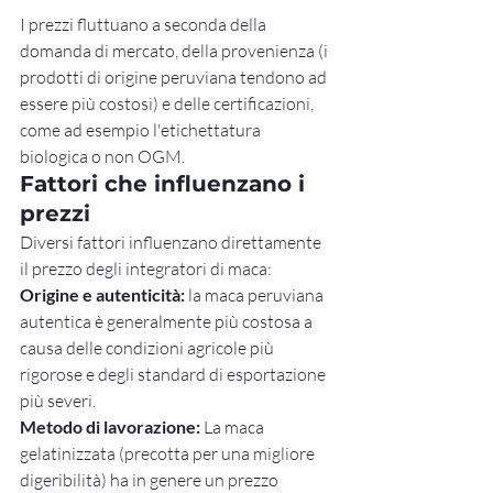
I prezzi fluttuano a seconda della 
domanda di mercato, della provenienza (i 
prodotti di origine peruviana tendono ad 
essere più costosi) e delle certificazioni, 
come ad esempio l'etichettatura 
biologica o non OGM.
Fattori che influenzano i 
prezzi
Diversi fattori influenzano direttamente 
il prezzo degli integratori di maca:
Origine e autenticità:
 la maca peruviana 
autentica è generalmente più costosa a 
causa delle condizioni agricole più 
rigorose e degli standard di esportazione 
più severi.
Metodo di lavorazione:
 La maca 
gelatinizzata (precotta per una migliore 
digeribilità) ha in genere un prezzo 