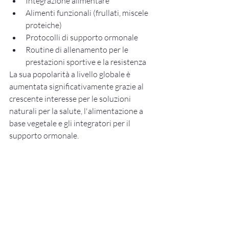
Integrazione alimentare
Alimenti funzionali (frullati, miscele 
proteiche)
Protocolli di supporto ormonale
Routine di allenamento per le 
prestazioni sportive e la resistenza
La sua popolarità a livello globale è 
aumentata significativamente grazie al 
crescente interesse per le soluzioni 
naturali per la salute, l'alimentazione a 
base vegetale e gli integratori per il 
supporto ormonale.