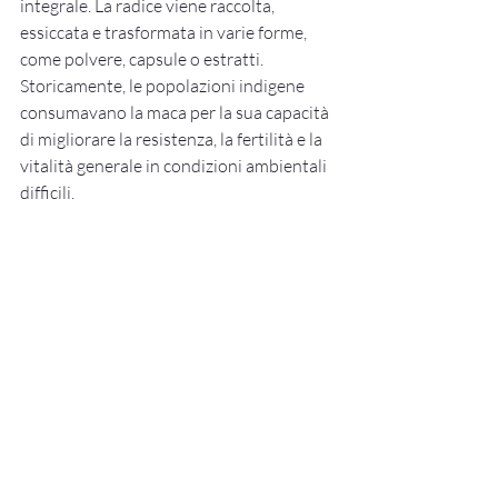
integrale. La radice viene raccolta, 
essiccata e trasformata in varie forme, 
come polvere, capsule o estratti. 
Storicamente, le popolazioni indigene 
consumavano la maca per la sua capacità 
di migliorare la resistenza, la fertilità e la 
vitalità generale in condizioni ambientali 
difficili.