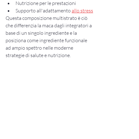
Nutrizione per le prestazioni
Supporto all'adattamento 
allo stress
Questa composizione multistrato è ciò 
che differenzia la maca dagli integratori a 
base di un singolo ingrediente e la 
posiziona come ingrediente funzionale 
ad ampio spettro nelle moderne 
strategie di salute e nutrizione.