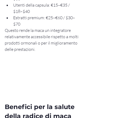
Utenti della capsula: €15–€35 / 
$18–$40
Estratti premium: €25–€60 / $30–
$70
Questo rende la maca un integratore 
relativamente accessibile rispetto a molti 
prodotti ormonali o per il miglioramento 
delle prestazioni.
Benefici per la salute 
della radice di maca