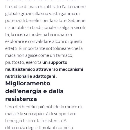
La radice di maca ha attirato l'attenzione 
globale grazie alla sua vasta gamma di 
potenziali benefici per la salute. Sebbene 
il suo utilizzo tradizionale risalga a secoli 
fa, la ricerca moderna ha iniziato a 
esplorare e convalidare alcuni di questi 
effetti. È importante sottolineare che la 
maca non agisce come un farmaco; 
piuttosto, esercita 
un supporto 
multisistemico attraverso meccanismi 
nutrizionali e adattogeni
 .
Miglioramento 
dell'energia e della 
resistenza
Uno dei benefici più noti della radice di 
maca è la sua capacità di supportare 
l'energia fisica e la resistenza. A 
differenza degli stimolanti come la 