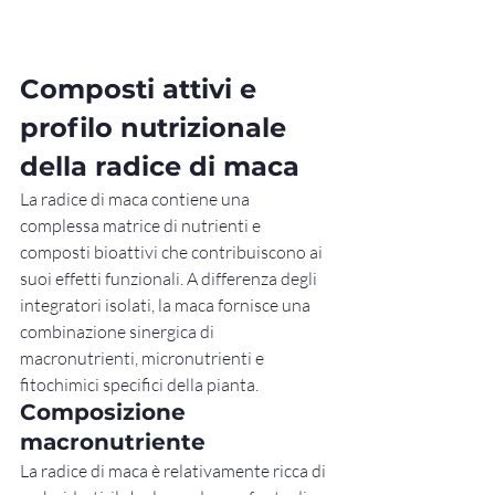
Composti attivi e 
profilo nutrizionale 
della radice di maca
La radice di maca contiene una 
complessa matrice di nutrienti e 
composti bioattivi che contribuiscono ai 
suoi effetti funzionali. A differenza degli 
integratori isolati, la maca fornisce una 
combinazione sinergica di 
macronutrienti, micronutrienti e 
fitochimici specifici della pianta.
Composizione 
macronutriente
La radice di maca è relativamente ricca di 