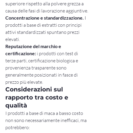
superiore rispetto alla polvere grezza a 
causa delle fasi di lavorazione aggiuntive.
Concentrazione e standardizzazione.
 I 
prodotti a base di estratti con principi 
attivi standardizzati spuntano prezzi 
elevati.
Reputazione del marchio e 
certificazione:
 i prodotti con test di 
terze parti, certificazione biologica e 
provenienza trasparente sono 
generalmente posizionati in fasce di 
prezzo più elevate.
Considerazioni sul 
rapporto tra costo e 
qualità
I prodotti a base di maca a basso costo 
non sono necessariamente inefficaci, ma 
potrebbero: