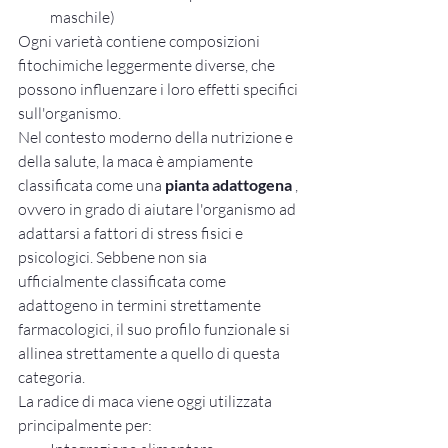
maschile)
Ogni varietà contiene composizioni 
fitochimiche leggermente diverse, che 
possono influenzare i loro effetti specifici 
sull'organismo.
Nel contesto moderno della nutrizione e 
della salute, la maca è ampiamente 
classificata come una 
pianta adattogena
 , 
ovvero in grado di aiutare l'organismo ad 
adattarsi a fattori di stress fisici e 
psicologici. Sebbene non sia 
ufficialmente classificata come 
adattogeno in termini strettamente 
farmacologici, il suo profilo funzionale si 
allinea strettamente a quello di questa 
categoria.
La radice di maca viene oggi utilizzata 
principalmente per: