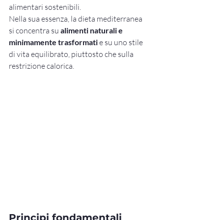
alimentari sostenibili.
Nella sua essenza, la dieta mediterranea 
si concentra su 
alimenti naturali e 
minimamente trasformati
 e su uno stile 
di vita equilibrato, piuttosto che sulla 
restrizione calorica.
Principi fondamentali 