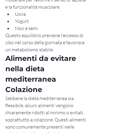
e la funzionalità muscolare:
Uova
Yogurt
Noci e semi
Questo equilibrio previene l'eccesso di 
cibo nel corso della giornata e favorisce 
un metabolismo stabile.
Alimenti da evitare 
nella dieta 
mediterranea 
Colazione
Sebbene la dieta mediterranea sia 
flessibile, alcuni alimenti vengono 
chiaramente ridotti al minimo o evitati, 
soprattutto a colazione. Questi alimenti 
sono comunemente presenti nelle 