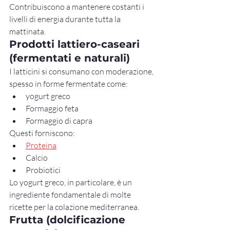
Contribuiscono a mantenere costanti i 
livelli di energia durante tutta la 
mattinata.
Prodotti lattiero-caseari 
(fermentati e naturali)
I latticini si consumano con moderazione, 
spesso in forme fermentate come:
yogurt greco
Formaggio feta
Formaggio di capra
Questi forniscono:
Proteina
Calcio
Probiotici
Lo yogurt greco, in particolare, è un 
ingrediente fondamentale di molte 
ricette per la colazione mediterranea.
Frutta (dolcificazione 