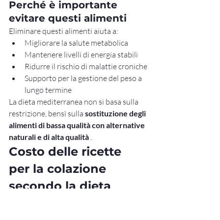
Perché è importante 
evitare questi alimenti
Eliminare questi alimenti aiuta a:
Migliorare la salute metabolica
Mantenere livelli di energia stabili
Ridurre il rischio di malattie croniche
Supporto per la gestione del peso a 
lungo termine
La dieta mediterranea non si basa sulla 
restrizione, bensì sulla 
sostituzione degli 
alimenti di bassa qualità con alternative 
naturali e di alta qualità
 .
Costo delle ricette 
per la colazione 
secondo la dieta 
mediterranea 