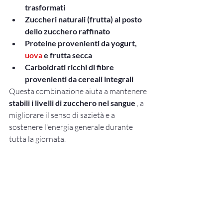
trasformati
Zuccheri naturali (frutta) al posto 
dello zucchero raffinato
Proteine provenienti da yogurt,
uova
e frutta secca
Carboidrati ricchi di fibre 
provenienti da cereali integrali
Questa combinazione aiuta a mantenere 
stabili i livelli di zucchero nel sangue
 , a 
migliorare il senso di sazietà e a 
sostenere l'energia generale durante 
tutta la giornata.