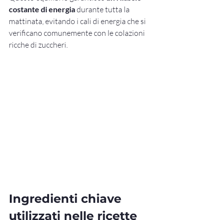
costante di energia
 durante tutta la 
mattinata, evitando i cali di energia che si 
verificano comunemente con le colazioni 
ricche di zuccheri.
Ingredienti chiave 
utilizzati nelle ricette 