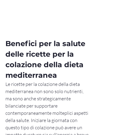
Benefici per la salute 
delle ricette per la 
colazione della dieta 
mediterranea
Le ricette per la colazione della dieta 
mediterranea non sono solo nutrienti, 
ma sono anche strategicamente 
bilanciate per supportare 
contemporaneamente molteplici aspetti 
della salute. Iniziare la giornata con 
questo tipo di colazione può avere un 
impatto duraturo sia sull'energia a breve 