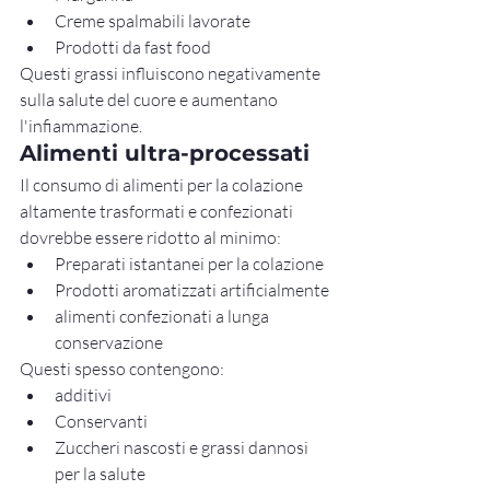
Creme spalmabili lavorate
Prodotti da fast food
Questi grassi influiscono negativamente 
sulla salute del cuore e aumentano 
l'infiammazione.
Alimenti ultra-processati
Il consumo di alimenti per la colazione 
altamente trasformati e confezionati 
dovrebbe essere ridotto al minimo:
Preparati istantanei per la colazione
Prodotti aromatizzati artificialmente
alimenti confezionati a lunga 
conservazione
Questi spesso contengono:
additivi
Conservanti
Zuccheri nascosti e grassi dannosi 
per la salute