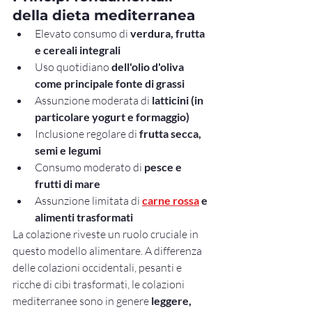
della dieta mediterranea
Elevato consumo di 
verdura, frutta 
e cereali integrali
Uso quotidiano 
dell'olio d'oliva 
come principale fonte di grassi
Assunzione moderata di 
latticini (in 
particolare yogurt e formaggio)
Inclusione regolare di 
frutta secca, 
semi e legumi
Consumo moderato di 
pesce e 
frutti di mare
Assunzione limitata di 
carne rossa
e 
alimenti trasformati
La colazione riveste un ruolo cruciale in 
questo modello alimentare. A differenza 
delle colazioni occidentali, pesanti e 
ricche di cibi trasformati, le colazioni 
mediterranee sono in genere 
leggere, 