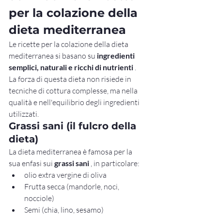
per la colazione della 
dieta mediterranea
Le ricette per la colazione della dieta 
mediterranea si basano su 
ingredienti 
semplici, naturali e ricchi di nutrienti
 . 
La forza di questa dieta non risiede in 
tecniche di cottura complesse, ma nella 
qualità e nell'equilibrio degli ingredienti 
utilizzati.
Grassi sani (il fulcro della 
dieta)
La dieta mediterranea è famosa per la 
sua enfasi sui 
grassi sani
 , in particolare:
olio extra vergine di oliva
Frutta secca (mandorle, noci, 
nocciole)
Semi (chia, lino, sesamo)