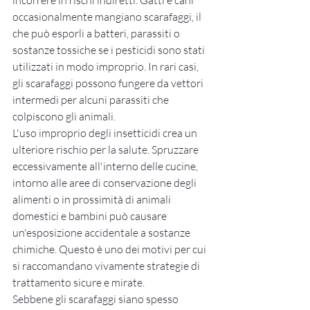
occasionalmente mangiano scarafaggi, il 
che può esporli a batteri, parassiti o 
sostanze tossiche se i pesticidi sono stati 
utilizzati in modo improprio. In rari casi, 
gli scarafaggi possono fungere da vettori 
intermedi per alcuni parassiti che 
colpiscono gli animali.
L'uso improprio degli insetticidi crea un 
ulteriore rischio per la salute. Spruzzare 
eccessivamente all'interno delle cucine, 
intorno alle aree di conservazione degli 
alimenti o in prossimità di animali 
domestici e bambini può causare 
un'esposizione accidentale a sostanze 
chimiche. Questo è uno dei motivi per cui 
si raccomandano vivamente strategie di 
trattamento sicure e mirate.
Sebbene gli scarafaggi siano spesso 