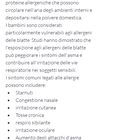
proteine allergeniche che possono 
circolare nell'aria degli ambienti interni e 
depositarsi nella polvere domestica.
I bambini sono considerati 
particolarmente vulnerabili agli allergeni 
delle blatte. Studi hanno dimostrato che 
l'esposizione agli allergeni delle blatte 
può peggiorare i sintomi dell'asma e 
contribuire all'irritazione delle vie 
respiratorie nei soggetti sensibili.
I sintomi comuni legati alle allergie 
possono includere:
Starnuti
Congestione nasale
irritazione cutanea
Tosse cronica
respiro sibilante
irritazione oculare
Aumento degli attacchi d'asma