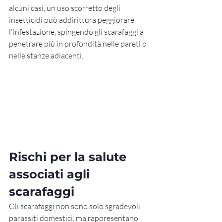
alcuni casi, un uso scorretto degli 
insetticidi può addirittura peggiorare 
l'infestazione, spingendo gli scarafaggi a 
penetrare più in profondità nelle pareti o 
nelle stanze adiacenti.
Rischi per la salute 
associati agli 
scarafaggi
Gli scarafaggi non sono solo sgradevoli 
parassiti domestici, ma rappresentano 