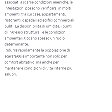
associati a scarse condizioni igieniche, le 
infestazioni possono verificarsi in molti 
ambienti, tra cui case, appartamenti, 
ristoranti, ospedali ed edifici commerciali 
puliti. La disponibilità di umidità, i punti 
di ingresso strutturali e le condizioni 
ambientali giocano spesso un ruolo 
determinante.
Ridurre rapidamente la popolazione di 
scarafaggi è importante non solo per il 
comfort abitativo, ma anche per 
mantenere condizioni di vita interne più 
salubri.