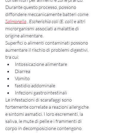
Durante questo processo, possono 
diffondere meccanicamente batteri come 
Salmonella
 , 
Escherichia coli (E. coli)
 e altri 
microrganismi associati a malattie di 
origine alimentare.
Superfici o alimenti contaminati possono 
aumentare il rischio di problemi digestivi, 
tra cui:
Intossicazione alimentare
Diarrea
Vomito
fastidio addominale
Infezioni gastrointestinali
Le infestazioni di scarafaggi sono 
fortemente correlate a reazioni allergiche 
e sintomi asmatici. I loro escrementi, la 
saliva, le mute di pelle e i frammenti di 
corpo in decomposizione contengono 