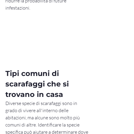
ridurre la probabilità di future 
infestazioni.
Tipi comuni di 
scarafaggi che si 
trovano in casa
Diverse specie di scarafaggi sono in 
grado di vivere all'interno delle 
abitazioni, ma alcune sono molto più 
comuni di altre. Identificare la specie 
specifica può aiutare a determinare dove 