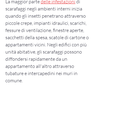
La maggior parte 
delle infestazioni
 di 
scarafaggi negli ambienti interni inizia 
quando gli insetti penetrano attraverso 
piccole crepe, impianti idraulici, scarichi, 
fessure di ventilazione, finestre aperte, 
sacchetti della spesa, scatole di cartone o 
appartamenti vicini. Negli edifici con più 
unità abitative, gli scarafaggi possono 
diffondersi rapidamente da un 
appartamento all'altro attraverso 
tubature e intercapedini nei muri in 
comune.