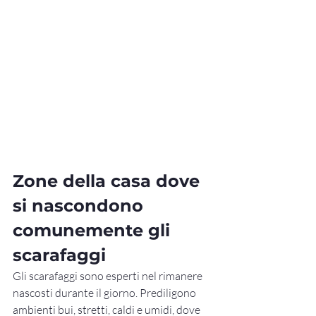
Zone della casa dove 
si nascondono 
comunemente gli 
scarafaggi
Gli scarafaggi sono esperti nel rimanere 
nascosti durante il giorno. Prediligono 
ambienti bui, stretti, caldi e umidi, dove 