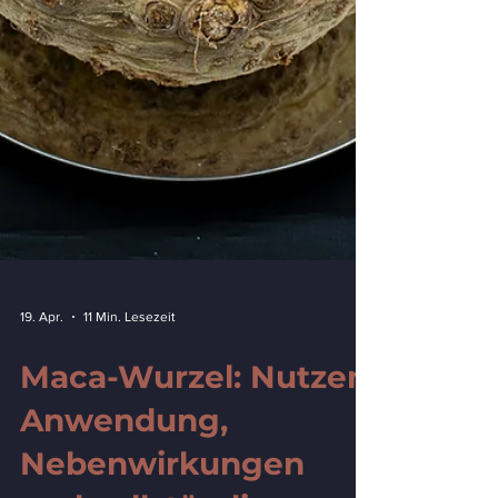
19. Apr.
11 Min. Lesezeit