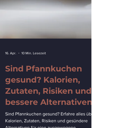
16. Apr.
10 Min. Lesezeit