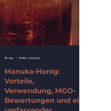
18. Apr.
14 Min. Lesezeit