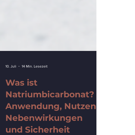
10. Juli
14 Min. Lesezeit
Was ist
Natriumbicarbonat?
Anwendung, Nutzen,