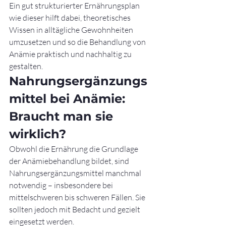
Ein gut strukturierter Ernährungsplan 
wie dieser hilft dabei, theoretisches 
Wissen in alltägliche Gewohnheiten 
umzusetzen und so die Behandlung von 
Anämie praktisch und nachhaltig zu 
gestalten.
Nahrungsergänzungs
mittel bei Anämie: 
Braucht man sie 
wirklich?
Obwohl die Ernährung die Grundlage 
der Anämiebehandlung bildet, sind 
Nahrungsergänzungsmittel manchmal 
notwendig – insbesondere bei 
mittelschweren bis schweren Fällen. Sie 
sollten jedoch mit Bedacht und gezielt 
eingesetzt werden.