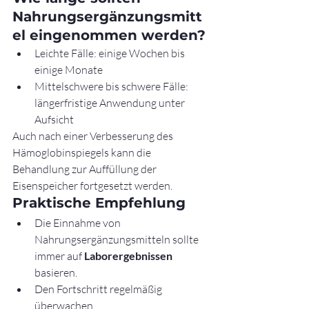
Nahrungsergänzungsmitt
el eingenommen werden?
Leichte Fälle: einige Wochen bis 
einige Monate
Mittelschwere bis schwere Fälle: 
längerfristige Anwendung unter 
Aufsicht
Auch nach einer Verbesserung des 
Hämoglobinspiegels kann die 
Behandlung zur Auffüllung der 
Eisenspeicher fortgesetzt werden.
Praktische Empfehlung
Die Einnahme von 
Nahrungsergänzungsmitteln sollte 
immer auf 
Laborergebnissen
basieren.
Den Fortschritt regelmäßig 
überwachen