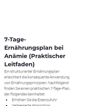
7-Tage-
Ernährungsplan bei 
Anämie (Praktischer 
Leitfaden)
Ein strukturierter Ernährungsplan 
erleichtert die konsequente Anwendung 
von Ernährungsprinzipien. Nachfolgend 
finden Sie einen praktischen 7-Tage-Plan, 
der Folgendes beinhaltet:
Erhöhen Sie die Eisenzufuhr
Verbesserte Absorption