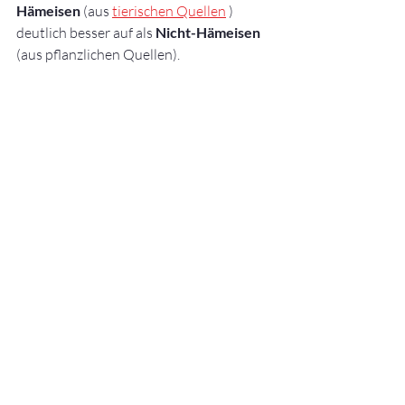
Hämeisen
 (aus 
tierischen Quellen
 ) 
deutlich besser auf als 
Nicht-Hämeisen
(aus pflanzlichen Quellen).