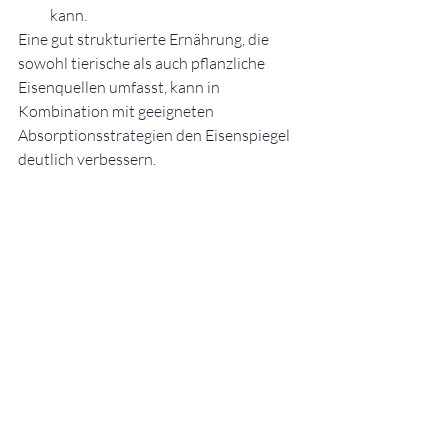
kann.
Eine gut strukturierte Ernährung, die 
sowohl tierische als auch pflanzliche 
Eisenquellen umfasst, kann in 
Kombination mit geeigneten 
Absorptionsstrategien den Eisenspiegel 
deutlich verbessern.