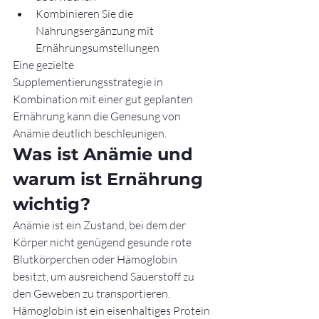
Kombinieren Sie die 
Nahrungsergänzung mit 
Ernährungsumstellungen
Eine gezielte 
Supplementierungsstrategie in 
Kombination mit einer gut geplanten 
Ernährung kann die Genesung von 
Anämie deutlich beschleunigen.
Was ist Anämie und 
warum ist Ernährung 
wichtig?
Anämie ist ein Zustand, bei dem der 
Körper nicht genügend gesunde rote 
Blutkörperchen oder Hämoglobin 
besitzt, um ausreichend Sauerstoff zu 
den Geweben zu transportieren. 
Hämoglobin ist ein eisenhaltiges Protein 