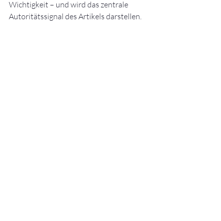
Wichtigkeit – und wird das zentrale 
Autoritätssignal des Artikels darstellen.