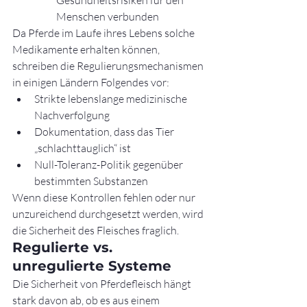
Menschen verbunden
Da Pferde im Laufe ihres Lebens solche 
Medikamente erhalten können, 
schreiben die Regulierungsmechanismen 
in einigen Ländern Folgendes vor:
Strikte lebenslange medizinische 
Nachverfolgung
Dokumentation, dass das Tier 
„schlachttauglich“ ist
Null-Toleranz-Politik gegenüber 
bestimmten Substanzen
Wenn diese Kontrollen fehlen oder nur 
unzureichend durchgesetzt werden, wird 
die Sicherheit des Fleisches fraglich.
Regulierte vs. 
unregulierte Systeme
Die Sicherheit von Pferdefleisch hängt 
stark davon ab, ob es aus einem 