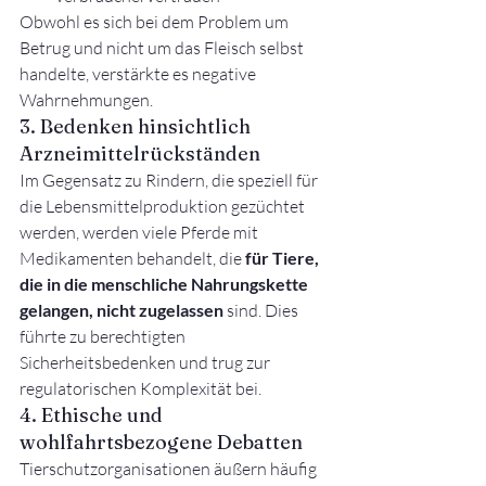
Obwohl es sich bei dem Problem um 
Betrug und nicht um das Fleisch selbst 
handelte, verstärkte es negative 
Wahrnehmungen.
3. Bedenken hinsichtlich 
Arzneimittelrückständen
Im Gegensatz zu Rindern, die speziell für 
die Lebensmittelproduktion gezüchtet 
werden, werden viele Pferde mit 
Medikamenten behandelt, die 
für Tiere, 
die in die menschliche Nahrungskette 
gelangen, nicht zugelassen
 sind. Dies 
führte zu berechtigten 
Sicherheitsbedenken und trug zur 
regulatorischen Komplexität bei.
4. Ethische und 
wohlfahrtsbezogene Debatten
Tierschutzorganisationen äußern häufig 