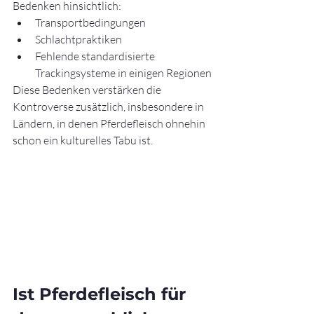
Bedenken hinsichtlich:
Transportbedingungen
Schlachtpraktiken
Fehlende standardisierte 
Trackingsysteme in einigen Regionen
Diese Bedenken verstärken die 
Kontroverse zusätzlich, insbesondere in 
Ländern, in denen Pferdefleisch ohnehin 
schon ein kulturelles Tabu ist.
Ist Pferdefleisch für 