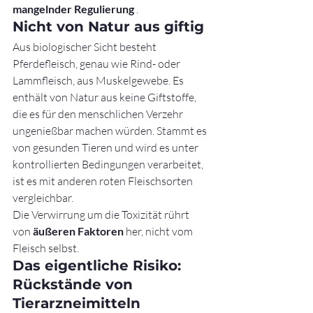
mangelnder Regulierung
 .
Nicht von Natur aus giftig
Aus biologischer Sicht besteht 
Pferdefleisch, genau wie Rind- oder 
Lammfleisch, aus Muskelgewebe. Es 
enthält von Natur aus keine Giftstoffe, 
die es für den menschlichen Verzehr 
ungenießbar machen würden. Stammt es 
von gesunden Tieren und wird es unter 
kontrollierten Bedingungen verarbeitet, 
ist es mit anderen roten Fleischsorten 
vergleichbar.
Die Verwirrung um die Toxizität rührt 
von 
äußeren Faktoren
 her, nicht vom 
Fleisch selbst.
Das eigentliche Risiko: 
Rückstände von 
Tierarzneimitteln