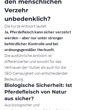
den menschlichen 
Verzehr 
unbedenklich?
Die kurze Antwort lautet:
Ja, Pferdefleisch kann sicher verzehrt 
werden – aber nur unter strenger 
behördlicher Kontrolle und bei 
ordnungsgemäßer Herkunft.
Die ausführliche Antwort ist 
differenzierter und sowohl für das 
Vertrauen der Nutzer als auch für die 
SEO-Genauigkeit von entscheidender 
Bedeutung.
Biologische Sicherheit: Ist 
Pferdefleisch von Natur 
aus sicher?
Aus biologischer und 