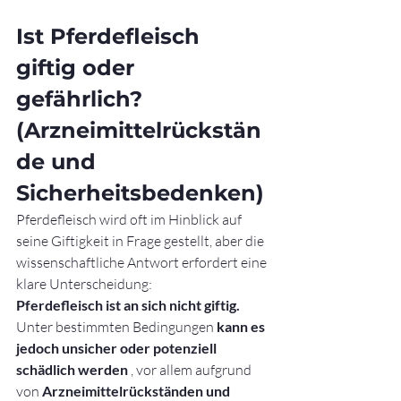
Ist Pferdefleisch 
giftig oder 
gefährlich? 
(Arzneimittelrückstän
de und 
Sicherheitsbedenken)
Pferdefleisch wird oft im Hinblick auf 
seine Giftigkeit in Frage gestellt, aber die 
wissenschaftliche Antwort erfordert eine 
klare Unterscheidung:
Pferdefleisch ist an sich nicht giftig.
Unter bestimmten Bedingungen 
kann es 
jedoch unsicher oder potenziell 
schädlich werden
 , vor allem aufgrund 
von 
Arzneimittelrückständen und 