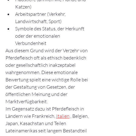
Katzen)
Arbeitspartner (Verkehr, 
Landwirtschaft, Sport)
Symbole des Status, der Herkunft 
oder der emotionalen 
Verbundenheit
Aus diesem Grund wird der Verzehr von 
Pferdefleisch oft als ethisch bedenklich 
oder gesellschaftlich inakzeptabel 
wahrgenommen. Diese emotionale 
Bewertung spielt eine wichtige Rolle bei 
der Gestaltung von Gesetzen, der 
öffentlichen Meinung und der 
Marktverfügbarkeit.
Im Gegensatz dazu ist Pferdefleisch in 
Ländern wie Frankreich, 
Italien
 , Belgien, 
Japan, Kasachstan und Teilen 
Lateinamerikas seit langem Bestandteil 