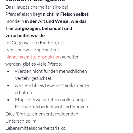
Das Hauptsicherheitsrisiko bei 
Pferdefleisch liegt 
nicht im Fleisch selbst
, sondern 
in der Art und Weise, wie das 
Tier aufgezogen, behandelt und 
verarbeitet wurde
 .
Im Gegensatz zu Rindern, die 
typischerweise speziell zur 
Nahrungsmittelproduktion
 gehalten 
werden, gibt es viele Pferde:
Werden nicht für den menschlichen 
Verzehr gezüchtet.
während ihres Lebens Medikamente 
erhalten
Möglicherweise fehlen vollständige 
Rückverfolgbarkeitsaufzeichnungen.
Dies führt zu einem entscheidenden 
Unterschied im 
Lebensmittelsicherheitsrisiko.