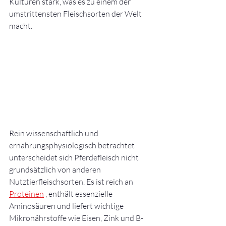
Kulturen stark, was es zu einem der 
umstrittensten Fleischsorten der Welt 
macht.
Rein wissenschaftlich und 
ernährungsphysiologisch betrachtet 
unterscheidet sich Pferdefleisch nicht 
grundsätzlich von anderen 
Nutztierfleischsorten. Es ist reich an 
Proteinen
 , enthält essenzielle 
Aminosäuren und liefert wichtige 
Mikronährstoffe wie Eisen, Zink und B-