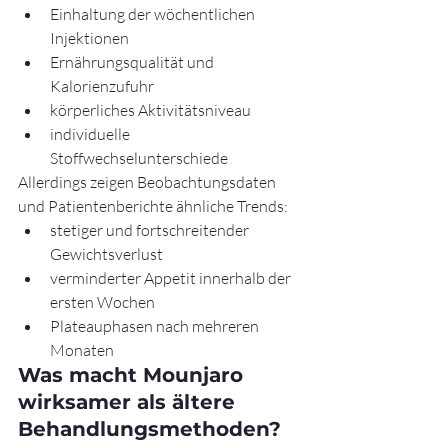
Einhaltung der wöchentlichen 
Injektionen
Ernährungsqualität und 
Kalorienzufuhr
körperliches Aktivitätsniveau
individuelle 
Stoffwechselunterschiede
Allerdings zeigen Beobachtungsdaten 
und Patientenberichte ähnliche Trends:
stetiger und fortschreitender 
Gewichtsverlust
verminderter Appetit innerhalb der 
ersten Wochen
Plateauphasen nach mehreren 
Monaten
Was macht Mounjaro 
wirksamer als ältere 
Behandlungsmethoden?