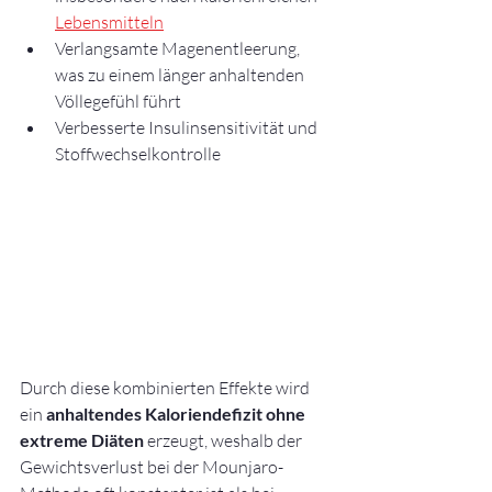
Lebensmitteln
Verlangsamte Magenentleerung, 
was zu einem länger anhaltenden 
Völlegefühl führt
Verbesserte Insulinsensitivität und 
Stoffwechselkontrolle
Durch diese kombinierten Effekte wird 
ein 
anhaltendes Kaloriendefizit ohne 
extreme Diäten
 erzeugt, weshalb der 
Gewichtsverlust bei der Mounjaro-