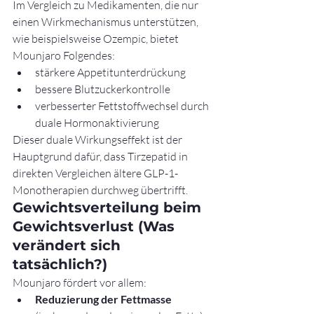
Im Vergleich zu Medikamenten, die nur 
einen Wirkmechanismus unterstützen, 
wie beispielsweise Ozempic, bietet 
Mounjaro Folgendes:
stärkere Appetitunterdrückung
bessere Blutzuckerkontrolle
verbesserter Fettstoffwechsel durch 
duale Hormonaktivierung
Dieser duale Wirkungseffekt ist der 
Hauptgrund dafür, dass Tirzepatid in 
direkten Vergleichen ältere GLP-1-
Monotherapien durchweg übertrifft.
Gewichtsverteilung beim 
Gewichtsverlust (Was 
verändert sich 
tatsächlich?)
Mounjaro fördert vor allem:
Reduzierung der Fettmasse