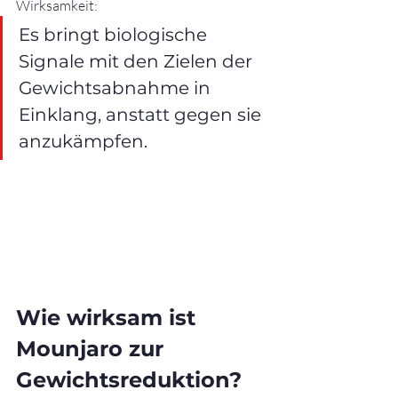
Wirksamkeit:
Es bringt biologische 
Signale mit den Zielen der 
Gewichtsabnahme in 
Einklang, anstatt gegen sie 
anzukämpfen.
Wie wirksam ist 
Mounjaro zur 
Gewichtsreduktion? 