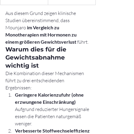
Aus diesem Grund zeigen klinische 
Studien übereinstimmend, dass 
Mounjaro 
im Vergleich zu 
Monotherapien mit Hormonen zu 
einem größeren Gewichtsverlust
 führt.
Warum dies für die 
Gewichtsabnahme 
wichtig ist
Die Kombination dieser Mechanismen 
führt zu drei entscheidenden 
Ergebnissen:
Geringere Kalorienzufuhr (ohne 
erzwungene Einschränkung)
Aufgrund reduzierter Hungersignale 
essen die Patienten naturgemäß 
weniger.
Verbesserte Stoffwechseleffizienz