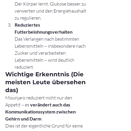
Der Körper lernt, Glukose besser zu 
verwerten und den Energiehaushalt 
zu regulieren.
Reduziertes 
Futterbelohnungsverhalten
Das Verlangen nach bestimmten 
Lebensmitteln – insbesondere nach 
Zucker und verarbeiteten 
Lebensmitteln – wird deutlich 
reduziert.
Wichtige Erkenntnis (Die 
meisten Leute übersehen 
das)
Mounjaro reduziert nicht nur den 
Appetit – es 
verändert auch das 
Kommunikationssystem zwischen 
Gehirn und Darm
 .
Dies ist der eigentliche Grund für seine 