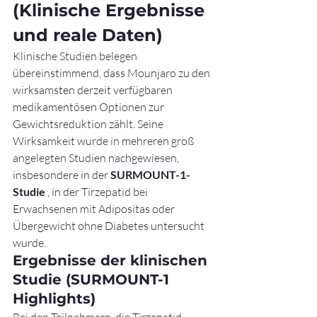
(Klinische Ergebnisse 
und reale Daten)
Klinische Studien belegen 
übereinstimmend, dass Mounjaro zu den 
wirksamsten derzeit verfügbaren 
medikamentösen Optionen zur 
Gewichtsreduktion zählt. Seine 
Wirksamkeit wurde in mehreren groß 
angelegten Studien nachgewiesen, 
insbesondere in der 
SURMOUNT-1-
Studie
 , in der Tirzepatid bei 
Erwachsenen mit Adipositas oder 
Übergewicht ohne Diabetes untersucht 
wurde.
Ergebnisse der klinischen 
Studie (SURMOUNT-1 
Highlights)