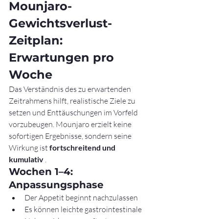
Mounjaro-
Gewichtsverlust-
Zeitplan: 
Erwartungen pro 
Woche
Das Verständnis des zu erwartenden 
Zeitrahmens hilft, realistische Ziele zu 
setzen und Enttäuschungen im Vorfeld 
vorzubeugen. Mounjaro erzielt keine 
sofortigen Ergebnisse, sondern seine 
Wirkung ist 
fortschreitend und 
kumulativ
 .
Wochen 1–4: 
Anpassungsphase
Der Appetit beginnt nachzulassen
Es können leichte gastrointestinale 