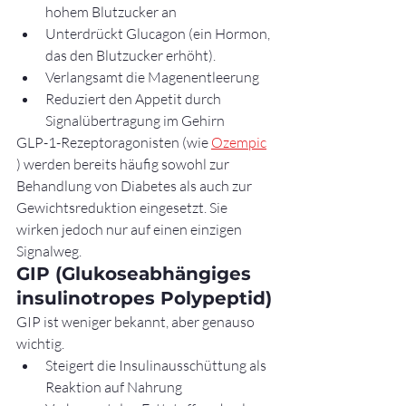
hohem Blutzucker an
Unterdrückt Glucagon (ein Hormon, 
das den Blutzucker erhöht).
Verlangsamt die Magenentleerung
Reduziert den Appetit durch 
Signalübertragung im Gehirn
GLP-1-Rezeptoragonisten (wie 
Ozempic
) werden bereits häufig sowohl zur 
Behandlung von Diabetes als auch zur 
Gewichtsreduktion eingesetzt. Sie 
wirken jedoch nur auf einen einzigen 
Signalweg.
GIP (Glukoseabhängiges 
insulinotropes Polypeptid)
GIP ist weniger bekannt, aber genauso 
wichtig.
Steigert die Insulinausschüttung als 
Reaktion auf Nahrung