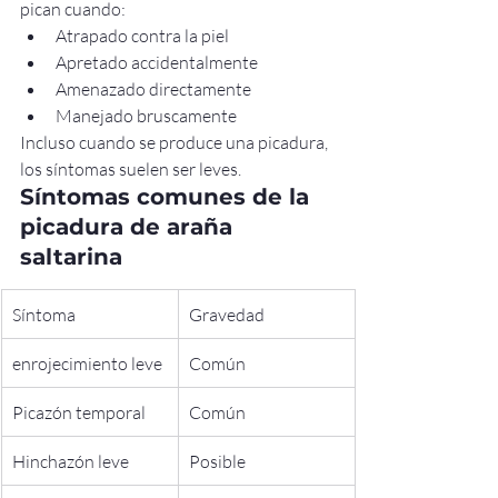
pican cuando:
Atrapado contra la piel
Apretado accidentalmente
Amenazado directamente
Manejado bruscamente
Incluso cuando se produce una picadura, 
los síntomas suelen ser leves.
Síntomas comunes de la 
picadura de araña 
saltarina
Síntoma
Gravedad
enrojecimiento leve
Común
Picazón temporal
Común
Hinchazón leve
Posible