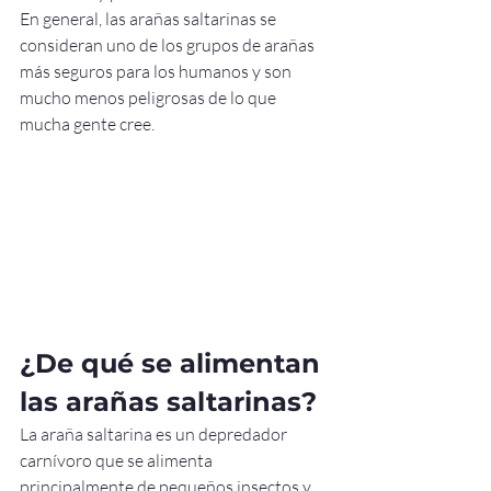
En general, las arañas saltarinas se 
consideran uno de los grupos de arañas 
más seguros para los humanos y son 
mucho menos peligrosas de lo que 
mucha gente cree.
¿De qué se alimentan 
las arañas saltarinas?
La araña saltarina es un depredador 
carnívoro que se alimenta 
principalmente de pequeños insectos y 