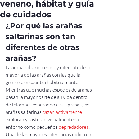
veneno, hábitat y guía
de cuidados
¿Por qué las arañas 
saltarinas son tan 
diferentes de otras 
arañas?
La araña saltarina es muy diferente de la 
mayoría de las arañas con las que la 
gente se encuentra habitualmente. 
Mientras que muchas especies de arañas 
pasan la mayor parte de su vida dentro 
de telarañas esperando a sus presas, las 
arañas saltarinas 
cazan activamente
 , 
exploran y rastrean visualmente su 
entorno como pequeños 
depredadores
 .
Una de las mayores diferencias radica en 