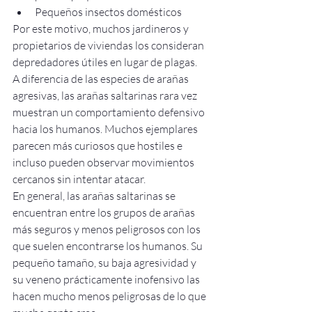
Pequeños insectos domésticos
Por este motivo, muchos jardineros y 
propietarios de viviendas los consideran 
depredadores útiles en lugar de plagas.
A diferencia de las especies de arañas 
agresivas, las arañas saltarinas rara vez 
muestran un comportamiento defensivo 
hacia los humanos. Muchos ejemplares 
parecen más curiosos que hostiles e 
incluso pueden observar movimientos 
cercanos sin intentar atacar.
En general, las arañas saltarinas se 
encuentran entre los grupos de arañas 
más seguros y menos peligrosos con los 
que suelen encontrarse los humanos. Su 
pequeño tamaño, su baja agresividad y 
su veneno prácticamente inofensivo las 
hacen mucho menos peligrosas de lo que 