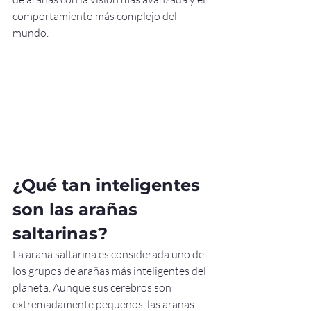
comportamiento más complejo del 
mundo.
¿Qué tan inteligentes 
son las arañas 
saltarinas?
La araña saltarina es considerada uno de 
los grupos de arañas más inteligentes del 
planeta. Aunque sus cerebros son 
extremadamente pequeños, las arañas 