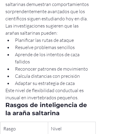
saltarinas demuestran comportamientos 
sorprendentemente avanzados que los 
científicos siguen estudiando hoy en día.
Las investigaciones sugieren que las 
arañas saltarinas pueden:
Planificar las rutas de ataque
Resuelve problemas sencillos
Aprende de los intentos de caza 
fallidos
Reconocer patrones de movimiento
Calcula distancias con precisión
Adaptar su estrategia de caza
Este nivel de flexibilidad conductual es 
inusual en invertebrados pequeños.
Rasgos de inteligencia de 
la araña saltarina
Rasgo
Nivel