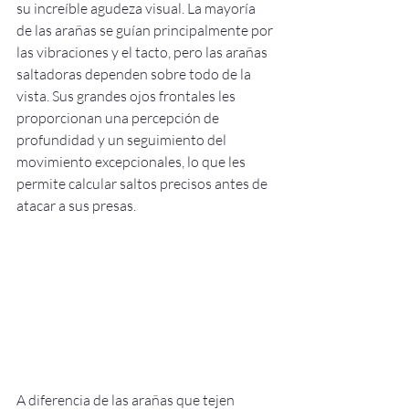
su increíble agudeza visual. La mayoría 
de las arañas se guían principalmente por 
las vibraciones y el tacto, pero las arañas 
saltadoras dependen sobre todo de la 
vista. Sus grandes ojos frontales les 
proporcionan una percepción de 
profundidad y un seguimiento del 
movimiento excepcionales, lo que les 
permite calcular saltos precisos antes de 
atacar a sus presas.
A diferencia de las arañas que tejen 