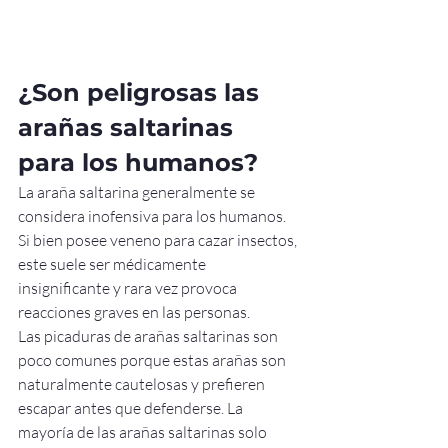
¿Son peligrosas las 
arañas saltarinas 
para los humanos?
La araña saltarina generalmente se 
considera inofensiva para los humanos. 
Si bien posee veneno para cazar insectos, 
este suele ser médicamente 
insignificante y rara vez provoca 
reacciones graves en las personas.
Las picaduras de arañas saltarinas son 
poco comunes porque estas arañas son 
naturalmente cautelosas y prefieren 
escapar antes que defenderse. La 
mayoría de las arañas saltarinas solo 