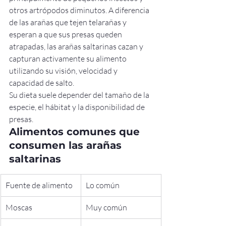
otros artrópodos diminutos. A diferencia 
de las arañas que tejen telarañas y 
esperan a que sus presas queden 
atrapadas, las arañas saltarinas cazan y 
capturan activamente su alimento 
utilizando su visión, velocidad y 
capacidad de salto.
Su dieta suele depender del tamaño de la 
especie, el hábitat y la disponibilidad de 
presas.
Alimentos comunes que 
consumen las arañas 
saltarinas
Fuente de alimento
Lo común
Moscas
Muy común