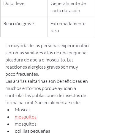
Dolor leve
Generalmente de 
corta duración
Reacción grave
Extremadamente 
raro
La mayoría de las personas experimentan 
síntomas similares a los de una pequeña 
picadura de abeja o mosquito. Las 
reacciones alérgicas graves son muy 
poco frecuentes.
Las arañas saltarinas son beneficiosas en 
muchos entornos porque ayudan a 
controlar las poblaciones de insectos de 
forma natural. Suelen alimentarse de:
Moscas
mosquitos
mosquitos
polillas pequeñas