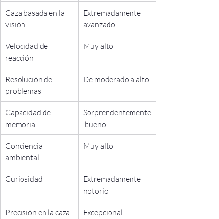
Caza basada en la 
Extremadamente 
visión
avanzado
Velocidad de 
Muy alto
reacción
Resolución de 
De moderado a alto
problemas
Capacidad de 
Sorprendentemente
memoria
 bueno
Conciencia 
Muy alto
ambiental
Curiosidad
Extremadamente 
notorio
Precisión en la caza
Excepcional