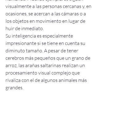
visualmente a las personas cercanas y, en 
ocasiones, se acercan a las cámaras o a 
los objetos en movimiento en lugar de 
huir de inmediato.
Su inteligencia es especialmente 
impresionante si se tiene en cuenta su 
diminuto tamaño. A pesar de tener 
cerebros más pequeños que un grano de 
arroz, las arañas saltarinas realizan un 
procesamiento visual complejo que 
rivaliza con el de algunos animales más 
grandes.