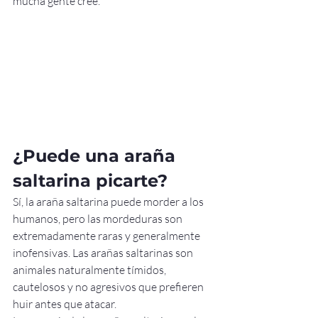
mucha gente cree.
¿Puede una araña 
saltarina picarte?
Sí, la araña saltarina puede morder a los 
humanos, pero las mordeduras son 
extremadamente raras y generalmente 
inofensivas. Las arañas saltarinas son 
animales naturalmente tímidos, 
cautelosos y no agresivos que prefieren 
huir antes que atacar.