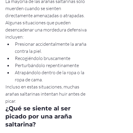
La mayoría de las arañas saltarinas solo 
muerden cuando se sienten 
directamente amenazadas o atrapadas. 
Algunas situaciones que pueden 
desencadenar una mordedura defensiva 
incluyen:
Presionar accidentalmente la araña 
contra la piel.
Recogiéndolo bruscamente
Perturbándolo repentinamente
Atrapándolo dentro de la ropa o la 
ropa de cama.
Incluso en estas situaciones, muchas 
arañas saltarinas intentan huir antes de 
picar.
¿Qué se siente al ser 
picado por una araña 
saltarina?