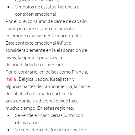
Símbolos de estatus, herencia o 
conexión emocional
Por ello, el consumo de carne de caballo 
suele percibirse como éticamente 
incómodo o socialmente inaceptable. 
Este contexto emocional influye 
considerablemente en la elaboración de 
leyes, la opinión pública y la 
disponibilidad en el mercado.
Por el contrario, en países como Francia, 
Italia
 , Bélgica, Japón, Kazajistán y 
algunas partes de Latinoamérica, la carne 
de caballo ha formado parte de la 
gastronomía tradicional desde hace 
mucho tiempo. En estas regiones:
Se vende en carnicerías junto con 
otras carnes.
Se considera una fuente normal de 