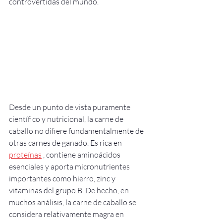
controvertidas del mundo.
Desde un punto de vista puramente 
científico y nutricional, la carne de 
caballo no difiere fundamentalmente de 
otras carnes de ganado. Es rica en 
proteínas
 , contiene aminoácidos 
esenciales y aporta micronutrientes 
importantes como hierro, zinc y 
vitaminas del grupo B. De hecho, en 
muchos análisis, la carne de caballo se 
considera relativamente magra en 