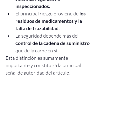
inspeccionados.
El principal riesgo proviene de 
los 
residuos de medicamentos y la 
falta de trazabilidad.
La seguridad depende más del 
control de la cadena de suministro
que de la carne en sí.
Esta distinción es sumamente 
importante y constituirá la principal 
señal de autoridad del artículo.