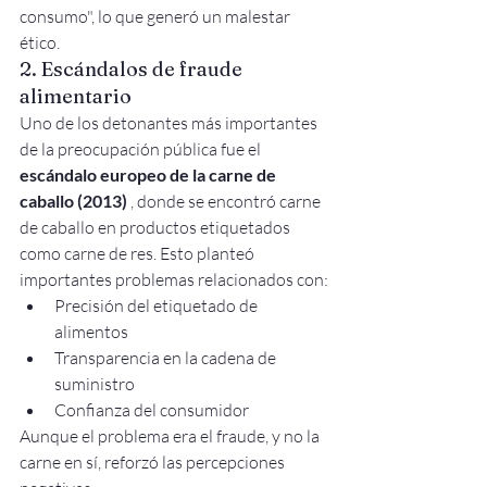
consumo", lo que generó un malestar 
ético.
2. Escándalos de fraude 
alimentario
Uno de los detonantes más importantes 
de la preocupación pública fue el 
escándalo europeo de la carne de 
caballo (2013)
 , donde se encontró carne 
de caballo en productos etiquetados 
como carne de res. Esto planteó 
importantes problemas relacionados con:
Precisión del etiquetado de 
alimentos
Transparencia en la cadena de 
suministro
Confianza del consumidor
Aunque el problema era el fraude, y no la 
carne en sí, reforzó las percepciones 