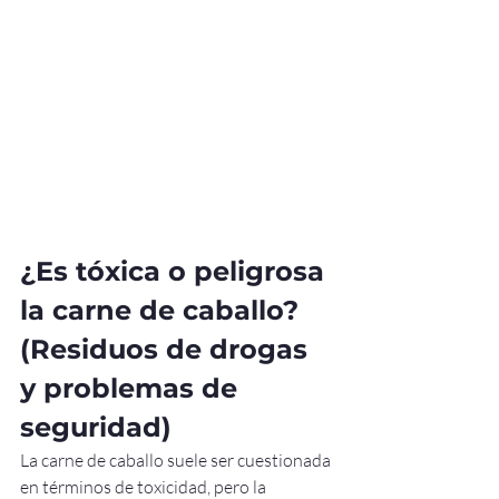
¿Es tóxica o peligrosa 
la carne de caballo? 
(Residuos de drogas 
y problemas de 
seguridad)
La carne de caballo suele ser cuestionada 
en términos de toxicidad, pero la 