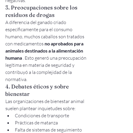
negativas.
3. Preocupaciones sobre los 
residuos de drogas
A diferencia del ganado criado 
específicamente para el consumo 
humano, muchos caballos son tratados 
con medicamentos 
no aprobados para 
animales destinados a la alimentación 
humana
 . Esto generó una preocupación 
legítima en materia de seguridad y 
contribuyó a la complejidad de la 
normativa.
4. Debates éticos y sobre 
bienestar
Las organizaciones de bienestar animal 
suelen plantear inquietudes sobre:
Condiciones de transporte
Prácticas de matanza
Falta de sistemas de seguimiento 