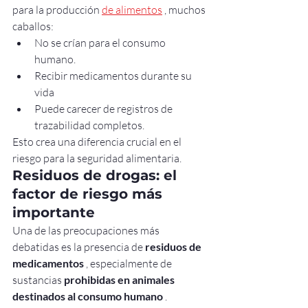
para la producción 
de alimentos
 , muchos 
caballos:
No se crían para el consumo 
humano.
Recibir medicamentos durante su 
vida
Puede carecer de registros de 
trazabilidad completos.
Esto crea una diferencia crucial en el 
riesgo para la seguridad alimentaria.
Residuos de drogas: el 
factor de riesgo más 
importante
Una de las preocupaciones más 
debatidas es la presencia de 
residuos de 
medicamentos
 , especialmente de 
sustancias 
prohibidas en animales 
destinados al consumo humano
 .