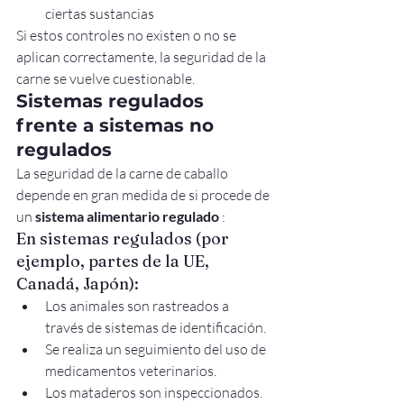
ciertas sustancias
Si estos controles no existen o no se 
aplican correctamente, la seguridad de la 
carne se vuelve cuestionable.
Sistemas regulados 
frente a sistemas no 
regulados
La seguridad de la carne de caballo 
depende en gran medida de si procede de 
un 
sistema alimentario regulado
 :
En sistemas regulados (por 
ejemplo, partes de la UE, 
Canadá, Japón):
Los animales son rastreados a 
través de sistemas de identificación.
Se realiza un seguimiento del uso de 
medicamentos veterinarios.
Los mataderos son inspeccionados.