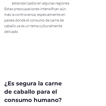
estandarizados en algunas regiones.
Estas preocupaciones intensifican aún 
más la controversia, especialmente en 
países donde el consumo de carne de 
caballo ya es un tema culturalmente 
delicado.
¿Es segura la carne 
de caballo para el 
consumo humano?