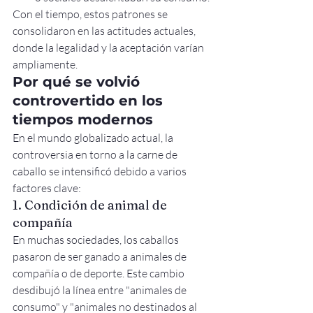
Con el tiempo, estos patrones se 
consolidaron en las actitudes actuales, 
donde la legalidad y la aceptación varían 
ampliamente.
Por qué se volvió 
controvertido en los 
tiempos modernos
En el mundo globalizado actual, la 
controversia en torno a la carne de 
caballo se intensificó debido a varios 
factores clave:
1. Condición de animal de 
compañía
En muchas sociedades, los caballos 
pasaron de ser ganado a animales de 
compañía o de deporte. Este cambio 
desdibujó la línea entre "animales de 
consumo" y "animales no destinados al 