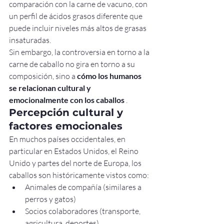
comparación con la carne de vacuno, con 
un perfil de ácidos grasos diferente que 
puede incluir niveles más altos de grasas 
insaturadas.
Sin embargo, la controversia en torno a la 
carne de caballo no gira en torno a su 
composición, sino a 
cómo los humanos 
se relacionan cultural y 
emocionalmente con los caballos
 .
Percepción cultural y 
factores emocionales
En muchos países occidentales, en 
particular en Estados Unidos, el Reino 
Unido y partes del norte de Europa, los 
caballos son históricamente vistos como:
Animales de compañía (similares a 
perros y gatos)
Socios colaboradores (transporte, 
agricultura, deportes)