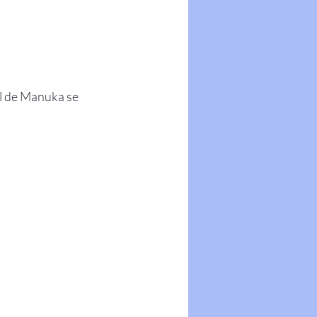
el de Manuka se 