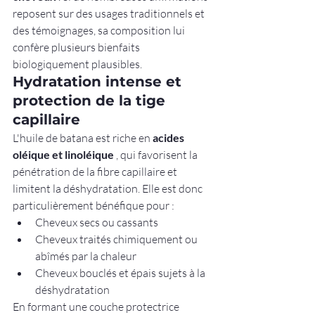
reposent sur des usages traditionnels et 
des témoignages, sa composition lui 
confère plusieurs bienfaits 
biologiquement plausibles.
Hydratation intense et 
protection de la tige 
capillaire
L'huile de batana est riche en 
acides 
oléique et linoléique
 , qui favorisent la 
pénétration de la fibre capillaire et 
limitent la déshydratation. Elle est donc 
particulièrement bénéfique pour :
Cheveux secs ou cassants
Cheveux traités chimiquement ou 
abîmés par la chaleur
Cheveux bouclés et épais sujets à la 
déshydratation
En formant une couche protectrice 