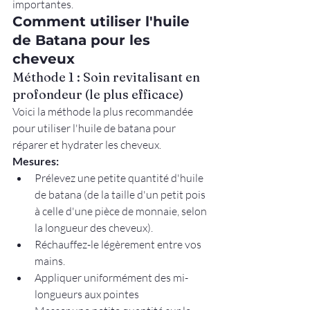
importantes.
Comment utiliser l'huile 
de Batana pour les 
cheveux
Méthode 1 : Soin revitalisant en 
profondeur (le plus efficace)
Voici la méthode la plus recommandée 
pour utiliser l'huile de batana pour 
réparer et hydrater les cheveux.
Mesures:
Prélevez une petite quantité d'huile 
de batana (de la taille d'un petit pois 
à celle d'une pièce de monnaie, selon 
la longueur des cheveux).
Réchauffez-le légèrement entre vos 
mains.
Appliquer uniformément des mi-
longueurs aux pointes