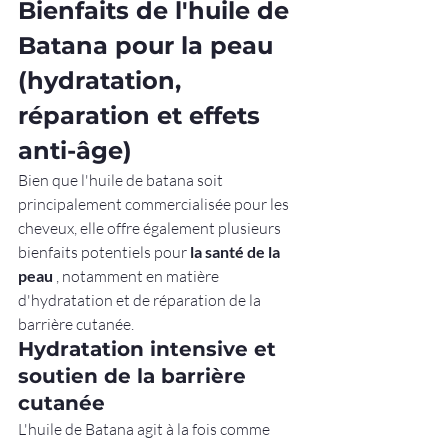
Bienfaits de l'huile de 
Batana pour la peau 
(hydratation, 
réparation et effets 
anti-âge)
Bien que l'huile de batana soit 
principalement commercialisée pour les 
cheveux, elle offre également plusieurs 
bienfaits potentiels pour 
la santé de la 
peau
 , notamment en matière 
d'hydratation et de réparation de la 
barrière cutanée.
Hydratation intensive et 
soutien de la barrière 
cutanée
L'huile de Batana agit à la fois comme 