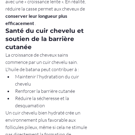
avec une « croissance lente ». En réalité, 
réduire la casse permet aux cheveux de 
conserver leur longueur plus 
efficacement
 .
Santé du cuir chevelu et 
soutien de la barrière 
cutanée
La croissance de cheveux sains 
commence par un cuir chevelu sain. 
L'huile de batana peut contribuer à :
Maintenir l'hydratation du cuir 
chevelu
Renforcer la barrière cutanée
Réduire la sécheresse et la 
desquamation
Un cuir chevelu bien hydraté crée un 
environnement plus favorable aux 
follicules pileux, même si cela ne stimule 
pas directement la formation de 