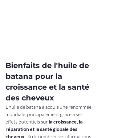
Bienfaits de l'huile de 
batana pour la 
croissance et la santé 
des cheveux
L'huile de batana a acquis une renommée 
mondiale, principalement grâce à ses 
effets potentiels sur 
la croissance, la 
réparation et la santé globale des 
cheveux
 . Si de nombreuses affirmations 