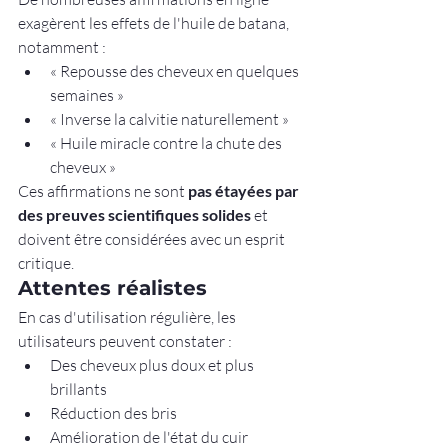
exagèrent les effets de l'huile de batana, 
notamment :
« Repousse des cheveux en quelques 
semaines »
« Inverse la calvitie naturellement »
« Huile miracle contre la chute des 
cheveux »
Ces affirmations ne sont 
pas étayées par 
des preuves scientifiques solides
 et 
doivent être considérées avec un esprit 
critique.
Attentes réalistes
En cas d'utilisation régulière, les 
utilisateurs peuvent constater :
Des cheveux plus doux et plus 
brillants
Réduction des bris
Amélioration de l'état du cuir 