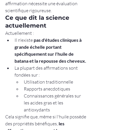
affirmation nécessite une évaluation 
scientifique rigoureuse.
Ce que dit la science 
actuellement
Actuellement :
Il n'existe 
pas d'études cliniques à 
grande échelle portant 
spécifiquement sur l'huile de 
batana et la repousse des cheveux.
La plupart des affirmations sont 
fondées sur :
Utilisation traditionnelle
Rapports anecdotiques
Connaissances générales sur 
les acides gras et les 
antioxydants
Cela signifie que, même si l'huile possède 
des propriétés bénéfiques, 
les 