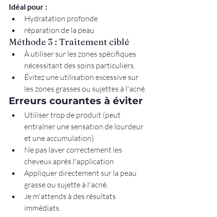
Idéal pour :
Hydratation profonde
réparation de la peau
Méthode 3 : Traitement ciblé
À utiliser sur les zones spécifiques 
nécessitant des soins particuliers.
Évitez une utilisation excessive sur 
les zones grasses ou sujettes à l'acné.
Erreurs courantes à éviter
Utiliser trop de produit (peut 
entraîner une sensation de lourdeur 
et une accumulation)
Ne pas laver correctement les 
cheveux après l'application
Appliquer directement sur la peau 
grasse ou sujette à l'acné.
Je m'attends à des résultats 
immédiats.