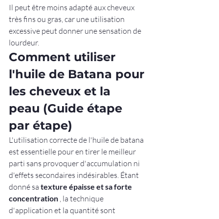
Il peut être moins adapté aux cheveux 
très fins ou gras, car une utilisation 
excessive peut donner une sensation de 
lourdeur.
Comment utiliser 
l'huile de Batana pour 
les cheveux et la 
peau (Guide étape 
par étape)
L'utilisation correcte de l'huile de batana 
est essentielle pour en tirer le meilleur 
parti sans provoquer d'accumulation ni 
d'effets secondaires indésirables. Étant 
donné sa 
texture épaisse et sa forte 
concentration
 , la technique 
d'application et la quantité sont 