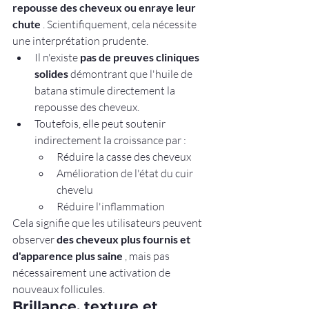
repousse des cheveux ou enraye leur 
chute
 . Scientifiquement, cela nécessite 
une interprétation prudente.
Il n'existe 
pas de preuves cliniques 
solides
 démontrant que l'huile de 
batana stimule directement la 
repousse des cheveux.
Toutefois, elle peut soutenir 
indirectement la croissance par :
Réduire la casse des cheveux
Amélioration de l'état du cuir 
chevelu
Réduire l'inflammation
Cela signifie que les utilisateurs peuvent 
observer 
des cheveux plus fournis et 
d'apparence plus saine
 , mais pas 
nécessairement une activation de 
nouveaux follicules.
Brillance, texture et 