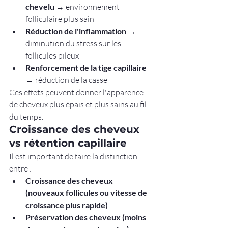
chevelu
 → environnement 
folliculaire plus sain
Réduction de l'inflammation
 → 
diminution du stress sur les 
follicules pileux
Renforcement de la tige capillaire
→ réduction de la casse
Ces effets peuvent donner l'apparence 
de cheveux plus épais et plus sains au fil 
du temps.
Croissance des cheveux 
vs rétention capillaire
Il est important de faire la distinction 
entre :
Croissance des cheveux 
(nouveaux follicules ou vitesse de 
croissance plus rapide)
Préservation des cheveux (moins 