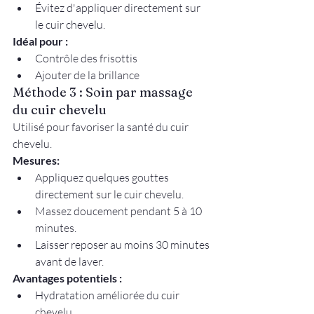
Évitez d'appliquer directement sur 
le cuir chevelu.
Idéal pour :
Contrôle des frisottis
Ajouter de la brillance
Méthode 3 : Soin par massage 
du cuir chevelu
Utilisé pour favoriser la santé du cuir 
chevelu.
Mesures:
Appliquez quelques gouttes 
directement sur le cuir chevelu.
Massez doucement pendant 5 à 10 
minutes.
Laisser reposer au moins 30 minutes 
avant de laver.
Avantages potentiels :
Hydratation améliorée du cuir 
chevelu