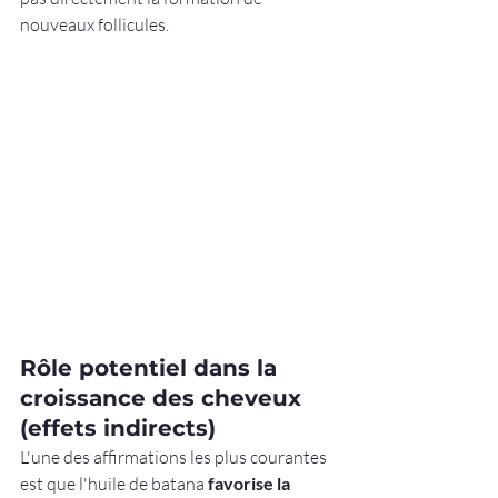
nouveaux follicules.
Rôle potentiel dans la 
croissance des cheveux 
(effets indirects)
L'une des affirmations les plus courantes 
est que l'huile de batana 
favorise la 