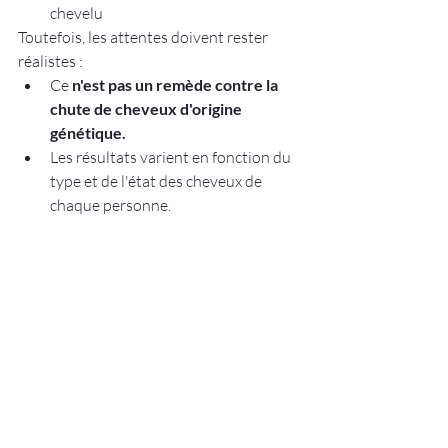
chevelu
Toutefois, les attentes doivent rester 
réalistes :
Ce 
n'est pas un remède contre la 
chute de cheveux d'origine 
génétique.
Les résultats varient en fonction du 
type et de l'état des cheveux de 
chaque personne.