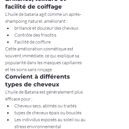
facilité de coiffage
L'huile de batana agit comme un après-
shampoing naturel, améliorant :
brillance et douceur des cheveux
Contrôle des frisottis
Facilité de coiffure
Cette amélioration cosmétique est 
souvent immédiate, ce qui explique sa 
popularité dans les masques capillaires 
et les soins sans rinçage.
Convient à différents 
types de cheveux
L'huile de Batana est généralement plus 
efficace pour :
Cheveux secs, abîmés ou traités
types de cheveux épais ou bouclés
Les individus exposés au soleil ou au 
stress environnemental