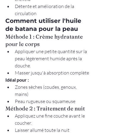
Détente et amélioration de la 
circulation
Comment utiliser l'huile 
de batana pour la peau
Méthode 1 : Crème hydratante 
pour le corps
Appliquer une petite quantité sur la 
peau légèrement humide après la 
douche.
Masser jusqu'à absorption complète
Idéal pour :
Zones sèches (coudes, genoux, 
mains)
Peau rugueuse ou squameuse
Méthode
 2 : Traitement de nuit
Appliquez une fine couche avant le 
coucher.
Laisser allumé toute la nuit