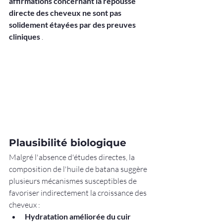
affirmations concernant la repousse 
directe des cheveux ne sont pas 
solidement étayées par des preuves 
cliniques
 .
Plausibilité biologique
Malgré l'absence d'études directes, la 
composition de l'huile de batana suggère 
plusieurs mécanismes susceptibles de 
favoriser indirectement la croissance des 
cheveux :
Hydratation améliorée du cuir 