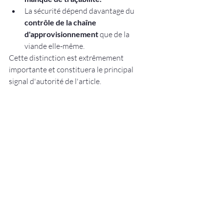
La sécurité dépend davantage du 
contrôle de la chaîne 
d'approvisionnement
 que de la 
viande elle-même.
Cette distinction est extrêmement 
importante et constituera le principal 
signal d'autorité de l'article.