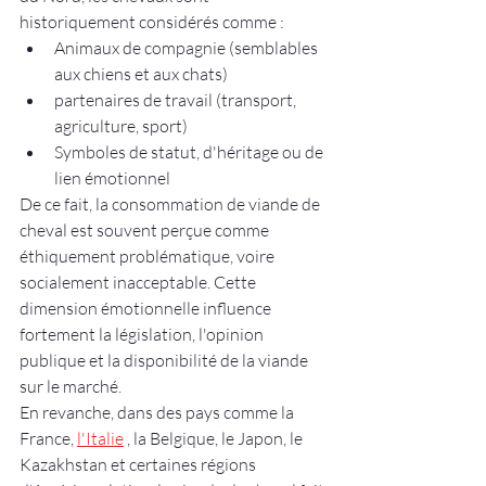
historiquement considérés comme :
Animaux de compagnie (semblables 
aux chiens et aux chats)
partenaires de travail (transport, 
agriculture, sport)
Symboles de statut, d'héritage ou de 
lien émotionnel
De ce fait, la consommation de viande de 
cheval est souvent perçue comme 
éthiquement problématique, voire 
socialement inacceptable. Cette 
dimension émotionnelle influence 
fortement la législation, l'opinion 
publique et la disponibilité de la viande 
sur le marché.
En revanche, dans des pays comme la 
France, 
l'Italie
 , la Belgique, le Japon, le 
Kazakhstan et certaines régions 