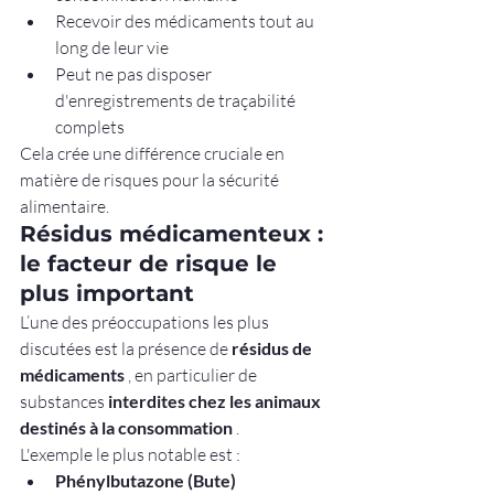
Recevoir des médicaments tout au 
long de leur vie
Peut ne pas disposer 
d'enregistrements de traçabilité 
complets
Cela crée une différence cruciale en 
matière de risques pour la sécurité 
alimentaire.
Résidus médicamenteux : 
le facteur de risque le 
plus important
L’une des préoccupations les plus 
discutées est la présence de 
résidus de 
médicaments
 , en particulier de 
substances 
interdites chez les animaux 
destinés à la consommation
 .
L'exemple le plus notable est :
Phénylbutazone (Bute)