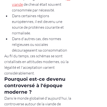
viande
 de cheval était souvent 
consommée par nécessité.
Dans certaines régions 
européennes, il est devenu une 
source de protéines courante et 
normalisée.
Dans d'autres cas, des normes 
religieuses ou sociales 
décourageaient sa consommation
Au fil du temps, ces schémas se sont 
cristallisés en attitudes modernes, où la 
légalité et l'acceptation varient 
considérablement.
Pourquoi est-ce devenu 
controversé à l'époque 
moderne ?
Dans le monde globalisé d'aujourd'hui, la 
controverse autour de la viande de 