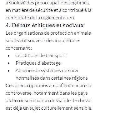
a soulevé des préoccupations légitimes 
en matière de sécurité et a contribué à la 
complexité de la réglementation.
4. Débats éthiques et sociaux
Les organisations de protection animale 
soulèvent souvent des inquiétudes 
concernant :
conditions de transport
Pratiques d'abattage
Absence de systèmes de suivi 
normalisés dans certaines régions
Ces préoccupations amplifient encore la 
controverse, notamment dans les pays 
où la consommation de viande de cheval 
est déjà un sujet culturellement sensible.