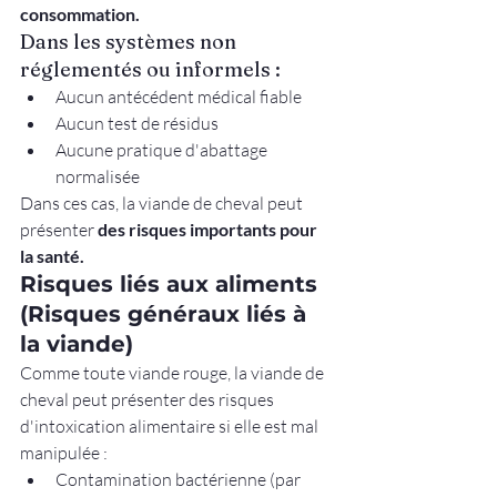
consommation.
Dans les systèmes non 
réglementés ou informels :
Aucun antécédent médical fiable
Aucun test de résidus
Aucune pratique d'abattage 
normalisée
Dans ces cas, la viande de cheval peut 
présenter 
des risques importants pour 
la santé.
Risques liés aux aliments 
(Risques généraux liés à 
la viande)
Comme toute viande rouge, la viande de 
cheval peut présenter des risques 
d'intoxication alimentaire si elle est mal 
manipulée :
Contamination bactérienne (par 