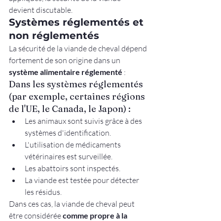
devient discutable.
Systèmes réglementés et 
non réglementés
La sécurité de la viande de cheval dépend 
fortement de son origine dans un 
système alimentaire réglementé
 :
Dans les systèmes réglementés 
(par exemple, certaines régions 
de l'UE, le Canada, le Japon) :
Les animaux sont suivis grâce à des 
systèmes d'identification.
L'utilisation de médicaments 
vétérinaires est surveillée.
Les abattoirs sont inspectés.
La viande est testée pour détecter 
les résidus.
Dans ces cas, la viande de cheval peut 
être considérée 
comme propre à la 