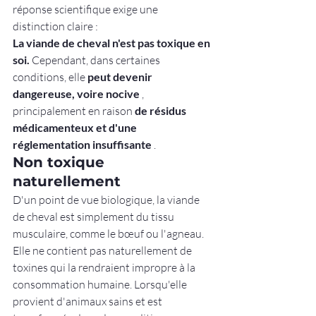
réponse scientifique exige une 
distinction claire :
La viande de cheval n'est pas toxique en 
soi.
 Cependant, dans certaines 
conditions, elle 
peut devenir 
dangereuse, voire nocive
 , 
principalement en raison 
de résidus 
médicamenteux et d'une 
réglementation insuffisante
 .
Non toxique 
naturellement
D'un point de vue biologique, la viande 
de cheval est simplement du tissu 
musculaire, comme le bœuf ou l'agneau. 
Elle ne contient pas naturellement de 
toxines qui la rendraient impropre à la 
consommation humaine. Lorsqu'elle 
provient d'animaux sains et est 