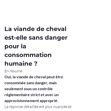
La viande de cheval 
est-elle sans danger 
pour la 
consommation 
humaine ?
En résumé :
Oui, la viande de cheval peut être 
consommée sans danger, mais 
seulement sous un contrôle 
réglementaire strict et avec un 
approvisionnement approprié.
La réponse détaillée est plus nuancée et 