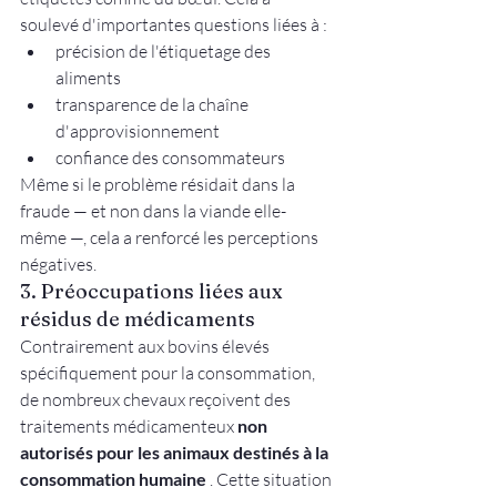
soulevé d'importantes questions liées à :
précision de l'étiquetage des 
aliments
transparence de la chaîne 
d'approvisionnement
confiance des consommateurs
Même si le problème résidait dans la 
fraude — et non dans la viande elle-
même —, cela a renforcé les perceptions 
négatives.
3. Préoccupations liées aux 
résidus de médicaments
Contrairement aux bovins élevés 
spécifiquement pour la consommation, 
de nombreux chevaux reçoivent des 
traitements médicamenteux 
non 
autorisés pour les animaux destinés à la 
consommation humaine
 . Cette situation 