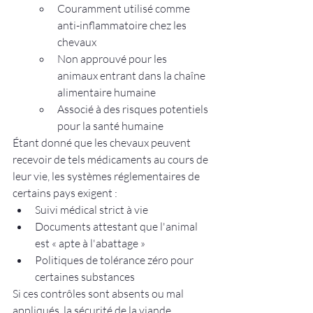
Couramment utilisé comme 
anti-inflammatoire chez les 
chevaux
Non approuvé pour les 
animaux entrant dans la chaîne 
alimentaire humaine
Associé à des risques potentiels 
pour la santé humaine
Étant donné que les chevaux peuvent 
recevoir de tels médicaments au cours de 
leur vie, les systèmes réglementaires de 
certains pays exigent :
Suivi médical strict à vie
Documents attestant que l'animal 
est « apte à l'abattage »
Politiques de tolérance zéro pour 
certaines substances
Si ces contrôles sont absents ou mal 
appliqués, la sécurité de la viande 