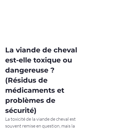
La viande de cheval 
est-elle toxique ou 
dangereuse ? 
(Résidus de 
médicaments et 
problèmes de 
sécurité)
La toxicité de la viande de cheval est 
souvent remise en question, mais la 