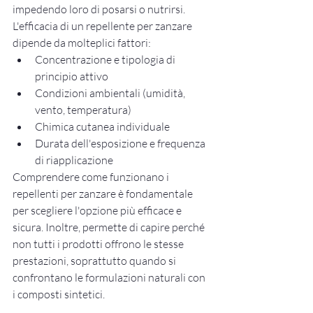
impedendo loro di posarsi o nutrirsi.
L'efficacia di un repellente per zanzare 
dipende da molteplici fattori:
Concentrazione e tipologia di 
principio attivo
Condizioni ambientali (umidità, 
vento, temperatura)
Chimica cutanea individuale
Durata dell'esposizione e frequenza 
di riapplicazione
Comprendere come funzionano i 
repellenti per zanzare è fondamentale 
per scegliere l'opzione più efficace e 
sicura. Inoltre, permette di capire perché 
non tutti i prodotti offrono le stesse 
prestazioni, soprattutto quando si 
confrontano le formulazioni naturali con 
i composti sintetici.