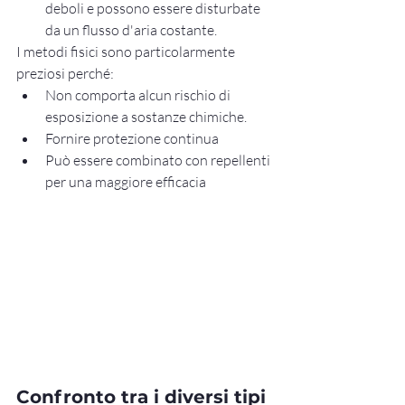
deboli e possono essere disturbate 
da un flusso d'aria costante.
I metodi fisici sono particolarmente 
preziosi perché:
Non comporta alcun rischio di 
esposizione a sostanze chimiche.
Fornire protezione continua
Può essere combinato con repellenti 
per una maggiore efficacia
Confronto tra i diversi tipi 