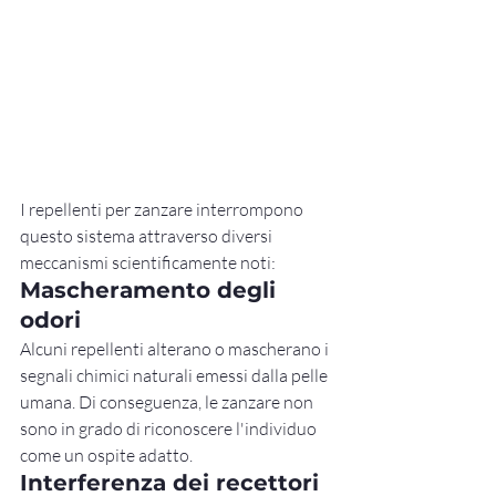
I repellenti per zanzare interrompono 
questo sistema attraverso diversi 
meccanismi scientificamente noti:
Mascheramento degli 
odori
Alcuni repellenti alterano o mascherano i 
segnali chimici naturali emessi dalla pelle 
umana. Di conseguenza, le zanzare non 
sono in grado di riconoscere l'individuo 
come un ospite adatto.
Interferenza dei recettori 