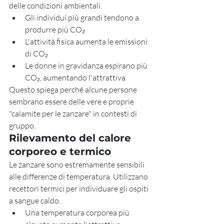
delle condizioni ambientali.
Gli individui più grandi tendono a 
produrre più CO₂
L'attività fisica aumenta le emissioni 
di CO₂
Le donne in gravidanza espirano più 
CO₂, aumentando l'attrattiva
Questo spiega perché alcune persone 
sembrano essere delle vere e proprie 
"calamite per le zanzare" in contesti di 
gruppo.
Rilevamento del calore 
corporeo e termico
Le zanzare sono estremamente sensibili 
alle differenze di temperatura. Utilizzano 
recettori termici per individuare gli ospiti 
a sangue caldo.
Una temperatura corporea più 