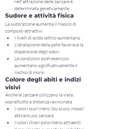
nell'attrazione delle zanzare è 
determinata geneticamente.
Sudore e attività fisica
La sudorazione aumenta il rilascio di 
composti attrattivi:
I livelli di acido lattico aumentano
L'idratazione della pelle favorisce la 
dispersione degli odori.
Le condizioni post-esercizio 
aumentano significativamente il 
rischio di morsi.
Colore degli abiti e indizi 
visivi
Anche le zanzare utilizzano la vista, 
soprattutto a distanza ravvicinata.
I colori scuri (nero, blu scuro, rosso) 
attirano più zanzare
I colori chiari sono meno attraenti